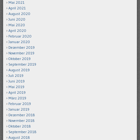
Mai 2021
April 2021
August 2020
Juni 2020
Mai 2020
April 2020
Februar 2020
Januar 2020
Dezember 2019
November 2019
Oktober 2019
September 2019
August 2019
Juli 2019
Juni 2019
Mai 2019
April 2019
März 2019
Februar 2019
Januar 2019
Dezember 2018
November 2018
Oktober 2018
September 2018
August 2018