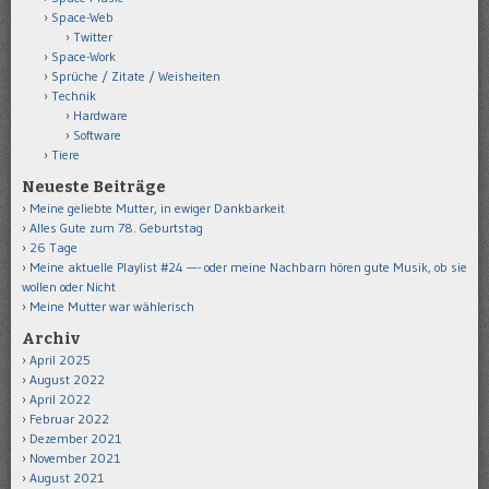
Space-Web
Twitter
Space-Work
Sprüche / Zitate / Weisheiten
Technik
Hardware
Software
Tiere
Neueste Beiträge
Meine geliebte Mutter, in ewiger Dankbarkeit
Alles Gute zum 78. Geburtstag
26 Tage
Meine aktuelle Playlist #24 —- oder meine Nachbarn hören gute Musik, ob sie
wollen oder Nicht
Meine Mutter war wählerisch
Archiv
April 2025
August 2022
April 2022
Februar 2022
Dezember 2021
November 2021
August 2021