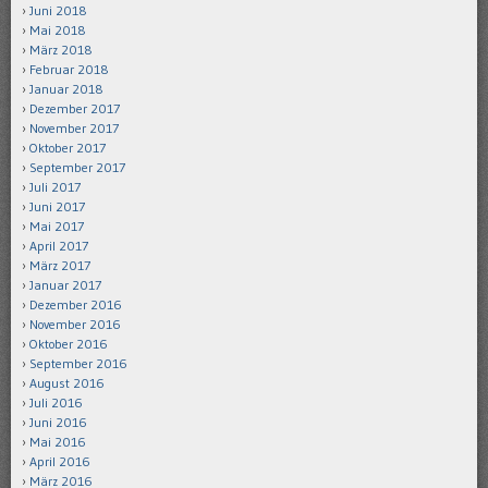
Juni 2018
Mai 2018
März 2018
Februar 2018
Januar 2018
Dezember 2017
November 2017
Oktober 2017
September 2017
Juli 2017
Juni 2017
Mai 2017
April 2017
März 2017
Januar 2017
Dezember 2016
November 2016
Oktober 2016
September 2016
August 2016
Juli 2016
Juni 2016
Mai 2016
April 2016
März 2016