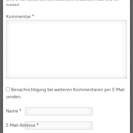
markiert
Kommentar
*
Benachrichtigung bei weiteren Kommentaren per E-Mail
senden.
Name
*
E-Mail-Adresse
*