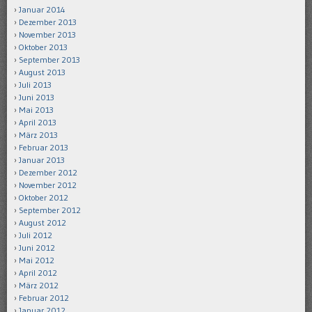
Januar 2014
Dezember 2013
November 2013
Oktober 2013
September 2013
August 2013
Juli 2013
Juni 2013
Mai 2013
April 2013
März 2013
Februar 2013
Januar 2013
Dezember 2012
November 2012
Oktober 2012
September 2012
August 2012
Juli 2012
Juni 2012
Mai 2012
April 2012
März 2012
Februar 2012
Januar 2012