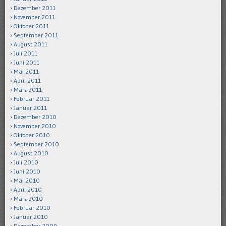
Dezember 2011
November 2011
Oktober 2011
September 2011
August 2011
Juli 2011
Juni 2011
Mai 2011
April 2011
März 2011
Februar 2011
Januar 2011
Dezember 2010
November 2010
Oktober 2010
September 2010
August 2010
Juli 2010
Juni 2010
Mai 2010
April 2010
März 2010
Februar 2010
Januar 2010
Dezember 2009