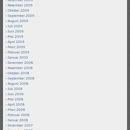
November 2009
Oktober 2009
September 2009
August 2009
Juli 2009
Juni 2009
Mai 2009
April 2009
März 2009
Februar 2009
Januar 2009
Dezember 2008
November 2008
Oktober 2008
September 2008
August 2008
Juli 2008
Juni 2008
Mai 2008
April 2008
März 2008
Februar 2008
Januar 2008
Dezember 2007