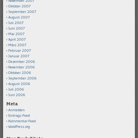
November 2007
Oktober 2007
September 2007
August 2007
Juli 2007
Juni 2007
Mai 2007
April 2007
März 2007
Februar 2007
Januar 2007
Dezember 2006
November 2006
Oktober 2006
September 2006
August 2006
Juli 2006
Juni 2006
Meta
Anmelden
Eintrags-Feed
Kommentar-Feed
WordPress.org