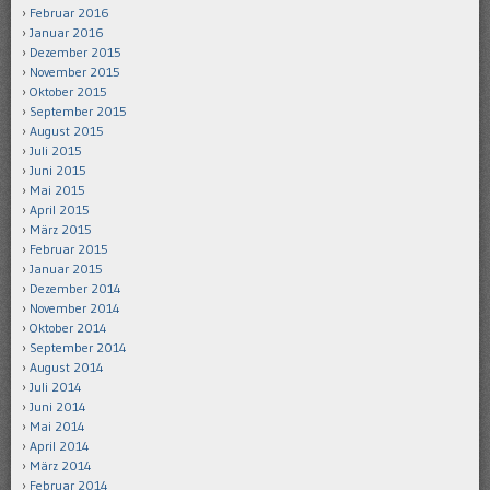
Februar 2016
Januar 2016
Dezember 2015
November 2015
Oktober 2015
September 2015
August 2015
Juli 2015
Juni 2015
Mai 2015
April 2015
März 2015
Februar 2015
Januar 2015
Dezember 2014
November 2014
Oktober 2014
September 2014
August 2014
Juli 2014
Juni 2014
Mai 2014
April 2014
März 2014
Februar 2014