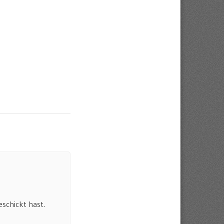
eschickt hast.