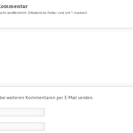
 Kommentar
cht veröffentlicht.
Erforderliche Felder sind mit
*
markiert
 bei weiteren Kommentaren per E-Mail senden.