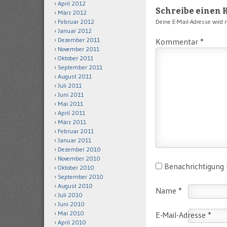
April 2012
Schreibe einen
März 2012
Deine E-Mail-Adresse wird ni
Februar 2012
Januar 2012
Dezember 2011
Kommentar
*
November 2011
Oktober 2011
September 2011
August 2011
Juli 2011
Juni 2011
Mai 2011
April 2011
März 2011
Februar 2011
Januar 2011
Dezember 2010
November 2010
Benachrichtigung
Oktober 2010
September 2010
August 2010
Name
*
Juli 2010
Juni 2010
Mai 2010
E-Mail-Adresse
*
April 2010