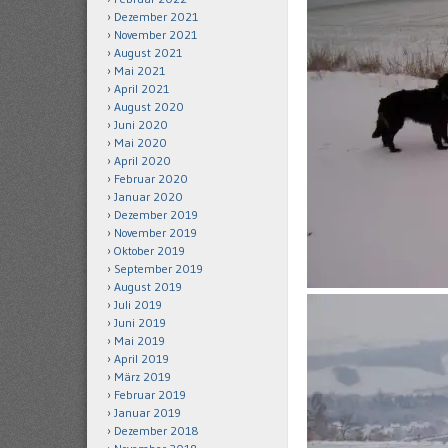
Dezember 2021
November 2021
August 2021
Mai 2021
April 2021
August 2020
Juni 2020
Mai 2020
April 2020
Februar 2020
Januar 2020
Dezember 2019
November 2019
Oktober 2019
September 2019
August 2019
Juli 2019
Juni 2019
Mai 2019
April 2019
März 2019
Februar 2019
Januar 2019
Dezember 2018