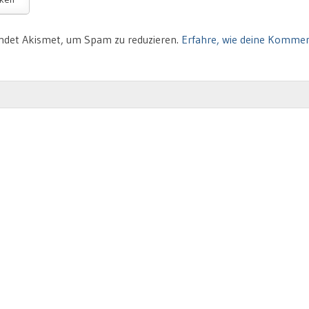
ndet Akismet, um Spam zu reduzieren.
Erfahre, wie deine Komme