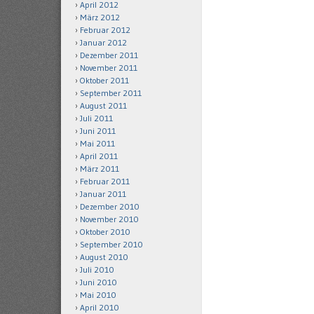
April 2012
März 2012
Februar 2012
Januar 2012
Dezember 2011
November 2011
Oktober 2011
September 2011
August 2011
Juli 2011
Juni 2011
Mai 2011
April 2011
März 2011
Februar 2011
Januar 2011
Dezember 2010
November 2010
Oktober 2010
September 2010
August 2010
Juli 2010
Juni 2010
Mai 2010
April 2010