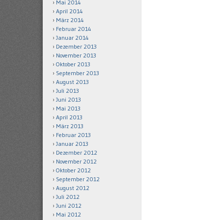
Mai 2014
April 2014
März 2014
Februar 2014
Januar 2014
Dezember 2013
November 2013
Oktober 2013
September 2013
August 2013
Juli 2013
Juni 2013
Mai 2013
April 2013
März 2013
Februar 2013
Januar 2013
Dezember 2012
November 2012
Oktober 2012
September 2012
August 2012
Juli 2012
Juni 2012
Mai 2012