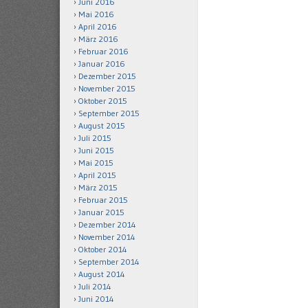
Juni 2016
Mai 2016
April 2016
März 2016
Februar 2016
Januar 2016
Dezember 2015
November 2015
Oktober 2015
September 2015
August 2015
Juli 2015
Juni 2015
Mai 2015
April 2015
März 2015
Februar 2015
Januar 2015
Dezember 2014
November 2014
Oktober 2014
September 2014
August 2014
Juli 2014
Juni 2014