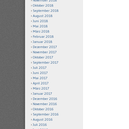
November 2018
Oktober 2018
September 2018
August 2018
Juni 2018
Mai 2018
März 2018
Februar 2018
Januar 2018
Dezember 2017
November 2017
Oktober 2017
September 2017
Juli 2017
Juni 2017
Mai 2017
April 2017
März 2017
Januar 2017
Dezember 2016
November 2016
Oktober 2016
September 2016
August 2016
Juli 2016