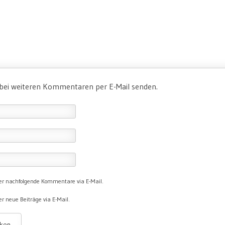
 bei weiteren Kommentaren per E-Mail senden.
er nachfolgende Kommentare via E-Mail.
r neue Beiträge via E-Mail.