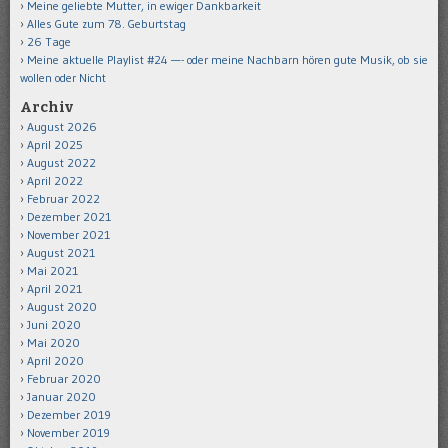
Meine geliebte Mutter, in ewiger Dankbarkeit
Alles Gute zum 78. Geburtstag
26 Tage
Meine aktuelle Playlist #24 —- oder meine Nachbarn hören gute Musik, ob sie
wollen oder Nicht
Archiv
August 2026
April 2025
August 2022
April 2022
Februar 2022
Dezember 2021
November 2021
August 2021
Mai 2021
April 2021
August 2020
Juni 2020
Mai 2020
April 2020
Februar 2020
Januar 2020
Dezember 2019
November 2019