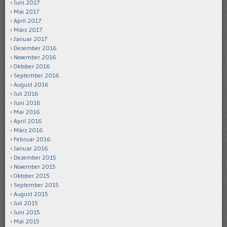
Juni 2017
Mai 2017
April 2017
März 2017
Januar 2017
Dezember 2016
November 2016
Oktober 2016
September 2016
August 2016
Juli 2016
Juni 2016
Mai 2016
April 2016
März 2016
Februar 2016
Januar 2016
Dezember 2015
November 2015
Oktober 2015
September 2015
August 2015
Juli 2015
Juni 2015
Mai 2015