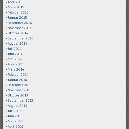
April 2015
März 2015
Februar 2015
Januar 2015
Dezember 2014
November 2014
Oktober 2014
September 2014
August 2014
Juli 2014
Juni 2014
Mai 2014
April 2014
März 2014
Februar 2014
Januar 2014
Dezember 2013
November 2013
Oktober 2013
September 2013
August 2013
Juli 2013
Juni 2013
Mai 2013
April 2013