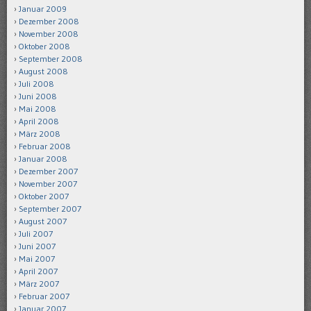
Januar 2009
Dezember 2008
November 2008
Oktober 2008
September 2008
August 2008
Juli 2008
Juni 2008
Mai 2008
April 2008
März 2008
Februar 2008
Januar 2008
Dezember 2007
November 2007
Oktober 2007
September 2007
August 2007
Juli 2007
Juni 2007
Mai 2007
April 2007
März 2007
Februar 2007
Januar 2007