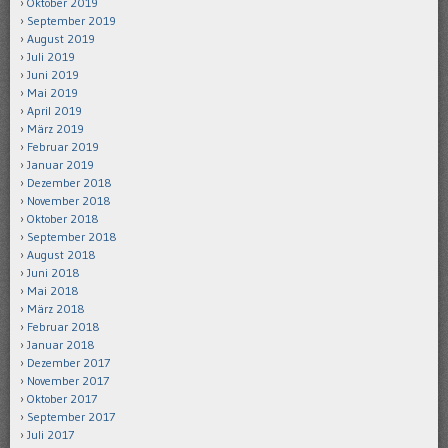
Oktober 2019
September 2019
August 2019
Juli 2019
Juni 2019
Mai 2019
April 2019
März 2019
Februar 2019
Januar 2019
Dezember 2018
November 2018
Oktober 2018
September 2018
August 2018
Juni 2018
Mai 2018
März 2018
Februar 2018
Januar 2018
Dezember 2017
November 2017
Oktober 2017
September 2017
Juli 2017