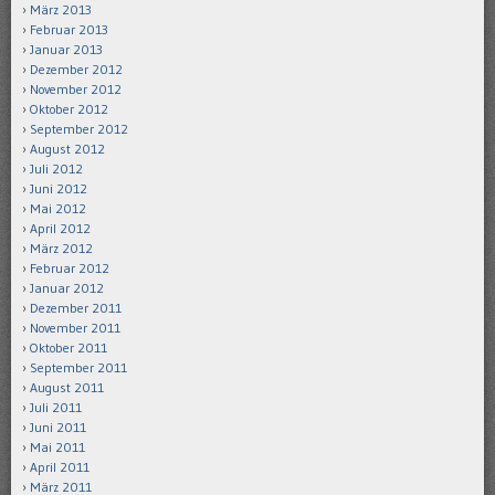
März 2013
Februar 2013
Januar 2013
Dezember 2012
November 2012
Oktober 2012
September 2012
August 2012
Juli 2012
Juni 2012
Mai 2012
April 2012
März 2012
Februar 2012
Januar 2012
Dezember 2011
November 2011
Oktober 2011
September 2011
August 2011
Juli 2011
Juni 2011
Mai 2011
April 2011
März 2011