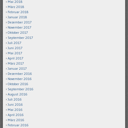
Mai 2018
März 2018
Februar 2018
Januar 2018
Dezember 2017
November 2017
Oktober 2017
September 2017
Juli 2017
Juni 2017
Mai 2017
April 2017
März 2017
Januar 2017
Dezember 2016
November 2016
Oktober 2016
September 2016
August 2016
Juli 2016
Juni 2016
Mai 2016
April 2016
März 2016
Februar 2016