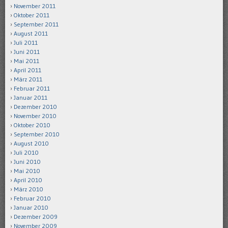
November 2011
Oktober 2011
September 2011
August 2011
Juli 2011
Juni 2011
Mai 2011
April 2011
März 2011
Februar 2011
Januar 2011
Dezember 2010
November 2010
Oktober 2010
September 2010
August 2010
Juli 2010
Juni 2010
Mai 2010
April 2010
März 2010
Februar 2010
Januar 2010
Dezember 2009
November 2009