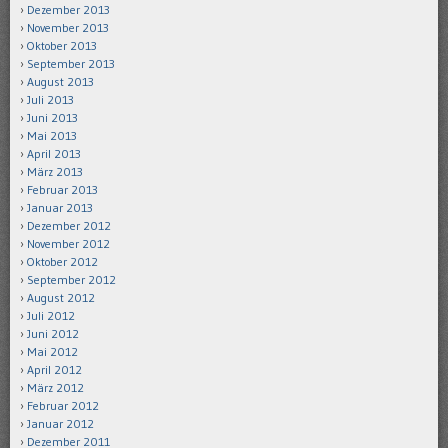
Dezember 2013
November 2013
Oktober 2013
September 2013
August 2013
Juli 2013
Juni 2013
Mai 2013
April 2013
März 2013
Februar 2013
Januar 2013
Dezember 2012
November 2012
Oktober 2012
September 2012
August 2012
Juli 2012
Juni 2012
Mai 2012
April 2012
März 2012
Februar 2012
Januar 2012
Dezember 2011