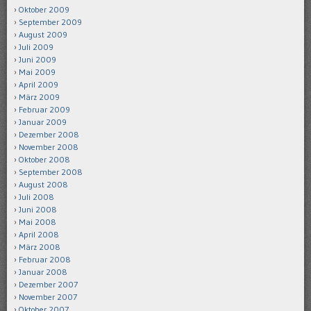
Oktober 2009
September 2009
August 2009
Juli 2009
Juni 2009
Mai 2009
April 2009
März 2009
Februar 2009
Januar 2009
Dezember 2008
November 2008
Oktober 2008
September 2008
August 2008
Juli 2008
Juni 2008
Mai 2008
April 2008
März 2008
Februar 2008
Januar 2008
Dezember 2007
November 2007
Oktober 2007