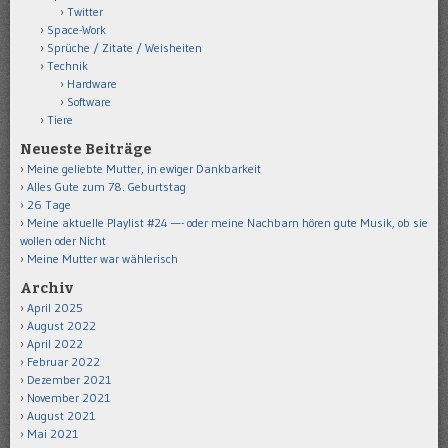
Twitter
Space-Work
Sprüche / Zitate / Weisheiten
Technik
Hardware
Software
Tiere
Neueste Beiträge
Meine geliebte Mutter, in ewiger Dankbarkeit
Alles Gute zum 78. Geburtstag
26 Tage
Meine aktuelle Playlist #24 —- oder meine Nachbarn hören gute Musik, ob sie
wollen oder Nicht
Meine Mutter war wählerisch
Archiv
April 2025
August 2022
April 2022
Februar 2022
Dezember 2021
November 2021
August 2021
Mai 2021