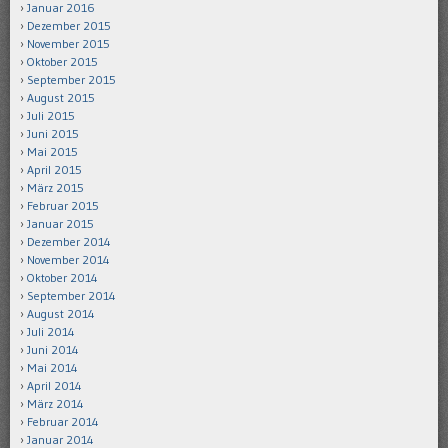
Januar 2016
Dezember 2015
November 2015
Oktober 2015
September 2015
August 2015
Juli 2015
Juni 2015
Mai 2015
April 2015
März 2015
Februar 2015
Januar 2015
Dezember 2014
November 2014
Oktober 2014
September 2014
August 2014
Juli 2014
Juni 2014
Mai 2014
April 2014
März 2014
Februar 2014
Januar 2014