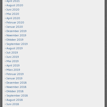
April 2021
August 2020
Juni 2020
Mai 2020
April 2020
Februar 2020
Januar 2020
Dezember 2019
November 2019
Oktober 2019
September 2019
August 2019
Juli 2019
Juni 2019
Mai 2019
April 2019
März 2019
Februar 2019
Januar 2019
Dezember 2018
November 2018
Oktober 2018
September 2018
August 2018
Juni 2018