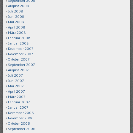
September 2008
August 2008
Juli 2008
Juni 2008
Mai 2008
April 2008
März 2008
Februar 2008
Januar 2008
Dezember 2007
November 2007
Oktober 2007
September 2007
August 2007
Juli 2007
Juni 2007
Mai 2007
April 2007
März 2007
Februar 2007
Januar 2007
Dezember 2006
November 2006
Oktober 2006
September 2006