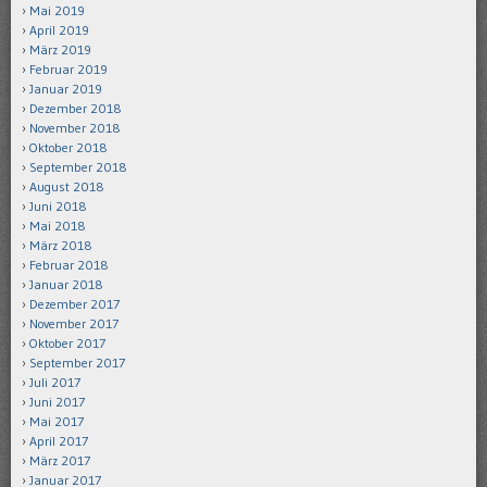
Mai 2019
April 2019
März 2019
Februar 2019
Januar 2019
Dezember 2018
November 2018
Oktober 2018
September 2018
August 2018
Juni 2018
Mai 2018
März 2018
Februar 2018
Januar 2018
Dezember 2017
November 2017
Oktober 2017
September 2017
Juli 2017
Juni 2017
Mai 2017
April 2017
März 2017
Januar 2017