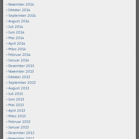
November 2014
Oktober 2014
September 2014
August 2014
Juli 2014
Juni 2014
Mai 2014
April 2014
März 2014
Februar 2014
Januar 2014
Dezember 2013
November 2013
Oktober 2013
September 2013
August 2013
Juli 2013
Juni 2013
Mai 2013
April 2013
März 2013
Februar 2013
Januar 2013
Dezember 2012
November 2012