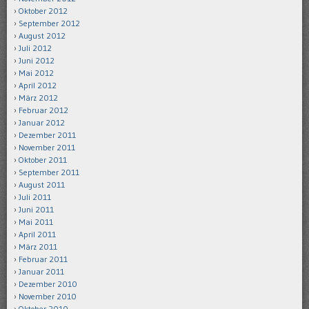
Oktober 2012
September 2012
August 2012
Juli 2012
Juni 2012
Mai 2012
April 2012
März 2012
Februar 2012
Januar 2012
Dezember 2011
November 2011
Oktober 2011
September 2011
August 2011
Juli 2011
Juni 2011
Mai 2011
April 2011
März 2011
Februar 2011
Januar 2011
Dezember 2010
November 2010
Oktober 2010