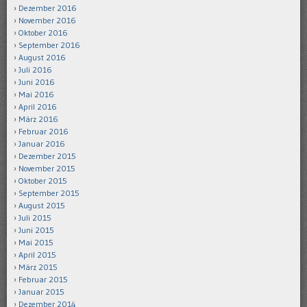
Dezember 2016
November 2016
Oktober 2016
September 2016
August 2016
Juli 2016
Juni 2016
Mai 2016
April 2016
März 2016
Februar 2016
Januar 2016
Dezember 2015
November 2015
Oktober 2015
September 2015
August 2015
Juli 2015
Juni 2015
Mai 2015
April 2015
März 2015
Februar 2015
Januar 2015
Dezember 2014