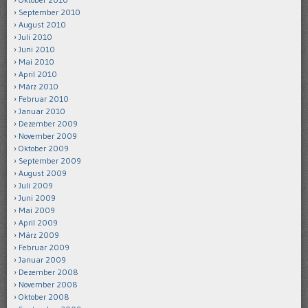
September 2010
August 2010
Juli 2010
Juni 2010
Mai 2010
April 2010
März 2010
Februar 2010
Januar 2010
Dezember 2009
November 2009
Oktober 2009
September 2009
August 2009
Juli 2009
Juni 2009
Mai 2009
April 2009
März 2009
Februar 2009
Januar 2009
Dezember 2008
November 2008
Oktober 2008