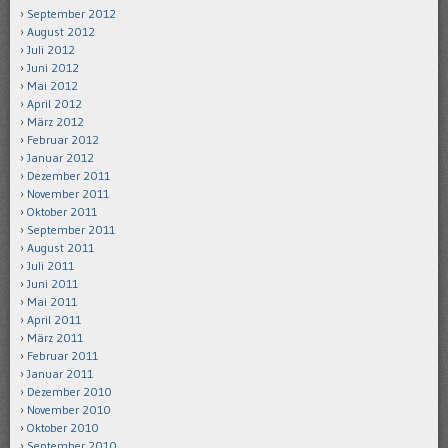
September 2012
August 2012
Juli 2012
Juni 2012
Mai 2012
April 2012
März 2012
Februar 2012
Januar 2012
Dezember 2011
November 2011
Oktober 2011
September 2011
August 2011
Juli 2011
Juni 2011
Mai 2011
April 2011
März 2011
Februar 2011
Januar 2011
Dezember 2010
November 2010
Oktober 2010
September 2010