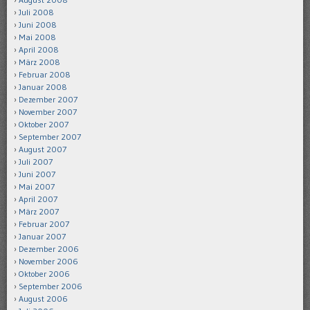
Juli 2008
Juni 2008
Mai 2008
April 2008
März 2008
Februar 2008
Januar 2008
Dezember 2007
November 2007
Oktober 2007
September 2007
August 2007
Juli 2007
Juni 2007
Mai 2007
April 2007
März 2007
Februar 2007
Januar 2007
Dezember 2006
November 2006
Oktober 2006
September 2006
August 2006