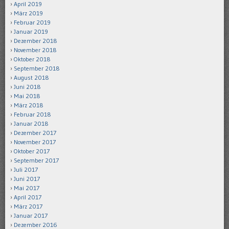
April 2019
März 2019
Februar 2019
Januar 2019
Dezember 2018
November 2018
Oktober 2018
September 2018
August 2018
Juni 2018
Mai 2018
März 2018
Februar 2018
Januar 2018
Dezember 2017
November 2017
Oktober 2017
September 2017
Juli 2017
Juni 2017
Mai 2017
April 2017
März 2017
Januar 2017
Dezember 2016