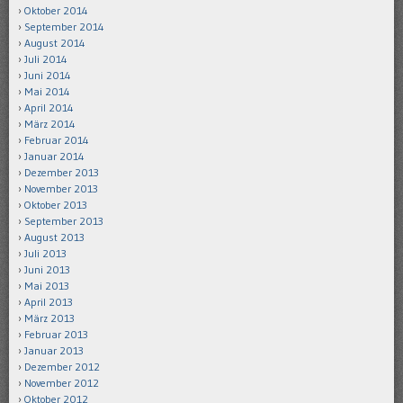
Oktober 2014
September 2014
August 2014
Juli 2014
Juni 2014
Mai 2014
April 2014
März 2014
Februar 2014
Januar 2014
Dezember 2013
November 2013
Oktober 2013
September 2013
August 2013
Juli 2013
Juni 2013
Mai 2013
April 2013
März 2013
Februar 2013
Januar 2013
Dezember 2012
November 2012
Oktober 2012