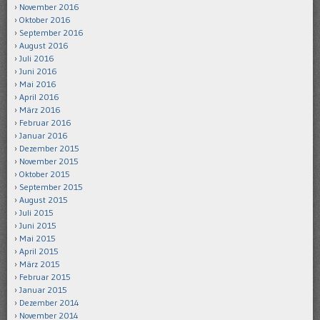
November 2016
Oktober 2016
September 2016
August 2016
Juli 2016
Juni 2016
Mai 2016
April 2016
März 2016
Februar 2016
Januar 2016
Dezember 2015
November 2015
Oktober 2015
September 2015
August 2015
Juli 2015
Juni 2015
Mai 2015
April 2015
März 2015
Februar 2015
Januar 2015
Dezember 2014
November 2014