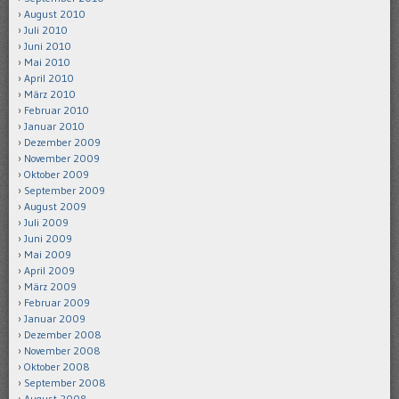
August 2010
Juli 2010
Juni 2010
Mai 2010
April 2010
März 2010
Februar 2010
Januar 2010
Dezember 2009
November 2009
Oktober 2009
September 2009
August 2009
Juli 2009
Juni 2009
Mai 2009
April 2009
März 2009
Februar 2009
Januar 2009
Dezember 2008
November 2008
Oktober 2008
September 2008
August 2008