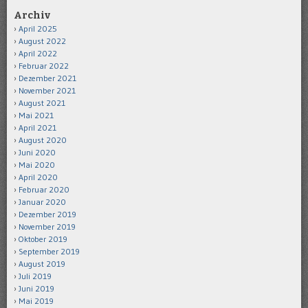
Archiv
April 2025
August 2022
April 2022
Februar 2022
Dezember 2021
November 2021
August 2021
Mai 2021
April 2021
August 2020
Juni 2020
Mai 2020
April 2020
Februar 2020
Januar 2020
Dezember 2019
November 2019
Oktober 2019
September 2019
August 2019
Juli 2019
Juni 2019
Mai 2019