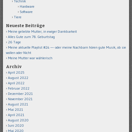
Technik
Hardware
Software
Tiere
Neueste Beiträge
Meine geliebte Mutter, in ewiger Dankbarkeit
Alles Gute zum 78. Geburtstag
26 Tage
Meine aktuelle Playlist #24 —- oder meine Nachbarn hören gute Musik, ob sie
wollen oder Nicht
Meine Mutter war wählerisch
Archiv
April 2025
August 2022
April 2022
Februar 2022
Dezember 2021
November 2021
August 2021
Mai 2021
April 2021
August 2020
Juni 2020
Mai 2020