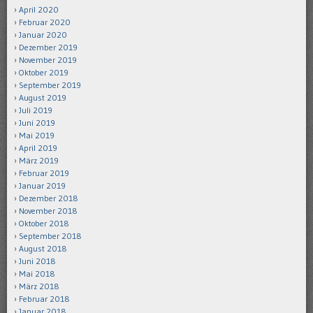
April 2020
Februar 2020
Januar 2020
Dezember 2019
November 2019
Oktober 2019
September 2019
August 2019
Juli 2019
Juni 2019
Mai 2019
April 2019
März 2019
Februar 2019
Januar 2019
Dezember 2018
November 2018
Oktober 2018
September 2018
August 2018
Juni 2018
Mai 2018
März 2018
Februar 2018
Januar 2018