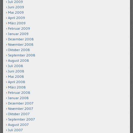
Juli 2009
Juni 2009
Mai 2009
April 2009
März 2009
Februar 2009
Januar 2009
Dezember 2008
November 2008
Oktober 2008
September 2008
August 2008
Juli 2008
Juni 2008
Mai 2008
April 2008
März 2008
Februar 2008
Januar 2008
Dezember 2007
November 2007
Oktober 2007
September 2007
August 2007
Juli 2007