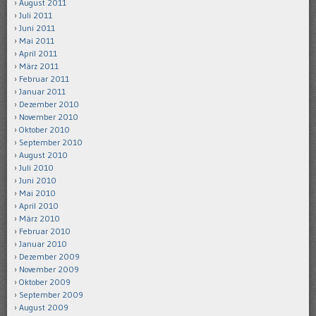
August 2011
Juli 2011
Juni 2011
Mai 2011
April 2011
März 2011
Februar 2011
Januar 2011
Dezember 2010
November 2010
Oktober 2010
September 2010
August 2010
Juli 2010
Juni 2010
Mai 2010
April 2010
März 2010
Februar 2010
Januar 2010
Dezember 2009
November 2009
Oktober 2009
September 2009
August 2009