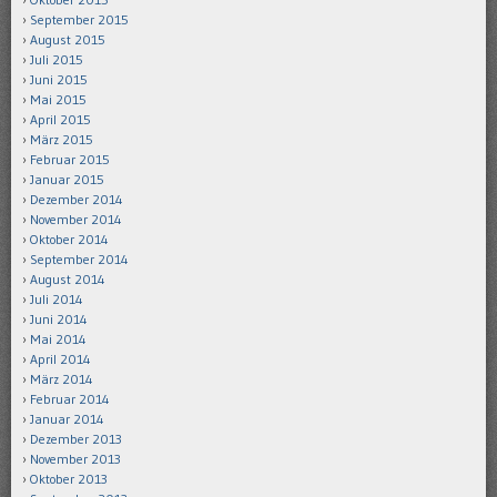
September 2015
August 2015
Juli 2015
Juni 2015
Mai 2015
April 2015
März 2015
Februar 2015
Januar 2015
Dezember 2014
November 2014
Oktober 2014
September 2014
August 2014
Juli 2014
Juni 2014
Mai 2014
April 2014
März 2014
Februar 2014
Januar 2014
Dezember 2013
November 2013
Oktober 2013