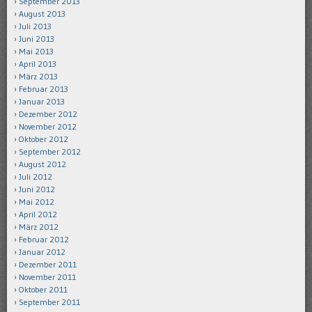
September 2013
August 2013
Juli 2013
Juni 2013
Mai 2013
April 2013
März 2013
Februar 2013
Januar 2013
Dezember 2012
November 2012
Oktober 2012
September 2012
August 2012
Juli 2012
Juni 2012
Mai 2012
April 2012
März 2012
Februar 2012
Januar 2012
Dezember 2011
November 2011
Oktober 2011
September 2011