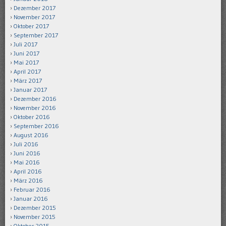
Dezember 2017
November 2017
Oktober 2017
September 2017
Juli 2017
Juni 2017
Mai 2017
April 2017
März 2017
Januar 2017
Dezember 2016
November 2016
Oktober 2016
September 2016
August 2016
Juli 2016
Juni 2016
Mai 2016
April 2016
März 2016
Februar 2016
Januar 2016
Dezember 2015
November 2015
Oktober 2015