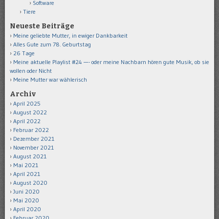
Software
Tiere
Neueste Beiträge
Meine geliebte Mutter, in ewiger Dankbarkeit
Alles Gute zum 78. Geburtstag
26 Tage
Meine aktuelle Playlist #24 —- oder meine Nachbarn hören gute Musik, ob sie
wollen oder Nicht
Meine Mutter war wählerisch
Archiv
April 2025
August 2022
April 2022
Februar 2022
Dezember 2021
November 2021
August 2021
Mai 2021
April 2021
August 2020
Juni 2020
Mai 2020
April 2020
Februar 2020