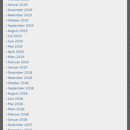
Januar 2020
Dezember 2019
November 2019
Oktober 2019
September 2019
August 2019
Juli 2019
Juni 2019
Mai 2019
April 2019
März 2019
Februar 2019
Januar 2019
Dezember 2018
November 2018
Oktober 2018
September 2018
August 2018
Juni 2018
Mai 2018
März 2018
Februar 2018
Januar 2018
Dezember 2017
November 2017