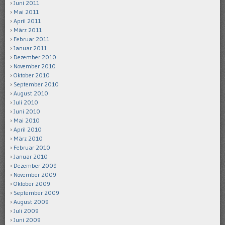
Juni 2011
Mai 2011
April 2011
März 2011
Februar 2011
Januar 2011
Dezember 2010
November 2010
Oktober 2010
September 2010
August 2010
Juli 2010
Juni 2010
Mai 2010
April 2010
März 2010
Februar 2010
Januar 2010
Dezember 2009
November 2009
Oktober 2009
September 2009
August 2009
Juli 2009
Juni 2009