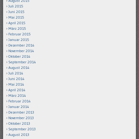
August 2015
Juli 2015
Juni 2015
Mai 2015
April 2015
März 2015
Februar 2015
Januar 2015
Dezember 2014
November 2014
Oktober 2014
September 2014
August 2014
Juli 2014
Juni 2014
Mai 2014
April 2014
März 2014
Februar 2014
Januar 2014
Dezember 2013
November 2013
Oktober 2013
September 2013
August 2013