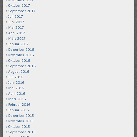
Oktober 2017
September 2017
Juli 2017
Juni 2017
Mai 2017
April 2017
März 2017
Januar 2017
Dezember 2016
November 2016
Oktober 2016
September 2016
August 2016
Juli 2016
Juni 2016
Mai 2016
April 2016
März 2016
Februar 2016
Januar 2016
Dezember 2015
November 2015
Oktober 2015
September 2015