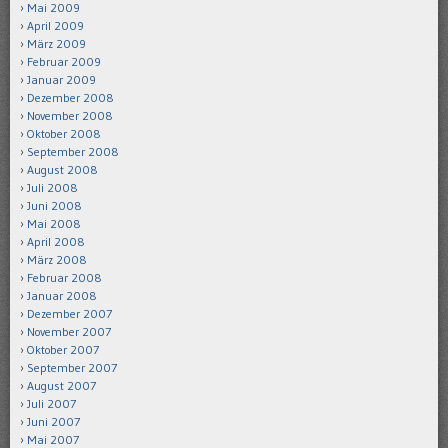
Mai 2009
April 2009
März 2009
Februar 2009
Januar 2009
Dezember 2008
November 2008
Oktober 2008
September 2008
August 2008
Juli 2008
Juni 2008
Mai 2008
April 2008
März 2008
Februar 2008
Januar 2008
Dezember 2007
November 2007
Oktober 2007
September 2007
August 2007
Juli 2007
Juni 2007
Mai 2007