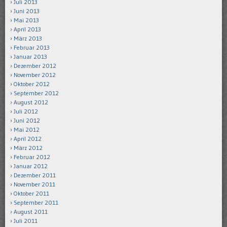
Juli 2013
Juni 2013
Mai 2013
April 2013
März 2013
Februar 2013
Januar 2013
Dezember 2012
November 2012
Oktober 2012
September 2012
August 2012
Juli 2012
Juni 2012
Mai 2012
April 2012
März 2012
Februar 2012
Januar 2012
Dezember 2011
November 2011
Oktober 2011
September 2011
August 2011
Juli 2011