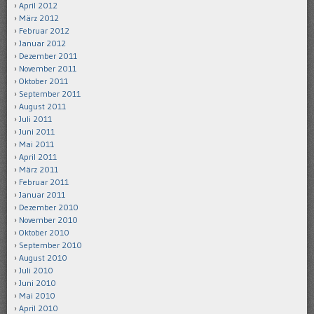
April 2012
März 2012
Februar 2012
Januar 2012
Dezember 2011
November 2011
Oktober 2011
September 2011
August 2011
Juli 2011
Juni 2011
Mai 2011
April 2011
März 2011
Februar 2011
Januar 2011
Dezember 2010
November 2010
Oktober 2010
September 2010
August 2010
Juli 2010
Juni 2010
Mai 2010
April 2010