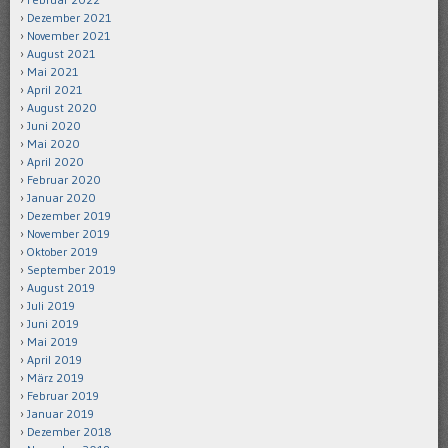
Dezember 2021
November 2021
August 2021
Mai 2021
April 2021
August 2020
Juni 2020
Mai 2020
April 2020
Februar 2020
Januar 2020
Dezember 2019
November 2019
Oktober 2019
September 2019
August 2019
Juli 2019
Juni 2019
Mai 2019
April 2019
März 2019
Februar 2019
Januar 2019
Dezember 2018