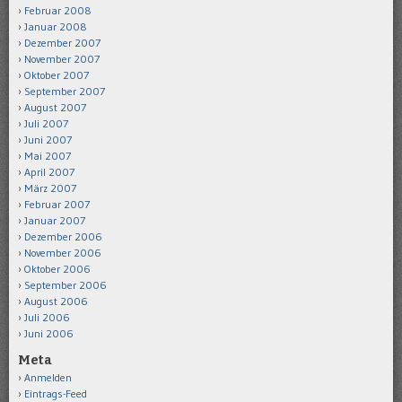
Februar 2008
Januar 2008
Dezember 2007
November 2007
Oktober 2007
September 2007
August 2007
Juli 2007
Juni 2007
Mai 2007
April 2007
März 2007
Februar 2007
Januar 2007
Dezember 2006
November 2006
Oktober 2006
September 2006
August 2006
Juli 2006
Juni 2006
Meta
Anmelden
Eintrags-Feed