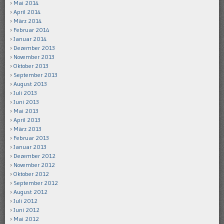
Mai 2014
April 2014
März 2014
Februar 2014
Januar 2014
Dezember 2013
November 2013
Oktober 2013
September 2013
August 2013
Juli 2013
Juni 2013
Mai 2013
April 2013
März 2013
Februar 2013
Januar 2013
Dezember 2012
November 2012
Oktober 2012
September 2012
August 2012
Juli 2012
Juni 2012
Mai 2012