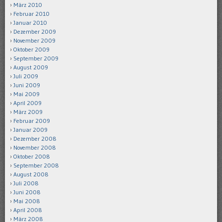
März 2010
Februar 2010
Januar 2010
Dezember 2009
November 2009
Oktober 2009
September 2009
August 2009
Juli 2009
Juni 2009
Mai 2009
April 2009
März 2009
Februar 2009
Januar 2009
Dezember 2008
November 2008
Oktober 2008
September 2008
August 2008
Juli 2008
Juni 2008
Mai 2008
April 2008
März 2008