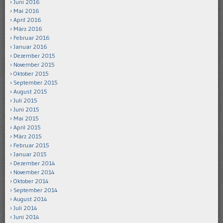
Juni 2016
Mai 2016
April 2016
März 2016
Februar 2016
Januar 2016
Dezember 2015
November 2015
Oktober 2015
September 2015
August 2015
Juli 2015
Juni 2015
Mai 2015
April 2015
März 2015
Februar 2015
Januar 2015
Dezember 2014
November 2014
Oktober 2014
September 2014
August 2014
Juli 2014
Juni 2014