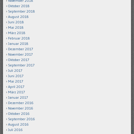
November 2018
Oktober 2018
September 2018
August 2018
Juni 2018
Mai 2018
März 2018
Februar 2018
Januar 2018
Dezember 2017
November 2017
Oktober 2017
September 2017
Juli 2017
Juni 2017
Mai 2017
April 2017
März 2017
Januar 2017
Dezember 2016
November 2016
Oktober 2016
September 2016
August 2016
Juli 2016