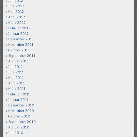
Juli 2012
Juni 2012
Mai 2012
April 2012
März 2012
Februar 2012
Januar 2012
Dezember 2011
November 2011
Oktober 2011
September 2011
August 2011
Juli 2011
Juni 2011
Mai 2011
April 2011
März 2011
Februar 2011
Januar 2011
Dezember 2010
November 2010
Oktober 2010
September 2010
August 2010
Juli 2010