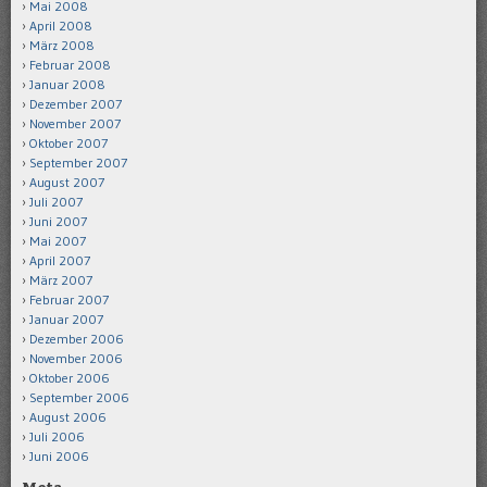
Mai 2008
April 2008
März 2008
Februar 2008
Januar 2008
Dezember 2007
November 2007
Oktober 2007
September 2007
August 2007
Juli 2007
Juni 2007
Mai 2007
April 2007
März 2007
Februar 2007
Januar 2007
Dezember 2006
November 2006
Oktober 2006
September 2006
August 2006
Juli 2006
Juni 2006