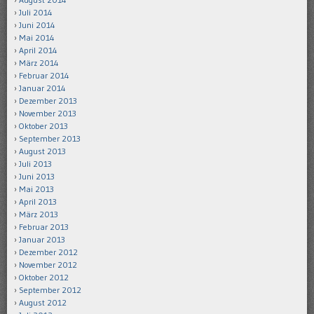
Juli 2014
Juni 2014
Mai 2014
April 2014
März 2014
Februar 2014
Januar 2014
Dezember 2013
November 2013
Oktober 2013
September 2013
August 2013
Juli 2013
Juni 2013
Mai 2013
April 2013
März 2013
Februar 2013
Januar 2013
Dezember 2012
November 2012
Oktober 2012
September 2012
August 2012