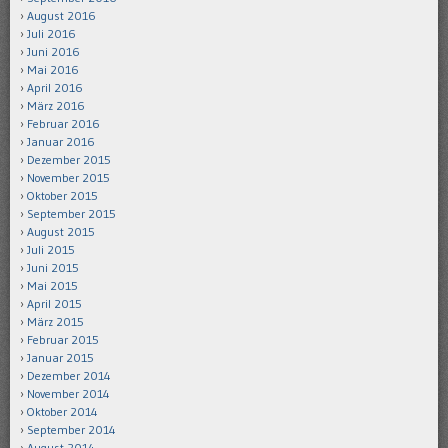
August 2016
Juli 2016
Juni 2016
Mai 2016
April 2016
März 2016
Februar 2016
Januar 2016
Dezember 2015
November 2015
Oktober 2015
September 2015
August 2015
Juli 2015
Juni 2015
Mai 2015
April 2015
März 2015
Februar 2015
Januar 2015
Dezember 2014
November 2014
Oktober 2014
September 2014
August 2014