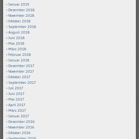
Januar 2019
Dezember 2018
November 2018
Oktober 2018
September 2018
August 2018
Juni 2018
Mai 2018
März 2018
Februar 2018
Januar 2018
Dezember 2017
November 2017
Oktober 2017
September 2017
Juli 2017
Juni 2017
Mai 2017
April 2017
März 2017
Januar 2017
Dezember 2016
November 2016
Oktober 2016
September 2016