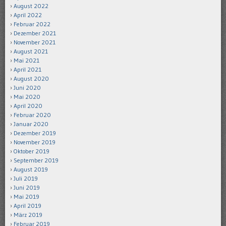
August 2022
April 2022
Februar 2022
Dezember 2021
November 2021
August 2021
Mai 2021
April 2021
August 2020
Juni 2020
Mai 2020
April 2020
Februar 2020
Januar 2020
Dezember 2019
November 2019
Oktober 2019
September 2019
August 2019
Juli 2019
Juni 2019
Mai 2019
April 2019
März 2019
Februar 2019