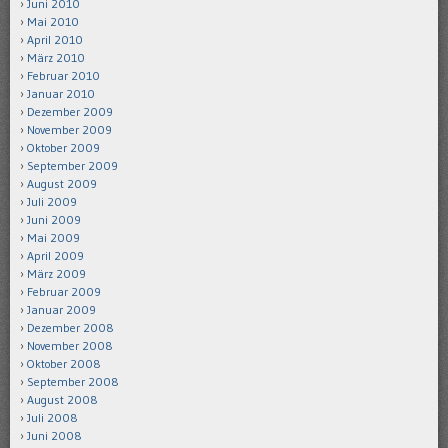
Juni 2010
Mai 2010
April 2010
März 2010
Februar 2010
Januar 2010
Dezember 2009
November 2009
Oktober 2009
September 2009
August 2009
Juli 2009
Juni 2009
Mai 2009
April 2009
März 2009
Februar 2009
Januar 2009
Dezember 2008
November 2008
Oktober 2008
September 2008
August 2008
Juli 2008
Juni 2008