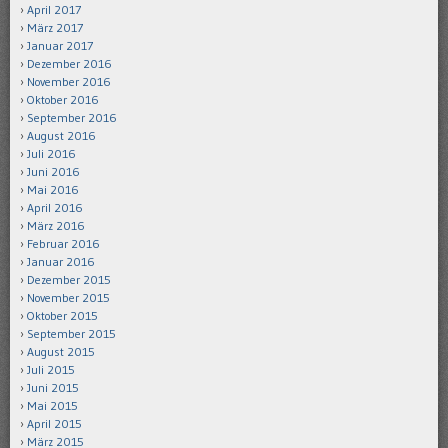
April 2017
März 2017
Januar 2017
Dezember 2016
November 2016
Oktober 2016
September 2016
August 2016
Juli 2016
Juni 2016
Mai 2016
April 2016
März 2016
Februar 2016
Januar 2016
Dezember 2015
November 2015
Oktober 2015
September 2015
August 2015
Juli 2015
Juni 2015
Mai 2015
April 2015
März 2015