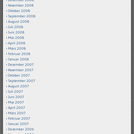
November 2008
Oktober 2008
September 2008
August 2008
Juli 2008
Juni 2008
Mai 2008
April 2008
März 2008
Februar 2008
Januar 2008
Dezember 2007
November 2007
Oktober 2007
September 2007
August 2007
Juli 2007
Juni 2007
Mai 2007
April 2007
März 2007
Februar 2007
Januar 2007
Dezember 2006