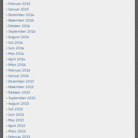
Februar 2015
Januar 2015
Dezember 2014
November 2014
Oktober 2014
September 2014
August 2014
Juli 2014
Juni 2014
Mai 2014
April 2014
März 2014
Februar 2014
Januar 2014
Dezember 2013
November 2013
Oktober 2013
September 2013
August 2013
Juli 2013
Juni 2013
Mai 2013
April 2013
März 2013
Februar 2013