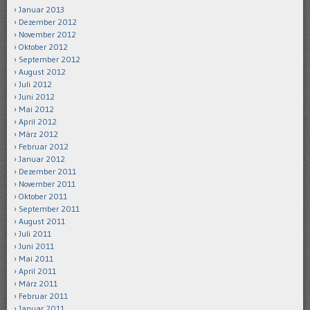
Januar 2013
Dezember 2012
November 2012
Oktober 2012
September 2012
August 2012
Juli 2012
Juni 2012
Mai 2012
April 2012
März 2012
Februar 2012
Januar 2012
Dezember 2011
November 2011
Oktober 2011
September 2011
August 2011
Juli 2011
Juni 2011
Mai 2011
April 2011
März 2011
Februar 2011
Januar 2011