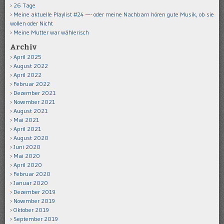
26 Tage
Meine aktuelle Playlist #24 —- oder meine Nachbarn hören gute Musik, ob sie
wollen oder Nicht
Meine Mutter war wählerisch
Archiv
April 2025
August 2022
April 2022
Februar 2022
Dezember 2021
November 2021
August 2021
Mai 2021
April 2021
August 2020
Juni 2020
Mai 2020
April 2020
Februar 2020
Januar 2020
Dezember 2019
November 2019
Oktober 2019
September 2019