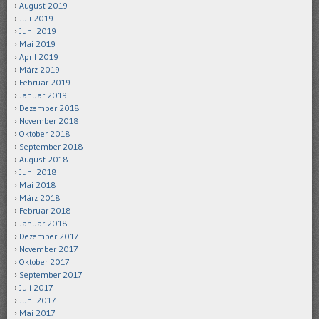
August 2019
Juli 2019
Juni 2019
Mai 2019
April 2019
März 2019
Februar 2019
Januar 2019
Dezember 2018
November 2018
Oktober 2018
September 2018
August 2018
Juni 2018
Mai 2018
März 2018
Februar 2018
Januar 2018
Dezember 2017
November 2017
Oktober 2017
September 2017
Juli 2017
Juni 2017
Mai 2017