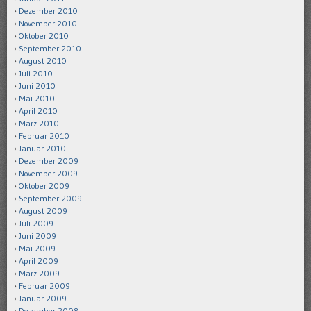
Dezember 2010
November 2010
Oktober 2010
September 2010
August 2010
Juli 2010
Juni 2010
Mai 2010
April 2010
März 2010
Februar 2010
Januar 2010
Dezember 2009
November 2009
Oktober 2009
September 2009
August 2009
Juli 2009
Juni 2009
Mai 2009
April 2009
März 2009
Februar 2009
Januar 2009
Dezember 2008