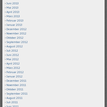
Juni 2013
Mai 2013
April 2013
März 2013
Februar 2013
Januar 2013
Dezember 2012
November 2012
Oktober 2012
September 2012
August 2012
Juli 2012
Juni 2012
Mai 2012
April 2012
März 2012
Februar 2012
Januar 2012
Dezember 2011
November 2011
Oktober 2011
September 2011
August 2011
Juli 2011
Juni 2011