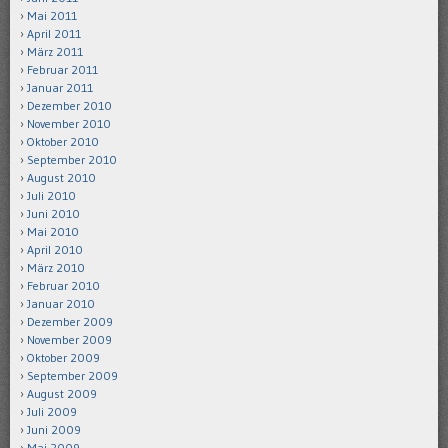
Mai 2011
April 2011
März 2011
Februar 2011
Januar 2011
Dezember 2010
November 2010
Oktober 2010
September 2010
August 2010
Juli 2010
Juni 2010
Mai 2010
April 2010
März 2010
Februar 2010
Januar 2010
Dezember 2009
November 2009
Oktober 2009
September 2009
August 2009
Juli 2009
Juni 2009
Mai 2009