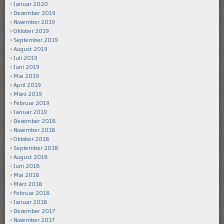
Januar 2020
Dezember 2019
November 2019
Oktober 2019
September 2019
August 2019
Juli 2019
Juni 2019
Mai 2019
April 2019
März 2019
Februar 2019
Januar 2019
Dezember 2018
November 2018
Oktober 2018
September 2018
August 2018
Juni 2018
Mai 2018
März 2018
Februar 2018
Januar 2018
Dezember 2017
November 2017