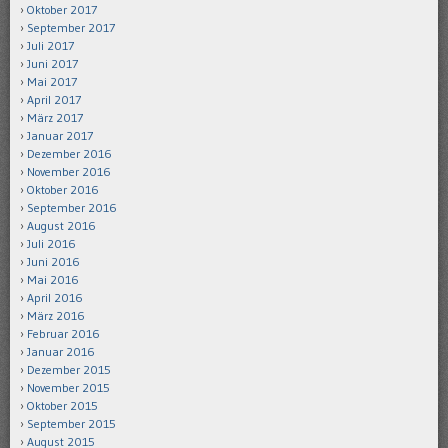
Oktober 2017
September 2017
Juli 2017
Juni 2017
Mai 2017
April 2017
März 2017
Januar 2017
Dezember 2016
November 2016
Oktober 2016
September 2016
August 2016
Juli 2016
Juni 2016
Mai 2016
April 2016
März 2016
Februar 2016
Januar 2016
Dezember 2015
November 2015
Oktober 2015
September 2015
August 2015