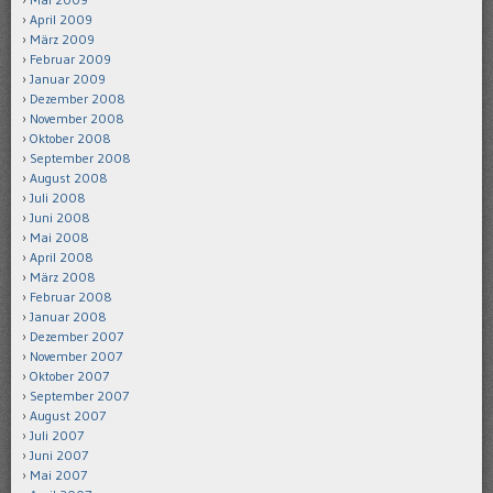
April 2009
März 2009
Februar 2009
Januar 2009
Dezember 2008
November 2008
Oktober 2008
September 2008
August 2008
Juli 2008
Juni 2008
Mai 2008
April 2008
März 2008
Februar 2008
Januar 2008
Dezember 2007
November 2007
Oktober 2007
September 2007
August 2007
Juli 2007
Juni 2007
Mai 2007