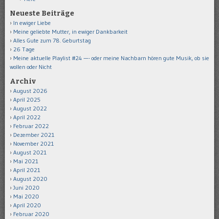
Neueste Beiträge
In ewiger Liebe
Meine geliebte Mutter, in ewiger Dankbarkeit
Alles Gute zum 78. Geburtstag
26 Tage
Meine aktuelle Playlist #24 —- oder meine Nachbarn hören gute Musik, ob sie
wollen oder Nicht
Archiv
August 2026
April 2025
August 2022
April 2022
Februar 2022
Dezember 2021
November 2021
August 2021
Mai 2021
April 2021
August 2020
Juni 2020
Mai 2020
April 2020
Februar 2020