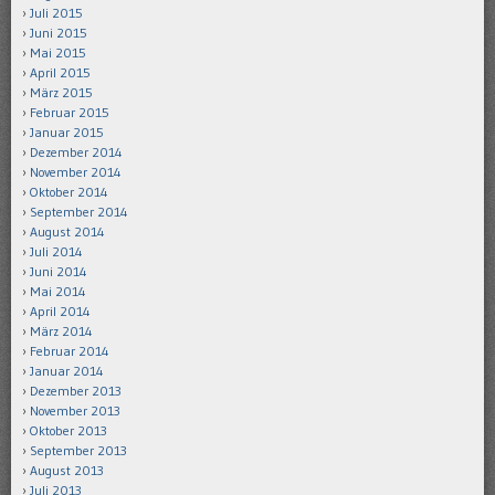
Juli 2015
Juni 2015
Mai 2015
April 2015
März 2015
Februar 2015
Januar 2015
Dezember 2014
November 2014
Oktober 2014
September 2014
August 2014
Juli 2014
Juni 2014
Mai 2014
April 2014
März 2014
Februar 2014
Januar 2014
Dezember 2013
November 2013
Oktober 2013
September 2013
August 2013
Juli 2013