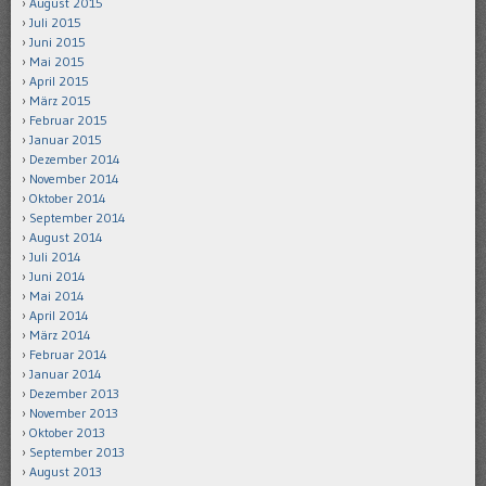
August 2015
Juli 2015
Juni 2015
Mai 2015
April 2015
März 2015
Februar 2015
Januar 2015
Dezember 2014
November 2014
Oktober 2014
September 2014
August 2014
Juli 2014
Juni 2014
Mai 2014
April 2014
März 2014
Februar 2014
Januar 2014
Dezember 2013
November 2013
Oktober 2013
September 2013
August 2013