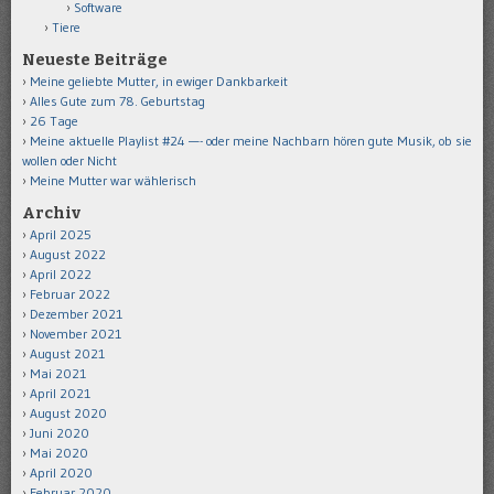
Software
Tiere
Neueste Beiträge
Meine geliebte Mutter, in ewiger Dankbarkeit
Alles Gute zum 78. Geburtstag
26 Tage
Meine aktuelle Playlist #24 —- oder meine Nachbarn hören gute Musik, ob sie
wollen oder Nicht
Meine Mutter war wählerisch
Archiv
April 2025
August 2022
April 2022
Februar 2022
Dezember 2021
November 2021
August 2021
Mai 2021
April 2021
August 2020
Juni 2020
Mai 2020
April 2020
Februar 2020