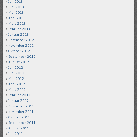
Juli 2013
Juni 2013
Mai 2013
April 2013
März 2013
Februar 2013
Januar 2013
Dezember 2012
November 2012
Oktober 2012
September 2012
August 2012
Juli 2012
Juni 2012
Mai 2012
April 2012
März 2012
Februar 2012
Januar 2012
Dezember 2011
November 2011
Oktober 2011
September 2011
August 2011
Juli 2011