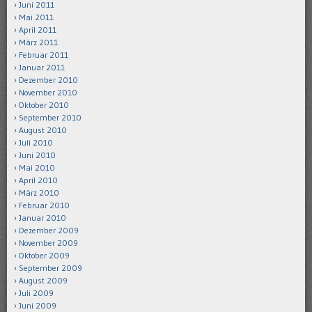
Juni 2011
Mai 2011
April 2011
März 2011
Februar 2011
Januar 2011
Dezember 2010
November 2010
Oktober 2010
September 2010
August 2010
Juli 2010
Juni 2010
Mai 2010
April 2010
März 2010
Februar 2010
Januar 2010
Dezember 2009
November 2009
Oktober 2009
September 2009
August 2009
Juli 2009
Juni 2009