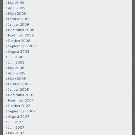
Mai 2009
April 2009
März 2009
Februar 2009
Januar 2009
Dezember 2008
November 2008
Oktober 2008
September 2008
August 2008
Juli 2008
Juni 2008
Mai 2008
April 2008
März 2008
Februar 2008
Januar 2008
Dezember 2007
November 2007
Oktober 2007
September 2007
August 2007
Juli 2007
Juni 2007
Mai 2007