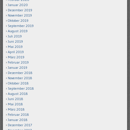
Januar 2020
Dezember 2019
November 2019
Oktober 2019
September 2019
August 2019
Juli 2019
Juni 2019
Mai 2019
April 2019
März 2019
Februar 2019
Januar 2019
Dezember 2018
November 2018
Oktober 2018
September 2018
August 2018
Juni 2018
Mai 2018
März 2018
Februar 2018
Januar 2018
Dezember 2017