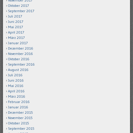
November 2017
Oktober 2017
September 2017
Juli 2017
Juni 2017
Mai 2017
April 2017
März 2017
Januar 2017
Dezember 2016
November 2016
Oktober 2016
September 2016
August 2016
Juli 2016
Juni 2016
Mai 2016
April 2016
März 2016
Februar 2016
Januar 2016
Dezember 2015
November 2015
Oktober 2015
September 2015