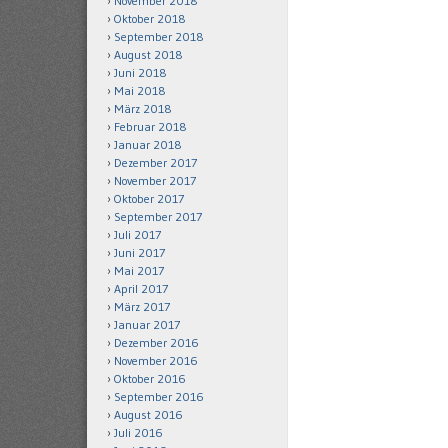
November 2018
Oktober 2018
September 2018
August 2018
Juni 2018
Mai 2018
März 2018
Februar 2018
Januar 2018
Dezember 2017
November 2017
Oktober 2017
September 2017
Juli 2017
Juni 2017
Mai 2017
April 2017
März 2017
Januar 2017
Dezember 2016
November 2016
Oktober 2016
September 2016
August 2016
Juli 2016