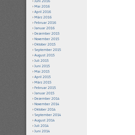
Juni 2016
Mai 2016
April 2016
März 2016
Februar 2016
Januar 2016
Dezember 2015
November 2015
Oktober 2015
September 2015
August 2015
Juli 2015
Juni 2015
Mai 2015
April 2015
März 2015
Februar 2015
Januar 2015
Dezember 2014
November 2014
Oktober 2014
September 2014
August 2014
Juli 2014
Juni 2014