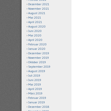
Dezember 2021
November 2021
August 2021
Mai 2021
April 2021
August 2020
Juni 2020
Mai 2020
April 2020
Februar 2020
Januar 2020
Dezember 2019
November 2019
Oktober 2019
September 2019
August 2019
Juli 2019
Juni 2019
Mai 2019
April 2019
März 2019
Februar 2019
Januar 2019
Dezember 2018