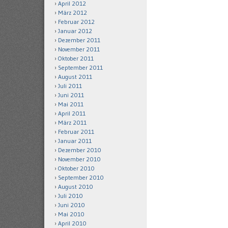
April 2012
März 2012
Februar 2012
Januar 2012
Dezember 2011
November 2011
Oktober 2011
September 2011
August 2011
Juli 2011
Juni 2011
Mai 2011
April 2011
März 2011
Februar 2011
Januar 2011
Dezember 2010
November 2010
Oktober 2010
September 2010
August 2010
Juli 2010
Juni 2010
Mai 2010
April 2010