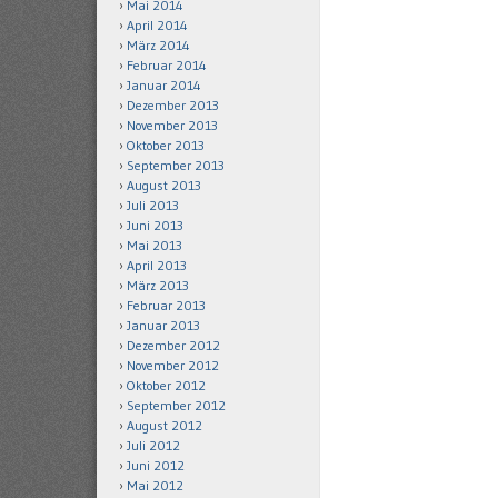
Mai 2014
April 2014
März 2014
Februar 2014
Januar 2014
Dezember 2013
November 2013
Oktober 2013
September 2013
August 2013
Juli 2013
Juni 2013
Mai 2013
April 2013
März 2013
Februar 2013
Januar 2013
Dezember 2012
November 2012
Oktober 2012
September 2012
August 2012
Juli 2012
Juni 2012
Mai 2012