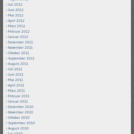
Juli 2012
Juni 2012
Mai 2012
April 2012
März 2012
Februar 2012
Januar 2012
Dezember 2011
November 2011
Oktober 2011
September 2011
August 2011
Juli 2011
Juni 2011
Mai 2011
April 2011
März 2011
Februar 2011
Januar 2011
Dezember 2010
November 2010
Oktober 2010
September 2010
August 2010
Juli 2010