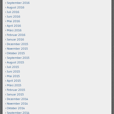
September 2016
August 2016
Juli 2016
Juni 2016
Mai 2016
April 2016
März 2016
Februar 2016
Januar 2016
Dezember 2015
November 2015
Oktober 2015
September 2015
August 2015
Juli 2015
Juni 2015
Mai 2015
April 2015
März 2015
Februar 2015
Januar 2015
Dezember 2014
November 2014
Oktober 2014
September 2014