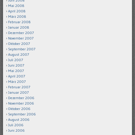
Juni 2008
Mai 2008
April 2008
März 2008
Februar 2008
Januar 2008
Dezember 2007
November 2007
Oktober 2007
September 2007
August 2007
Juli 2007
Juni 2007
Mai 2007
April 2007
März 2007
Februar 2007
Januar 2007
Dezember 2006
November 2006
Oktober 2006
September 2006
August 2006
Juli 2006
Juni 2006