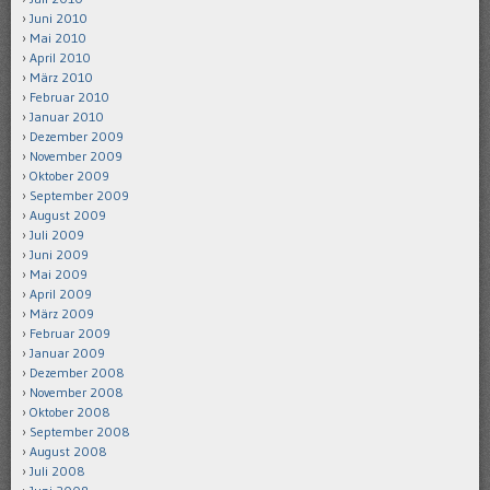
Juni 2010
Mai 2010
April 2010
März 2010
Februar 2010
Januar 2010
Dezember 2009
November 2009
Oktober 2009
September 2009
August 2009
Juli 2009
Juni 2009
Mai 2009
April 2009
März 2009
Februar 2009
Januar 2009
Dezember 2008
November 2008
Oktober 2008
September 2008
August 2008
Juli 2008