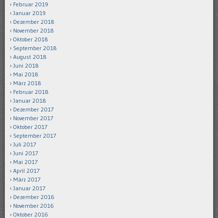
Februar 2019
Januar 2019
Dezember 2018
November 2018
Oktober 2018
September 2018
August 2018
Juni 2018
Mai 2018
März 2018
Februar 2018
Januar 2018
Dezember 2017
November 2017
Oktober 2017
September 2017
Juli 2017
Juni 2017
Mai 2017
April 2017
März 2017
Januar 2017
Dezember 2016
November 2016
Oktober 2016