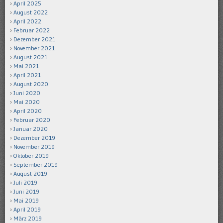
April 2025
August 2022
April 2022
Februar 2022
Dezember 2021
November 2021
August 2021
Mai 2021
April 2021
August 2020
Juni 2020
Mai 2020
April 2020
Februar 2020
Januar 2020
Dezember 2019
November 2019
Oktober 2019
September 2019
August 2019
Juli 2019
Juni 2019
Mai 2019
April 2019
März 2019