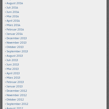
August 2014
Juli 2014
Juni 2014
Mai 2014
April 2014
März 2014
Februar 2014
Januar 2014
Dezember 2013
November 2013
Oktober 2013
September 2013
August 2013
Juli 2013
Juni 2013
Mai 2013
April 2013
März 2013
Februar 2013
Januar 2013
Dezember 2012
November 2012
Oktober 2012
September 2012
August 2012