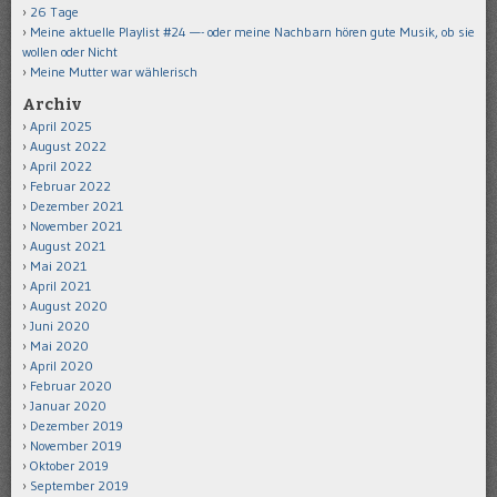
26 Tage
Meine aktuelle Playlist #24 —- oder meine Nachbarn hören gute Musik, ob sie
wollen oder Nicht
Meine Mutter war wählerisch
Archiv
April 2025
August 2022
April 2022
Februar 2022
Dezember 2021
November 2021
August 2021
Mai 2021
April 2021
August 2020
Juni 2020
Mai 2020
April 2020
Februar 2020
Januar 2020
Dezember 2019
November 2019
Oktober 2019
September 2019