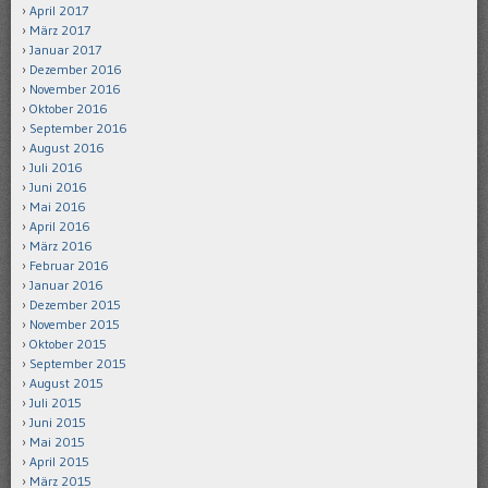
April 2017
März 2017
Januar 2017
Dezember 2016
November 2016
Oktober 2016
September 2016
August 2016
Juli 2016
Juni 2016
Mai 2016
April 2016
März 2016
Februar 2016
Januar 2016
Dezember 2015
November 2015
Oktober 2015
September 2015
August 2015
Juli 2015
Juni 2015
Mai 2015
April 2015
März 2015