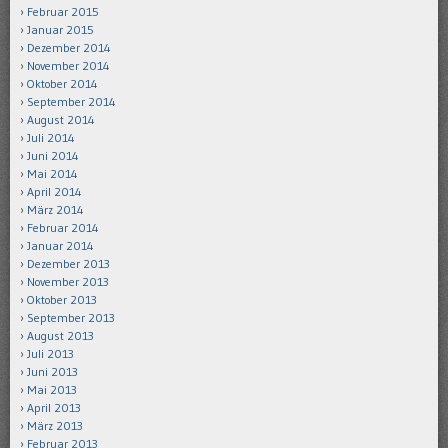
Februar 2015
Januar 2015
Dezember 2014
November 2014
Oktober 2014
September 2014
August 2014
Juli 2014
Juni 2014
Mai 2014
April 2014
März 2014
Februar 2014
Januar 2014
Dezember 2013
November 2013
Oktober 2013
September 2013
August 2013
Juli 2013
Juni 2013
Mai 2013
April 2013
März 2013
Februar 2013