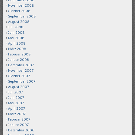
November 2008
Oktober 2008
September 2008
August 2008
Juli 2008
Juni 2008
Mai 2008
April 2008
März 2008
Februar 2008
Januar 2008
Dezember 2007
November 2007
Oktober 2007
September 2007
August 2007
Juli 2007
Juni 2007
Mai 2007
April 2007
März 2007
Februar 2007
Januar 2007
Dezember 2006