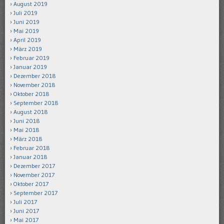
August 2019
Juli 2019
Juni 2019
Mai 2019
April 2019
März 2019
Februar 2019
Januar 2019
Dezember 2018
November 2018
Oktober 2018
September 2018
August 2018
Juni 2018
Mai 2018
März 2018
Februar 2018
Januar 2018
Dezember 2017
November 2017
Oktober 2017
September 2017
Juli 2017
Juni 2017
Mai 2017