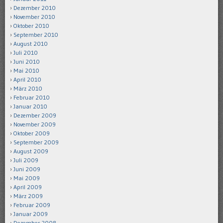
Dezember 2010
November 2010
Oktober 2010
September 2010
August 2010
Juli 2010
Juni 2010
Mai 2010
April 2010
März 2010
Februar 2010
Januar 2010
Dezember 2009
November 2009
Oktober 2009
September 2009
August 2009
Juli 2009
Juni 2009
Mai 2009
April 2009
März 2009
Februar 2009
Januar 2009
Dezember 2008