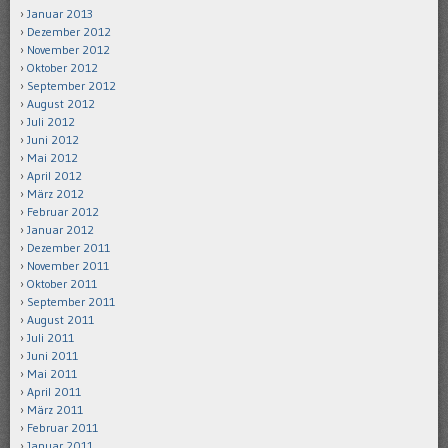
Januar 2013
Dezember 2012
November 2012
Oktober 2012
September 2012
August 2012
Juli 2012
Juni 2012
Mai 2012
April 2012
März 2012
Februar 2012
Januar 2012
Dezember 2011
November 2011
Oktober 2011
September 2011
August 2011
Juli 2011
Juni 2011
Mai 2011
April 2011
März 2011
Februar 2011
Januar 2011