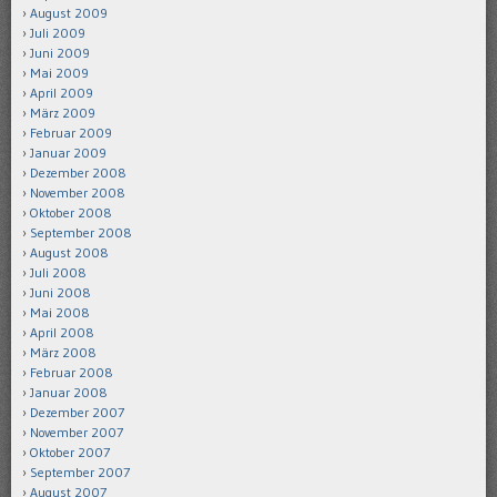
August 2009
Juli 2009
Juni 2009
Mai 2009
April 2009
März 2009
Februar 2009
Januar 2009
Dezember 2008
November 2008
Oktober 2008
September 2008
August 2008
Juli 2008
Juni 2008
Mai 2008
April 2008
März 2008
Februar 2008
Januar 2008
Dezember 2007
November 2007
Oktober 2007
September 2007
August 2007