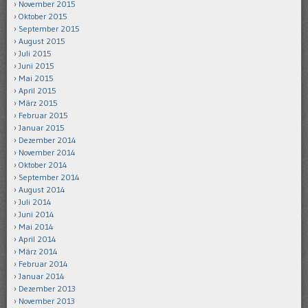
November 2015
Oktober 2015
September 2015
August 2015
Juli 2015
Juni 2015
Mai 2015
April 2015
März 2015
Februar 2015
Januar 2015
Dezember 2014
November 2014
Oktober 2014
September 2014
August 2014
Juli 2014
Juni 2014
Mai 2014
April 2014
März 2014
Februar 2014
Januar 2014
Dezember 2013
November 2013