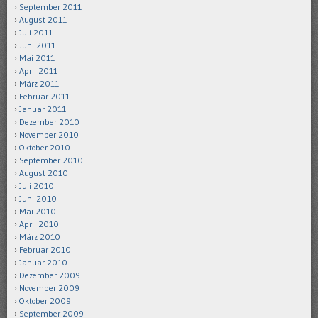
September 2011
August 2011
Juli 2011
Juni 2011
Mai 2011
April 2011
März 2011
Februar 2011
Januar 2011
Dezember 2010
November 2010
Oktober 2010
September 2010
August 2010
Juli 2010
Juni 2010
Mai 2010
April 2010
März 2010
Februar 2010
Januar 2010
Dezember 2009
November 2009
Oktober 2009
September 2009