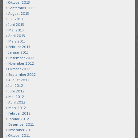
Oktober 2013
September 2013
August 2013
Juli 2013
Juni 2013
Mai 2013
April 2013
März 2013
Februar 2013
Januar 2013
Dezember 2012
November 2012
Oktober 2012
September 2012
August 2012
Juli 2012
Juni 2012
Mai 2012
April 2012
März 2012
Februar 2012
Januar 2012
Dezember 2011
November 2011
Oktober 2011