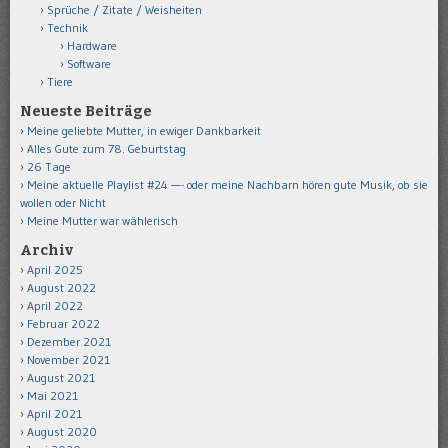
Sprüche / Zitate / Weisheiten
Technik
Hardware
Software
Tiere
Neueste Beiträge
Meine geliebte Mutter, in ewiger Dankbarkeit
Alles Gute zum 78. Geburtstag
26 Tage
Meine aktuelle Playlist #24 —- oder meine Nachbarn hören gute Musik, ob sie
wollen oder Nicht
Meine Mutter war wählerisch
Archiv
April 2025
August 2022
April 2022
Februar 2022
Dezember 2021
November 2021
August 2021
Mai 2021
April 2021
August 2020