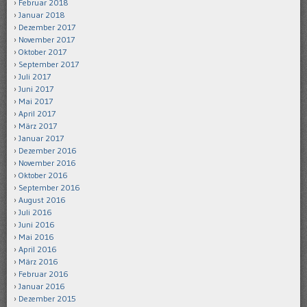
Februar 2018
Januar 2018
Dezember 2017
November 2017
Oktober 2017
September 2017
Juli 2017
Juni 2017
Mai 2017
April 2017
März 2017
Januar 2017
Dezember 2016
November 2016
Oktober 2016
September 2016
August 2016
Juli 2016
Juni 2016
Mai 2016
April 2016
März 2016
Februar 2016
Januar 2016
Dezember 2015