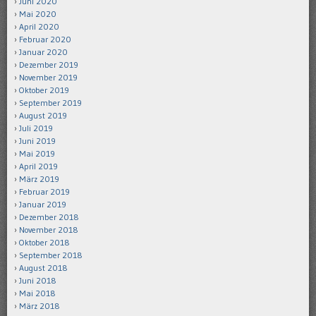
Juni 2020
Mai 2020
April 2020
Februar 2020
Januar 2020
Dezember 2019
November 2019
Oktober 2019
September 2019
August 2019
Juli 2019
Juni 2019
Mai 2019
April 2019
März 2019
Februar 2019
Januar 2019
Dezember 2018
November 2018
Oktober 2018
September 2018
August 2018
Juni 2018
Mai 2018
März 2018