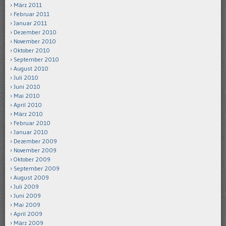
März 2011
Februar 2011
Januar 2011
Dezember 2010
November 2010
Oktober 2010
September 2010
August 2010
Juli 2010
Juni 2010
Mai 2010
April 2010
März 2010
Februar 2010
Januar 2010
Dezember 2009
November 2009
Oktober 2009
September 2009
August 2009
Juli 2009
Juni 2009
Mai 2009
April 2009
März 2009