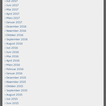
Juli 2017
Juni 2017
Mai 2017
April 2017
März 2017
Januar 2017
Dezember 2016
November 2016
Oktober 2016
September 2016
August 2016
Juli 2016
Juni 2016
Mai 2016
April 2016
März 2016
Februar 2016
Januar 2016
Dezember 2015
November 2015
Oktober 2015
September 2015
August 2015
Juli 2015
Juni 2015