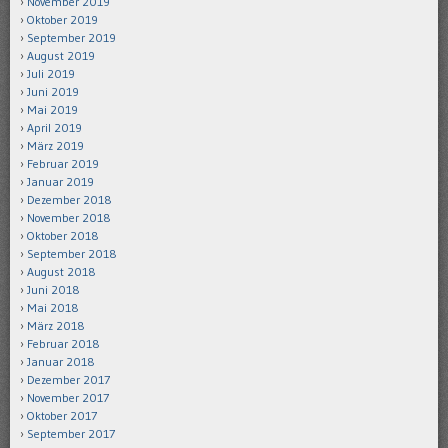
November 2019
Oktober 2019
September 2019
August 2019
Juli 2019
Juni 2019
Mai 2019
April 2019
März 2019
Februar 2019
Januar 2019
Dezember 2018
November 2018
Oktober 2018
September 2018
August 2018
Juni 2018
Mai 2018
März 2018
Februar 2018
Januar 2018
Dezember 2017
November 2017
Oktober 2017
September 2017