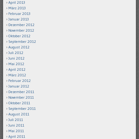
April 2013
März 2013
Februar 2013
Januar 2013
Dezember 2012
November 2012
Oktober 2012
September 2012
August 2012
Juli 2012
Juni 2012
Mai 2012
April 2012
März 2012
Februar 2012
Januar 2012
Dezember 2011
November 2011
Oktober 2011
September 2011
August 2011
Juli 2011
Juni 2011
Mai 2011
April 2011