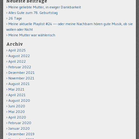
Neueste Beiträge
Meine geliebte Mutter, in ewiger Dankbarkeit
Alles Gute zum 78. Geburtstag
26 Tage
Meine aktuelle Playlist #24 —- oder meine Nachbarn hören gute Musik, ob sie
wollen oder Nicht
Meine Mutter war wählerisch
Archiv
April 2025
August 2022
April 2022
Februar 2022
Dezember 2021
November 2021
August 2021
Mai 2021
April 2021
August 2020
Juni 2020
Mai 2020
April 2020
Februar 2020
Januar 2020
Dezember 2019