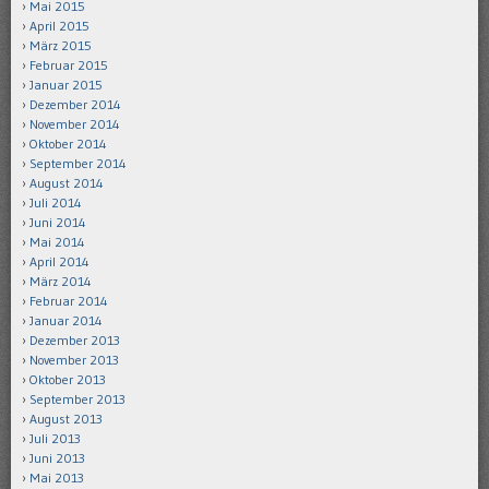
Mai 2015
April 2015
März 2015
Februar 2015
Januar 2015
Dezember 2014
November 2014
Oktober 2014
September 2014
August 2014
Juli 2014
Juni 2014
Mai 2014
April 2014
März 2014
Februar 2014
Januar 2014
Dezember 2013
November 2013
Oktober 2013
September 2013
August 2013
Juli 2013
Juni 2013
Mai 2013