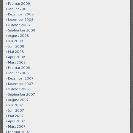
Februar 2009
Januar 2009
Dezember 2008
November 2008
Oktober 2008
September 2008
August 2008
Juli 2008
Juni 2008
Mai 2008
April 2008
März 2008
Februar 2008
Januar 2008
Dezember 2007
November 2007
Oktober 2007
September 2007
August 2007
Juli 2007
Juni 2007
Mai 2007
April 2007
März 2007
Februar 2007