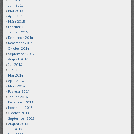
Juni 2015
Mai 2015
April 2015
März 2015
Februar 2015
Januar 2015
Dezember 2014
November 2014
Oktober 2014
September 2014
August 2014
Juli 2014
Juni 2014
Mai 2014
April 2014
März 2014
Februar 2014
Januar 2014
Dezember 2013
November 2013
Oktober 2013
September 2013
August 2013
Juli 2013