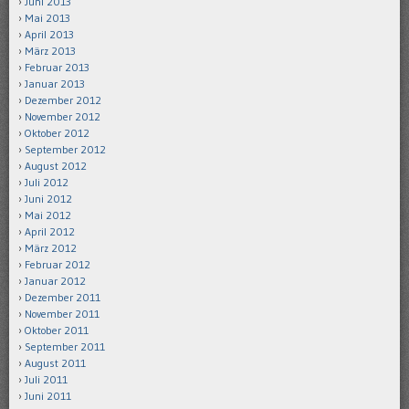
Juni 2013
Mai 2013
April 2013
März 2013
Februar 2013
Januar 2013
Dezember 2012
November 2012
Oktober 2012
September 2012
August 2012
Juli 2012
Juni 2012
Mai 2012
April 2012
März 2012
Februar 2012
Januar 2012
Dezember 2011
November 2011
Oktober 2011
September 2011
August 2011
Juli 2011
Juni 2011