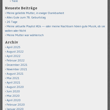
Tiere
Neueste Beiträge
Meine geliebte Mutter, in ewiger Dankbarkeit
Alles Gute zum 78. Geburtstag
26 Tage
Meine aktuelle Playlist #24 —- oder meine Nachbarn hören gute Musik, ob sie
wollen oder Nicht
Meine Mutter war wählerisch
Archiv
April 2025
August 2022
April 2022
Februar 2022
Dezember 2021
November 2021
August 2021
Mai 2021
April 2021
August 2020
Juni 2020
Mai 2020
April 2020
Februar 2020
Januar 2020