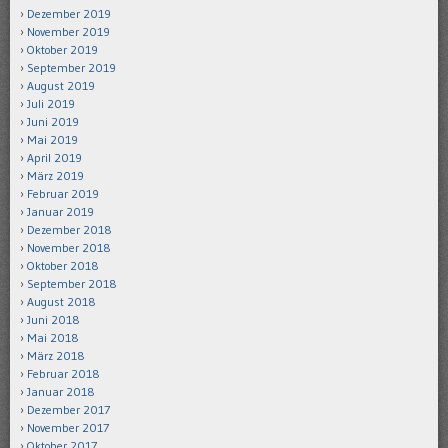
Dezember 2019
November 2019
Oktober 2019
September 2019
August 2019
Juli 2019
Juni 2019
Mai 2019
April 2019
März 2019
Februar 2019
Januar 2019
Dezember 2018
November 2018
Oktober 2018
September 2018
August 2018
Juni 2018
Mai 2018
März 2018
Februar 2018
Januar 2018
Dezember 2017
November 2017
Oktober 2017