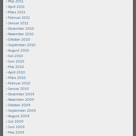
Mai 2011
April 2011
März 2011
Februar 2011
Januar 2011
Dezember 2010
November 2010
Oktober 2010
September 2010
August 2010
Juli 2010
Juni 2010
Mai 2010
April 2010
März 2010
Februar 2010
Januar 2010
Dezember 2009
November 2009
Oktober 2009
September 2009
August 2009
Juli 2009
Juni 2009
Mai 2009