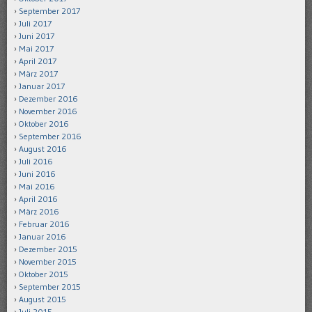
September 2017
Juli 2017
Juni 2017
Mai 2017
April 2017
März 2017
Januar 2017
Dezember 2016
November 2016
Oktober 2016
September 2016
August 2016
Juli 2016
Juni 2016
Mai 2016
April 2016
März 2016
Februar 2016
Januar 2016
Dezember 2015
November 2015
Oktober 2015
September 2015
August 2015
Juli 2015