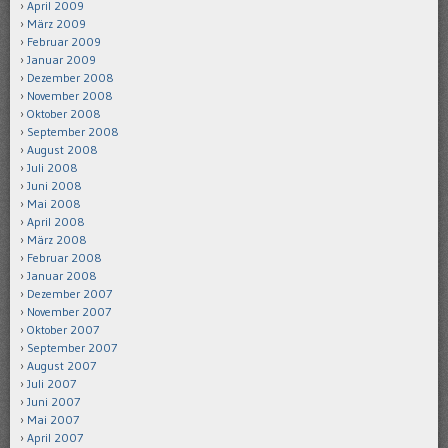
April 2009
März 2009
Februar 2009
Januar 2009
Dezember 2008
November 2008
Oktober 2008
September 2008
August 2008
Juli 2008
Juni 2008
Mai 2008
April 2008
März 2008
Februar 2008
Januar 2008
Dezember 2007
November 2007
Oktober 2007
September 2007
August 2007
Juli 2007
Juni 2007
Mai 2007
April 2007