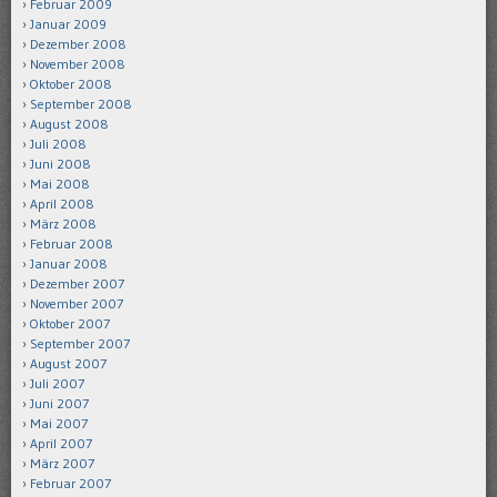
Februar 2009
Januar 2009
Dezember 2008
November 2008
Oktober 2008
September 2008
August 2008
Juli 2008
Juni 2008
Mai 2008
April 2008
März 2008
Februar 2008
Januar 2008
Dezember 2007
November 2007
Oktober 2007
September 2007
August 2007
Juli 2007
Juni 2007
Mai 2007
April 2007
März 2007
Februar 2007