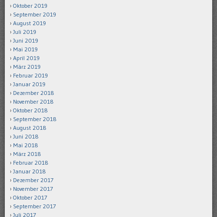
Oktober 2019
September 2019
August 2019
Juli 2019
Juni 2019
Mai 2019
April 2019
März 2019
Februar 2019
Januar 2019
Dezember 2018
November 2018
Oktober 2018
September 2018
August 2018
Juni 2018
Mai 2018
März 2018
Februar 2018
Januar 2018
Dezember 2017
November 2017
Oktober 2017
September 2017
Juli 2017