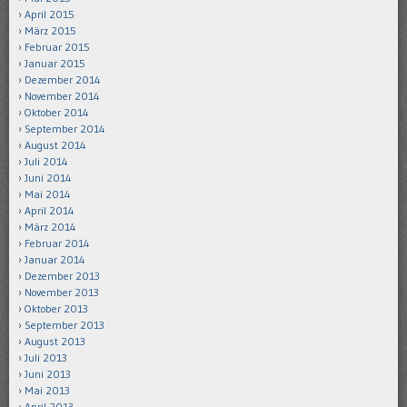
April 2015
März 2015
Februar 2015
Januar 2015
Dezember 2014
November 2014
Oktober 2014
September 2014
August 2014
Juli 2014
Juni 2014
Mai 2014
April 2014
März 2014
Februar 2014
Januar 2014
Dezember 2013
November 2013
Oktober 2013
September 2013
August 2013
Juli 2013
Juni 2013
Mai 2013
April 2013