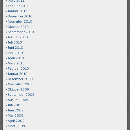
März 2011
Februar 2011
Januar 2011
Dezember 2010
November 2010
Oktober 2010
September 2010
August 2010
Juli 2010
Juni 2010
Mai 2010
April 2010
März 2010
Februar 2010
Januar 2010
Dezember 2009
November 2009
Oktober 2009
September 2009
August 2009
Juli 2009
Juni 2009
Mai 2009
April 2009
März 2009