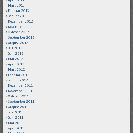
März 2013
Februar 2013
Januar 2013
Dezember 2012
November 2012
Oktober 2012
September 2012
August 2012
Juli 2012
Juni 2012
Mai 2012
April 2012
März 2012
Februar 2012
Januar 2012
Dezember 2011
November 2011
Oktober 2011
September 2011
August 2011
Juli 2011
Juni 2011
Mai 2011
April 2011