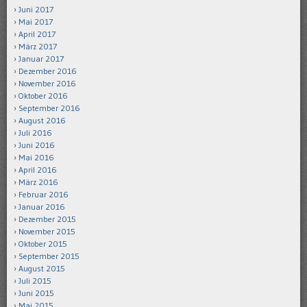
Juni 2017
Mai 2017
April 2017
März 2017
Januar 2017
Dezember 2016
November 2016
Oktober 2016
September 2016
August 2016
Juli 2016
Juni 2016
Mai 2016
April 2016
März 2016
Februar 2016
Januar 2016
Dezember 2015
November 2015
Oktober 2015
September 2015
August 2015
Juli 2015
Juni 2015
Mai 2015