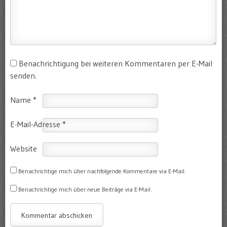
Benachrichtigung bei weiteren Kommentaren per E-Mail
senden.
Name
*
E-Mail-Adresse
*
Website
Benachrichtige mich über nachfolgende Kommentare via E-Mail.
Benachrichtige mich über neue Beiträge via E-Mail.