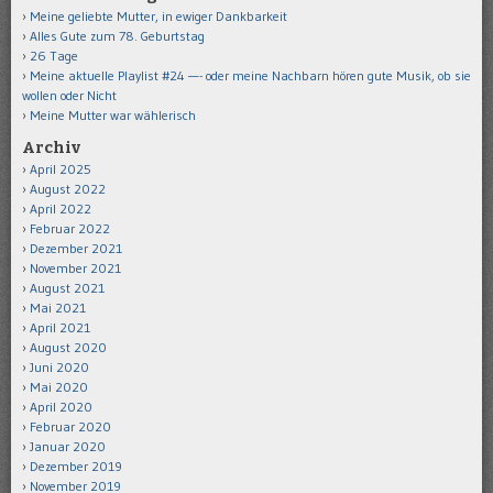
Meine geliebte Mutter, in ewiger Dankbarkeit
Alles Gute zum 78. Geburtstag
26 Tage
Meine aktuelle Playlist #24 —- oder meine Nachbarn hören gute Musik, ob sie
wollen oder Nicht
Meine Mutter war wählerisch
Archiv
April 2025
August 2022
April 2022
Februar 2022
Dezember 2021
November 2021
August 2021
Mai 2021
April 2021
August 2020
Juni 2020
Mai 2020
April 2020
Februar 2020
Januar 2020
Dezember 2019
November 2019