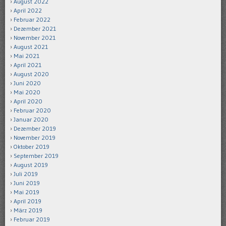
August 2022
April 2022
Februar 2022
Dezember 2021
November 2021
August 2021
Mai 2021
April 2021
August 2020
Juni 2020
Mai 2020
April 2020
Februar 2020
Januar 2020
Dezember 2019
November 2019
Oktober 2019
September 2019
August 2019
Juli 2019
Juni 2019
Mai 2019
April 2019
März 2019
Februar 2019