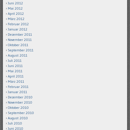
Juni 2012
Mai 2012
April 2012
März 2012
Februar 2012
Januar 2012
Dezember 2011
November 2011
Oktober 2011
September 2011
August 2011
Juli 2011
Juni 2011
Mai 2011
April 2011
März 2011
Februar 2011
Januar 2011
Dezember 2010
November 2010
Oktober 2010
September 2010
August 2010
Juli 2010
Juni 2010