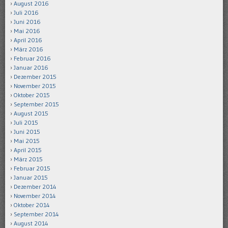
August 2016
Juli 2016
Juni 2016
Mai 2016
April 2016
März 2016
Februar 2016
Januar 2016
Dezember 2015
November 2015
Oktober 2015
September 2015
August 2015
Juli 2015
Juni 2015
Mai 2015
April 2015
März 2015
Februar 2015
Januar 2015
Dezember 2014
November 2014
Oktober 2014
September 2014
August 2014