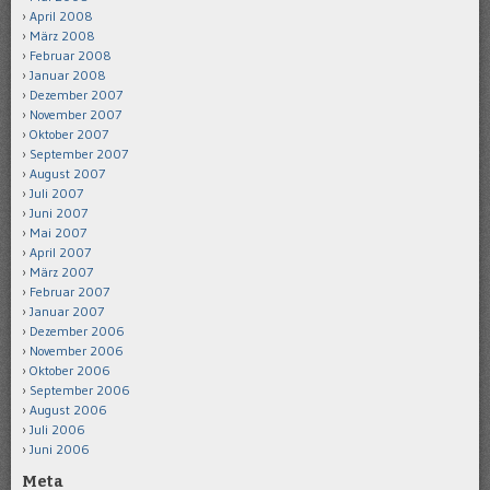
April 2008
März 2008
Februar 2008
Januar 2008
Dezember 2007
November 2007
Oktober 2007
September 2007
August 2007
Juli 2007
Juni 2007
Mai 2007
April 2007
März 2007
Februar 2007
Januar 2007
Dezember 2006
November 2006
Oktober 2006
September 2006
August 2006
Juli 2006
Juni 2006
Meta