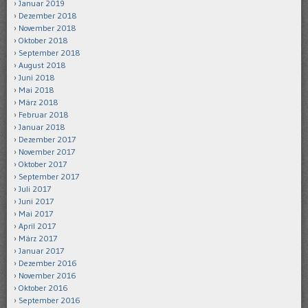
Januar 2019
Dezember 2018
November 2018
Oktober 2018
September 2018
August 2018
Juni 2018
Mai 2018
März 2018
Februar 2018
Januar 2018
Dezember 2017
November 2017
Oktober 2017
September 2017
Juli 2017
Juni 2017
Mai 2017
April 2017
März 2017
Januar 2017
Dezember 2016
November 2016
Oktober 2016
September 2016