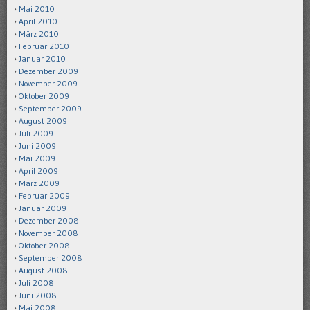
Mai 2010
April 2010
März 2010
Februar 2010
Januar 2010
Dezember 2009
November 2009
Oktober 2009
September 2009
August 2009
Juli 2009
Juni 2009
Mai 2009
April 2009
März 2009
Februar 2009
Januar 2009
Dezember 2008
November 2008
Oktober 2008
September 2008
August 2008
Juli 2008
Juni 2008
Mai 2008