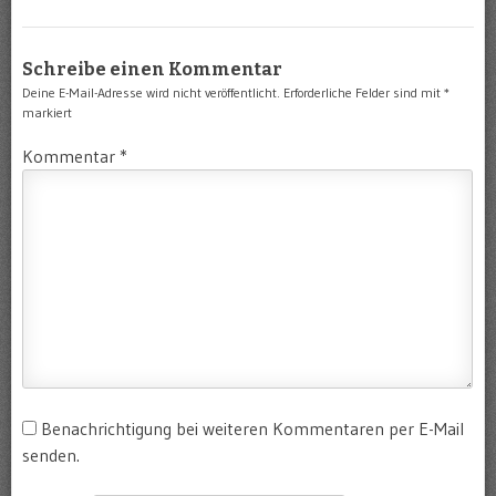
Schreibe einen Kommentar
Deine E-Mail-Adresse wird nicht veröffentlicht.
Erforderliche Felder sind mit
*
markiert
Kommentar
*
Benachrichtigung bei weiteren Kommentaren per E-Mail
senden.