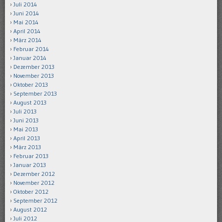
Juli 2014
Juni 2014
Mai 2014
April 2014
März 2014
Februar 2014
Januar 2014
Dezember 2013
November 2013
Oktober 2013
September 2013
August 2013
Juli 2013
Juni 2013
Mai 2013
April 2013
März 2013
Februar 2013
Januar 2013
Dezember 2012
November 2012
Oktober 2012
September 2012
August 2012
Juli 2012