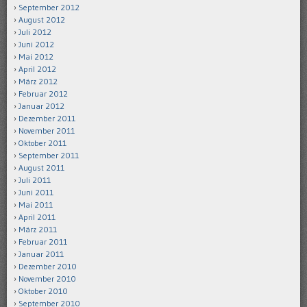
September 2012
August 2012
Juli 2012
Juni 2012
Mai 2012
April 2012
März 2012
Februar 2012
Januar 2012
Dezember 2011
November 2011
Oktober 2011
September 2011
August 2011
Juli 2011
Juni 2011
Mai 2011
April 2011
März 2011
Februar 2011
Januar 2011
Dezember 2010
November 2010
Oktober 2010
September 2010