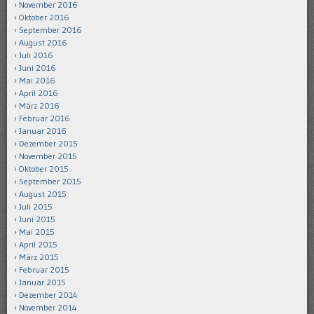
November 2016
Oktober 2016
September 2016
August 2016
Juli 2016
Juni 2016
Mai 2016
April 2016
März 2016
Februar 2016
Januar 2016
Dezember 2015
November 2015
Oktober 2015
September 2015
August 2015
Juli 2015
Juni 2015
Mai 2015
April 2015
März 2015
Februar 2015
Januar 2015
Dezember 2014
November 2014