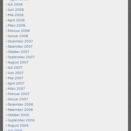
Juli 2008
Juni 2008
Mai 2008
April 2008
März 2008
Februar 2008
Januar 2008
Dezember 2007
November 2007
Oktober 2007
September 2007
August 2007
Juli 2007
Juni 2007
Mai 2007
April 2007
März 2007
Februar 2007
Januar 2007
Dezember 2006
November 2006
Oktober 2006
September 2006
August 2006
Juli 2006