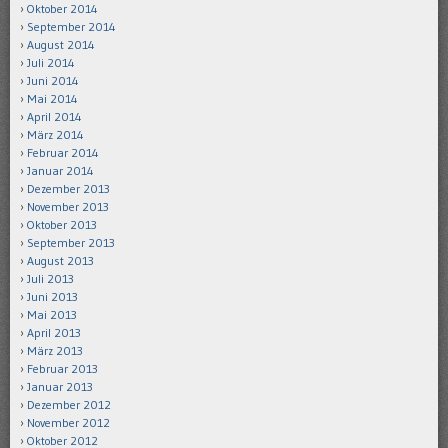
Oktober 2014
September 2014
August 2014
Juli 2014
Juni 2014
Mai 2014
April 2014
März 2014
Februar 2014
Januar 2014
Dezember 2013
November 2013
Oktober 2013
September 2013
August 2013
Juli 2013
Juni 2013
Mai 2013
April 2013
März 2013
Februar 2013
Januar 2013
Dezember 2012
November 2012
Oktober 2012