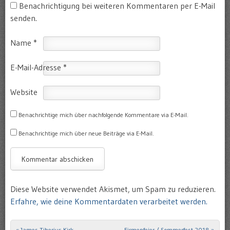
Benachrichtigung bei weiteren Kommentaren per E-Mail
senden.
Name
*
E-Mail-Adresse
*
Website
Benachrichtige mich über nachfolgende Kommentare via E-Mail.
Benachrichtige mich über neue Beiträge via E-Mail.
Diese Website verwendet Akismet, um Spam zu reduzieren.
Erfahre, wie deine Kommentardaten verarbeitet werden.
«
James Tiberius Kirk
Firmenfeier / Sommerfest 2018
»