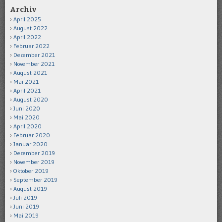
Archiv
April 2025
August 2022
April 2022
Februar 2022
Dezember 2021
November 2021
August 2021
Mai 2021
April 2021
August 2020
Juni 2020
Mai 2020
April 2020
Februar 2020
Januar 2020
Dezember 2019
November 2019
Oktober 2019
September 2019
August 2019
Juli 2019
Juni 2019
Mai 2019