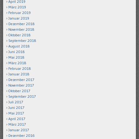
April 2019
März 2019
Februar 2019
Januar 2019
Dezember 2018
November 2018
Oktober 2018
September 2018
August 2018
Juni 2018
Mai 2018
März 2018
Februar 2018
Januar 2018
Dezember 2017
November 2017
Oktober 2017
September 2017
Juli 2017
Juni 2017
Mai 2017
April 2017
März 2017
Januar 2017
Dezember 2016