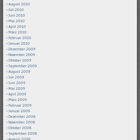
August 2010
Juli 2010
Juni 2010
Mai 2010
April 2010
März 2010
Februar 2010
Januar 2010
Dezember 2009
November 2009
Oktober 2009
September 2009
August 2009
Juli 2009
Juni 2009
Mai 2009
April 2009
März 2009
Februar 2009
Januar 2009
Dezember 2008
November 2008
Oktober 2008
September 2008
August 2008