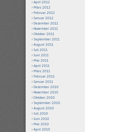
April 2012
März 2012
Februar 2012
Januar 2012
Dezember 2011
November 2011
Oktober 2011
September 2011
August 2011
Juli 2011
Juni 2011
Mai 2011
April 2011
März 2011
Februar 2011
Januar 2011
Dezember 2010
November 2010
Oktober 2010
September 2010
August 2010
Juli 2010
Juni 2010
Mai 2010
April 2010