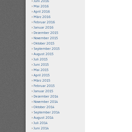
Juni 2016
Mai 2016
April 2016
März 2016
Februar 2016
Januar 2016
Dezember 2015
November 2015
Oktober 2015
September 2015
August 2015
Juli 2015
Juni 2015
Mai 2015
April 2015
März 2015
Februar 2015
Januar 2015
Dezember 2014
November 2014
Oktober 2014
September 2014
August 2014
Juli 2014
Juni 2014