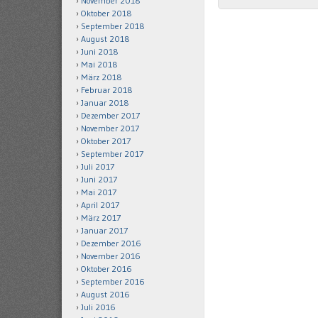
November 2018
Oktober 2018
September 2018
August 2018
Juni 2018
Mai 2018
März 2018
Februar 2018
Januar 2018
Dezember 2017
November 2017
Oktober 2017
September 2017
Juli 2017
Juni 2017
Mai 2017
April 2017
März 2017
Januar 2017
Dezember 2016
November 2016
Oktober 2016
September 2016
August 2016
Juli 2016