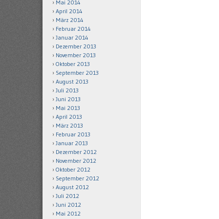
Mai 2014
April 2014
März 2014
Februar 2014
Januar 2014
Dezember 2013
November 2013
Oktober 2013
September 2013
August 2013
Juli 2013
Juni 2013
Mai 2013
April 2013
März 2013
Februar 2013
Januar 2013
Dezember 2012
November 2012
Oktober 2012
September 2012
August 2012
Juli 2012
Juni 2012
Mai 2012