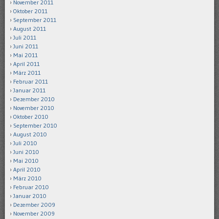
November 2011
Oktober 2011
September 2011
August 2011
Juli 2011
Juni 2011
Mai 2011
April 2011
März 2011
Februar 2011
Januar 2011
Dezember 2010
November 2010
Oktober 2010
September 2010
August 2010
Juli 2010
Juni 2010
Mai 2010
April 2010
März 2010
Februar 2010
Januar 2010
Dezember 2009
November 2009