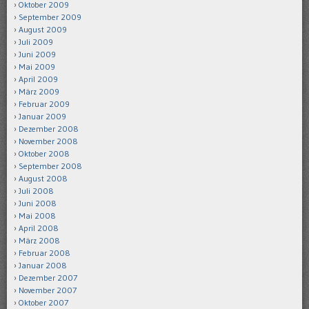
Oktober 2009
September 2009
August 2009
Juli 2009
Juni 2009
Mai 2009
April 2009
März 2009
Februar 2009
Januar 2009
Dezember 2008
November 2008
Oktober 2008
September 2008
August 2008
Juli 2008
Juni 2008
Mai 2008
April 2008
März 2008
Februar 2008
Januar 2008
Dezember 2007
November 2007
Oktober 2007