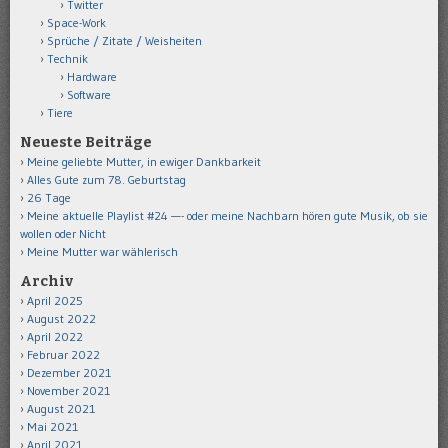
Twitter
Space-Work
Sprüche / Zitate / Weisheiten
Technik
Hardware
Software
Tiere
Neueste Beiträge
Meine geliebte Mutter, in ewiger Dankbarkeit
Alles Gute zum 78. Geburtstag
26 Tage
Meine aktuelle Playlist #24 —- oder meine Nachbarn hören gute Musik, ob sie
wollen oder Nicht
Meine Mutter war wählerisch
Archiv
April 2025
August 2022
April 2022
Februar 2022
Dezember 2021
November 2021
August 2021
Mai 2021
April 2021