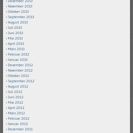
Dezember 2013
November 2013
Oktober 2013
September 2013
August 2013
Juli 2013
Juni 2013
Mai 2013
April 2013
März 2013
Februar 2013
Januar 2013
Dezember 2012
November 2012
Oktober 2012
September 2012
August 2012
Juli 2012
Juni 2012
Mai 2012
April 2012
März 2012
Februar 2012
Januar 2012
Dezember 2011