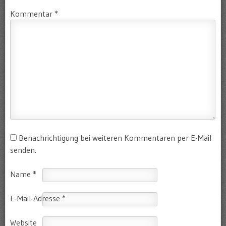
Kommentar
*
Benachrichtigung bei weiteren Kommentaren per E-Mail
senden.
Name
*
E-Mail-Adresse
*
Website