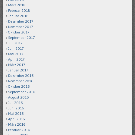
März 2018
Februar 2018
Januar 2018
Dezember 2017
November 2017
Oktober 2017
September 2017
Juli 2017
Juni 2017
Mai 2017
April 2017
März 2017
Januar 2017
Dezember 2016
November 2016
Oktober 2016
September 2016
August 2016
Juli 2016
Juni 2016
Mai 2016
April 2016
März 2016
Februar 2016