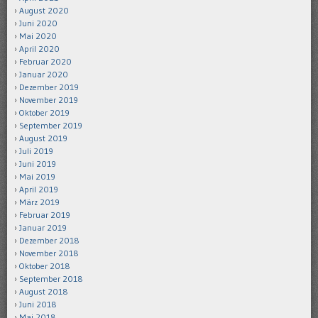
August 2020
Juni 2020
Mai 2020
April 2020
Februar 2020
Januar 2020
Dezember 2019
November 2019
Oktober 2019
September 2019
August 2019
Juli 2019
Juni 2019
Mai 2019
April 2019
März 2019
Februar 2019
Januar 2019
Dezember 2018
November 2018
Oktober 2018
September 2018
August 2018
Juni 2018
Mai 2018