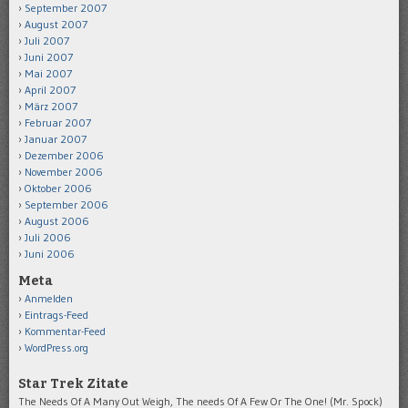
September 2007
August 2007
Juli 2007
Juni 2007
Mai 2007
April 2007
März 2007
Februar 2007
Januar 2007
Dezember 2006
November 2006
Oktober 2006
September 2006
August 2006
Juli 2006
Juni 2006
Meta
Anmelden
Eintrags-Feed
Kommentar-Feed
WordPress.org
Star Trek Zitate
The Needs Of A Many Out Weigh, The needs Of A Few Or The One! (Mr. Spock)