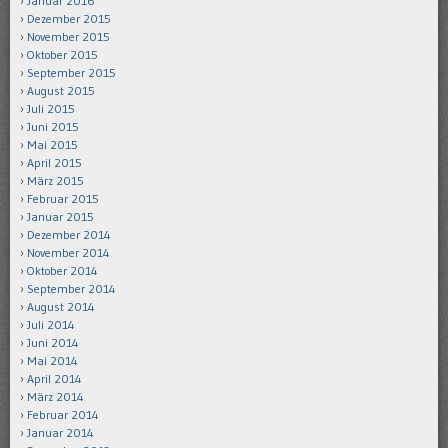
Januar 2016
Dezember 2015
November 2015
Oktober 2015
September 2015
August 2015
Juli 2015
Juni 2015
Mai 2015
April 2015
März 2015
Februar 2015
Januar 2015
Dezember 2014
November 2014
Oktober 2014
September 2014
August 2014
Juli 2014
Juni 2014
Mai 2014
April 2014
März 2014
Februar 2014
Januar 2014