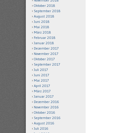
November 2018
Oktober 2018
September 2018
August 2018
Juni 2018
Mai 2018
März 2018
Februar 2018
Januar 2018
Dezember 2017
November 2017
Oktober 2017
September 2017
Juli 2017
Juni 2017
Mai 2017
April 2017
März 2017
Januar 2017
Dezember 2016
November 2016
Oktober 2016
September 2016
August 2016
Juli 2016