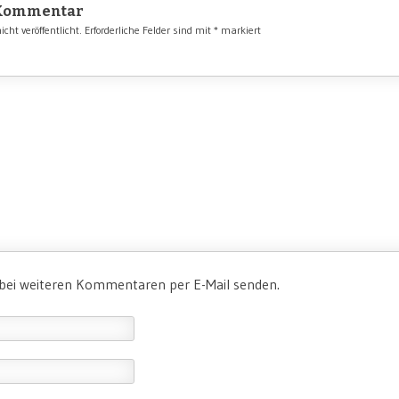
 Kommentar
cht veröffentlicht.
Erforderliche Felder sind mit
*
markiert
 bei weiteren Kommentaren per E-Mail senden.