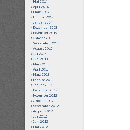
Mai 2014
April 2014
März 2014
Februar 2014
Januar 2014
Dezember 2013
November 2013
Oktober 2013
September 2013
August 2013
Juli 2013
Juni 2013
Mai 2013
April 2013
März 2013
Februar 2013
Januar 2013
Dezember 2012
November 2012
Oktober 2012
September 2012
August 2012
Juli 2012
Juni 2012
Mai 2012