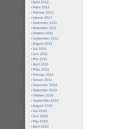
April 2012
März 2012
Februar 2012
Januar 2012
Dezember 2011
November 2011
Oktober 2011
September 2011
August 2011
Juli 2011
Juni 2011
Mai 2011
April 2011
März 2011
Februar 2011
Januar 2011
Dezember 2010
November 2010
Oktober 2010
September 2010
August 2010
Juli 2010
Juni 2010
Mai 2010
April 2010