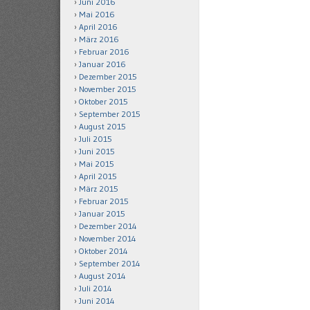
Juni 2016
Mai 2016
April 2016
März 2016
Februar 2016
Januar 2016
Dezember 2015
November 2015
Oktober 2015
September 2015
August 2015
Juli 2015
Juni 2015
Mai 2015
April 2015
März 2015
Februar 2015
Januar 2015
Dezember 2014
November 2014
Oktober 2014
September 2014
August 2014
Juli 2014
Juni 2014