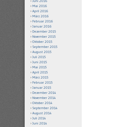
Juni 2016
Mai 2016
April 2016
März 2016
Februar 2016
Januar 2016
Dezember 2015
November 2015
Oktober 2015
September 2015
August 2015
Juli 2015
Juni 2015
Mai 2015
April 2015
März 2015
Februar 2015
Januar 2015
Dezember 2014
November 2014
Oktober 2014
September 2014
August 2014
Juli 2014
Juni 2014