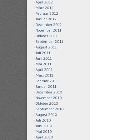
April 2012
März 2012
Februar 2012
Januar 2012
Dezember 2011
November 2011
Oktober 2011
September 2011
August 2011
Juli 2011
Juni 2011
Mai 2011
April 2011
März 2011
Februar 2011
Januar 2011
Dezember 2010
November 2010
Oktober 2010
September 2010
August 2010
Juli 2010
Juni 2010
Mai 2010
April 2010