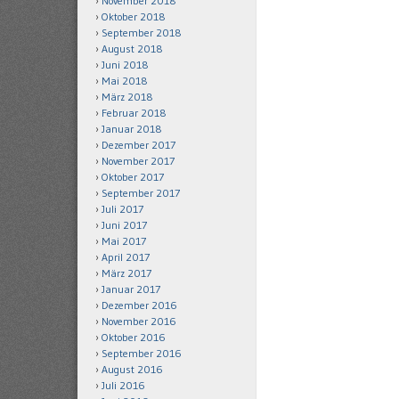
November 2018
Oktober 2018
September 2018
August 2018
Juni 2018
Mai 2018
März 2018
Februar 2018
Januar 2018
Dezember 2017
November 2017
Oktober 2017
September 2017
Juli 2017
Juni 2017
Mai 2017
April 2017
März 2017
Januar 2017
Dezember 2016
November 2016
Oktober 2016
September 2016
August 2016
Juli 2016