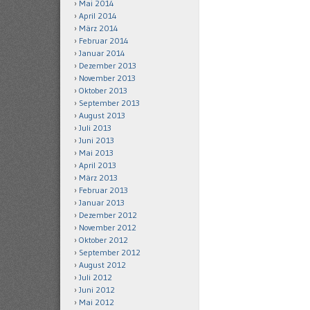
Mai 2014
April 2014
März 2014
Februar 2014
Januar 2014
Dezember 2013
November 2013
Oktober 2013
September 2013
August 2013
Juli 2013
Juni 2013
Mai 2013
April 2013
März 2013
Februar 2013
Januar 2013
Dezember 2012
November 2012
Oktober 2012
September 2012
August 2012
Juli 2012
Juni 2012
Mai 2012