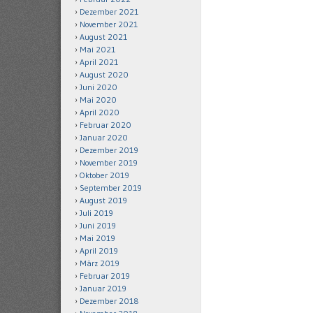
Dezember 2021
November 2021
August 2021
Mai 2021
April 2021
August 2020
Juni 2020
Mai 2020
April 2020
Februar 2020
Januar 2020
Dezember 2019
November 2019
Oktober 2019
September 2019
August 2019
Juli 2019
Juni 2019
Mai 2019
April 2019
März 2019
Februar 2019
Januar 2019
Dezember 2018