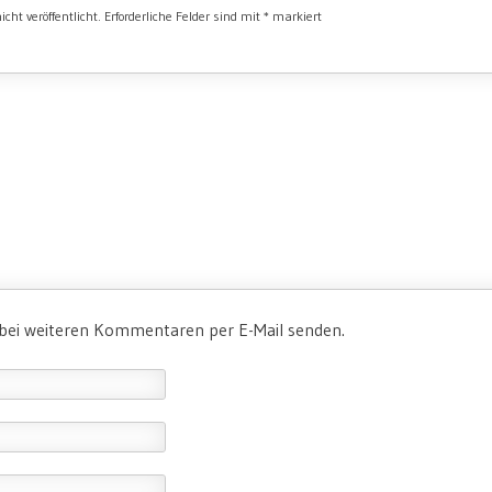
cht veröffentlicht.
Erforderliche Felder sind mit
*
markiert
 bei weiteren Kommentaren per E-Mail senden.