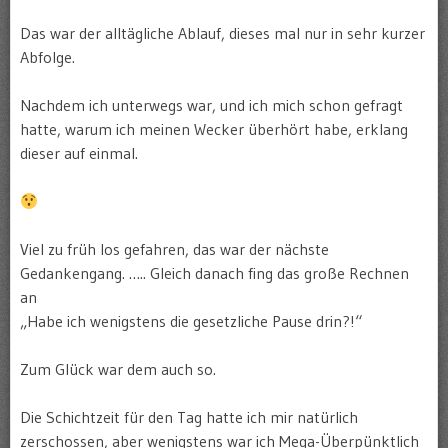
Das war der alltägliche Ablauf, dieses mal nur in sehr kurzer
Abfolge.
Nachdem ich unterwegs war, und ich mich schon gefragt
hatte, warum ich meinen Wecker überhört habe, erklang
dieser auf einmal.
Viel zu früh los gefahren, das war der nächste
Gedankengang. ….. Gleich danach fing das große Rechnen
an
„Habe ich wenigstens die gesetzliche Pause drin?!“
Zum Glück war dem auch so.
Die Schichtzeit für den Tag hatte ich mir natürlich
zerschossen, aber wenigstens war ich Mega-Überpünktlich