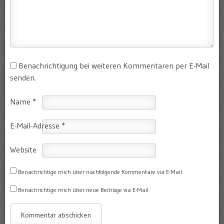
Benachrichtigung bei weiteren Kommentaren per E-Mail
senden.
Name
*
E-Mail-Adresse
*
Website
Benachrichtige mich über nachfolgende Kommentare via E-Mail.
Benachrichtige mich über neue Beiträge via E-Mail.