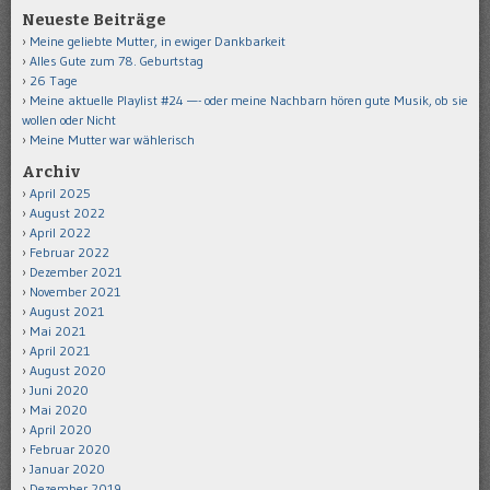
Neueste Beiträge
Meine geliebte Mutter, in ewiger Dankbarkeit
Alles Gute zum 78. Geburtstag
26 Tage
Meine aktuelle Playlist #24 —- oder meine Nachbarn hören gute Musik, ob sie
wollen oder Nicht
Meine Mutter war wählerisch
Archiv
April 2025
August 2022
April 2022
Februar 2022
Dezember 2021
November 2021
August 2021
Mai 2021
April 2021
August 2020
Juni 2020
Mai 2020
April 2020
Februar 2020
Januar 2020
Dezember 2019