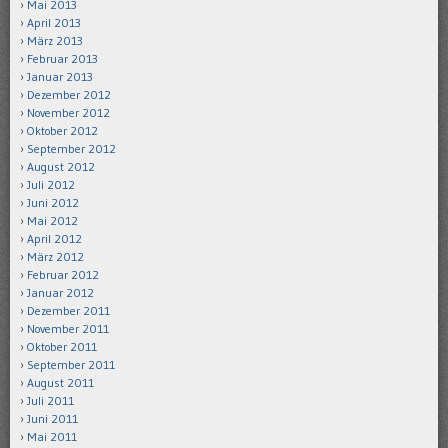
Mai 2013
April 2013
März 2013
Februar 2013
Januar 2013
Dezember 2012
November 2012
Oktober 2012
September 2012
August 2012
Juli 2012
Juni 2012
Mai 2012
April 2012
März 2012
Februar 2012
Januar 2012
Dezember 2011
November 2011
Oktober 2011
September 2011
August 2011
Juli 2011
Juni 2011
Mai 2011