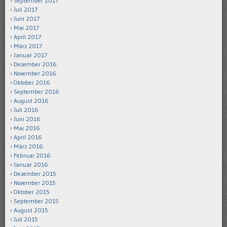
September 2017
Juli 2017
Juni 2017
Mai 2017
April 2017
März 2017
Januar 2017
Dezember 2016
November 2016
Oktober 2016
September 2016
August 2016
Juli 2016
Juni 2016
Mai 2016
April 2016
März 2016
Februar 2016
Januar 2016
Dezember 2015
November 2015
Oktober 2015
September 2015
August 2015
Juli 2015