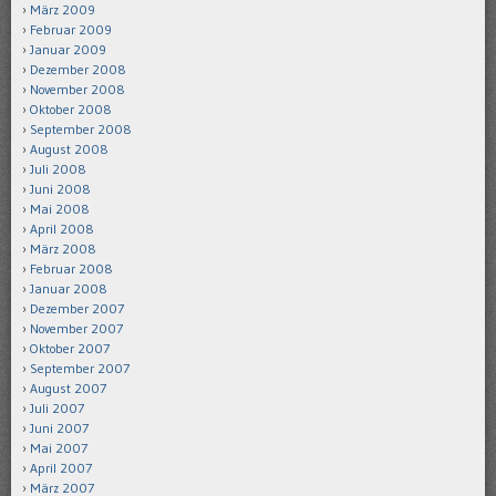
März 2009
Februar 2009
Januar 2009
Dezember 2008
November 2008
Oktober 2008
September 2008
August 2008
Juli 2008
Juni 2008
Mai 2008
April 2008
März 2008
Februar 2008
Januar 2008
Dezember 2007
November 2007
Oktober 2007
September 2007
August 2007
Juli 2007
Juni 2007
Mai 2007
April 2007
März 2007