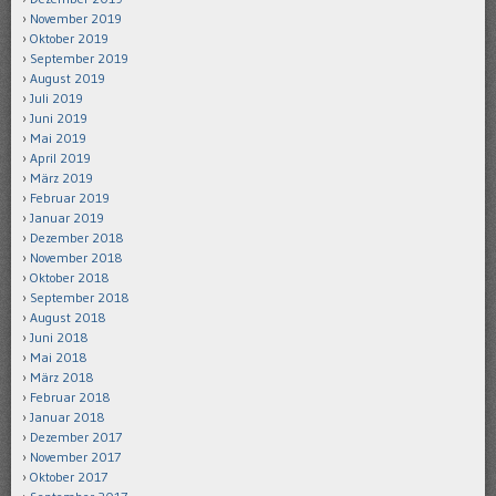
November 2019
Oktober 2019
September 2019
August 2019
Juli 2019
Juni 2019
Mai 2019
April 2019
März 2019
Februar 2019
Januar 2019
Dezember 2018
November 2018
Oktober 2018
September 2018
August 2018
Juni 2018
Mai 2018
März 2018
Februar 2018
Januar 2018
Dezember 2017
November 2017
Oktober 2017