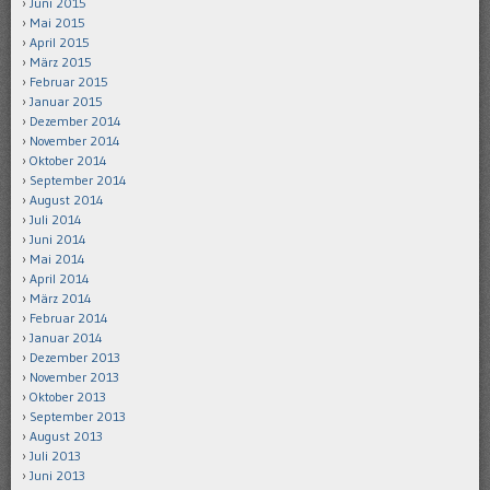
Juni 2015
Mai 2015
April 2015
März 2015
Februar 2015
Januar 2015
Dezember 2014
November 2014
Oktober 2014
September 2014
August 2014
Juli 2014
Juni 2014
Mai 2014
April 2014
März 2014
Februar 2014
Januar 2014
Dezember 2013
November 2013
Oktober 2013
September 2013
August 2013
Juli 2013
Juni 2013