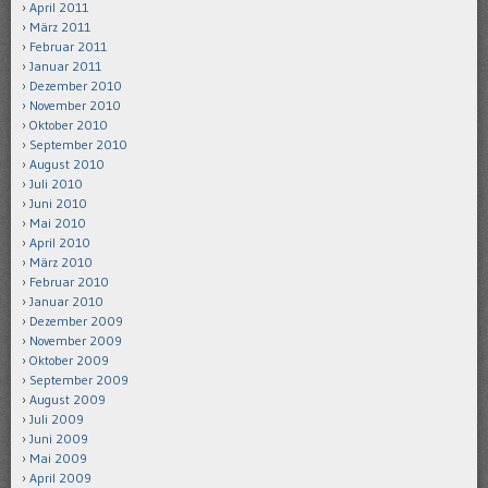
April 2011
März 2011
Februar 2011
Januar 2011
Dezember 2010
November 2010
Oktober 2010
September 2010
August 2010
Juli 2010
Juni 2010
Mai 2010
April 2010
März 2010
Februar 2010
Januar 2010
Dezember 2009
November 2009
Oktober 2009
September 2009
August 2009
Juli 2009
Juni 2009
Mai 2009
April 2009