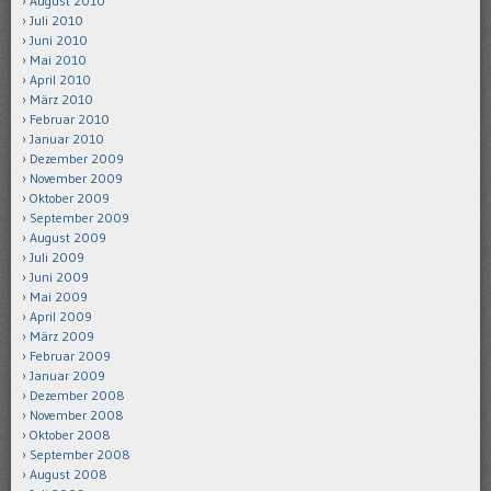
August 2010
Juli 2010
Juni 2010
Mai 2010
April 2010
März 2010
Februar 2010
Januar 2010
Dezember 2009
November 2009
Oktober 2009
September 2009
August 2009
Juli 2009
Juni 2009
Mai 2009
April 2009
März 2009
Februar 2009
Januar 2009
Dezember 2008
November 2008
Oktober 2008
September 2008
August 2008