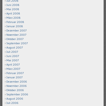
Juli 2008
Juni 2008
Mai 2008
April 2008
März 2008
Februar 2008
Januar 2008
Dezember 2007
November 2007
Oktober 2007
September 2007
August 2007
Juli 2007
Juni 2007
Mai 2007
April 2007
März 2007
Februar 2007
Januar 2007
Dezember 2006
November 2006
Oktober 2006
September 2006
August 2006
Juli 2006