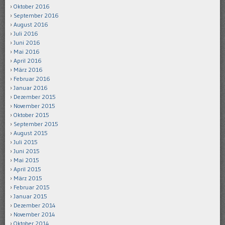
Oktober 2016
September 2016
August 2016
Juli 2016
Juni 2016
Mai 2016
April 2016
März 2016
Februar 2016
Januar 2016
Dezember 2015
November 2015
Oktober 2015
September 2015
August 2015
Juli 2015
Juni 2015
Mai 2015
April 2015
März 2015
Februar 2015
Januar 2015
Dezember 2014
November 2014
Oktober 2014