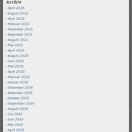
Archiv
April 2025
August 2022
April 2022
Februar 2022
Dezember 2021
November 2021
August 2021
Mai 2021
April 2021
August 2020
Juni 2020
Mai 2020
April 2020
Februar 2020
Januar 2020
Dezember 2019
November 2019
Oktober 2019
September 2019
August 2019
Juli 2019
Juni 2019
Mai 2019
April 2019