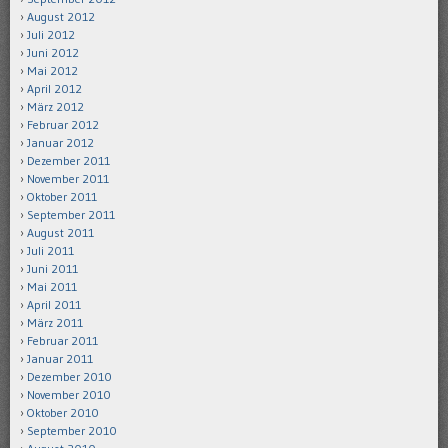
August 2012
Juli 2012
Juni 2012
Mai 2012
April 2012
März 2012
Februar 2012
Januar 2012
Dezember 2011
November 2011
Oktober 2011
September 2011
August 2011
Juli 2011
Juni 2011
Mai 2011
April 2011
März 2011
Februar 2011
Januar 2011
Dezember 2010
November 2010
Oktober 2010
September 2010