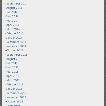
September 2014
August 2014
Juli 2014
Juni 2014
Mai 2014
April 2014
März 2014
Februar 2014
Januar 2014
Dezember 2013
November 2013
Oktober 2013
September 2013
August 2013
Juli 2013
Juni 2013
Mai 2013
April 2013
März 2013
Februar 2013
Januar 2013
Dezember 2012
November 2012
Oktober 2012
September 2012