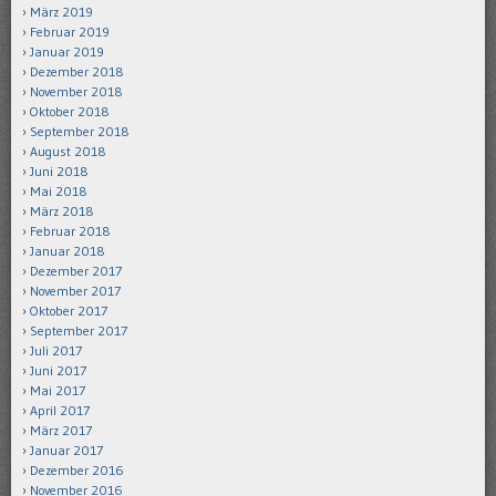
März 2019
Februar 2019
Januar 2019
Dezember 2018
November 2018
Oktober 2018
September 2018
August 2018
Juni 2018
Mai 2018
März 2018
Februar 2018
Januar 2018
Dezember 2017
November 2017
Oktober 2017
September 2017
Juli 2017
Juni 2017
Mai 2017
April 2017
März 2017
Januar 2017
Dezember 2016
November 2016