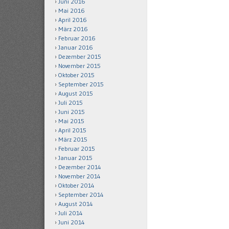
Juni 2016
Mai 2016
April 2016
März 2016
Februar 2016
Januar 2016
Dezember 2015
November 2015
Oktober 2015
September 2015
August 2015
Juli 2015
Juni 2015
Mai 2015
April 2015
März 2015
Februar 2015
Januar 2015
Dezember 2014
November 2014
Oktober 2014
September 2014
August 2014
Juli 2014
Juni 2014