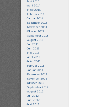
Mai 2014
April 2014
März 2014
Februar 2014
Januar 2014
Dezember 2013
November 2013
Oktober 2013
September 2013
August 2013
Juli 2013
Juni 2013
Mai 2013
April 2013
März 2013
Februar 2013
Januar 2013
Dezember 2012
November 2012
Oktober 2012
September 2012
August 2012
Juli 2012
Juni 2012
Mai 2012