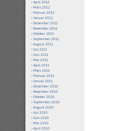
April 2012
März 2012
Februar 2012
Januar 2012
Dezember 2011
November 2011
Oktober 2011
September 2011
August 2011
Juli 2011
Juni 2011
Mai 2011
April 2011
März 2011
Februar 2011
Januar 2011
Dezember 2010
November 2010
Oktober 2010
September 2010
August 2010
Juli 2010
Juni 2010
Mai 2010
April 2010