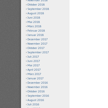
November 2018
Oktober 2018
September 2018
August 2018
Juni 2018
Mai 2018
März 2018
Februar 2018
Januar 2018
Dezember 2017
November 2017
Oktober 2017
September 2017
Juli 2017
Juni 2017
Mai 2017
April 2017
März 2017
Januar 2017
Dezember 2016
November 2016
Oktober 2016
September 2016
August 2016
Juli 2016