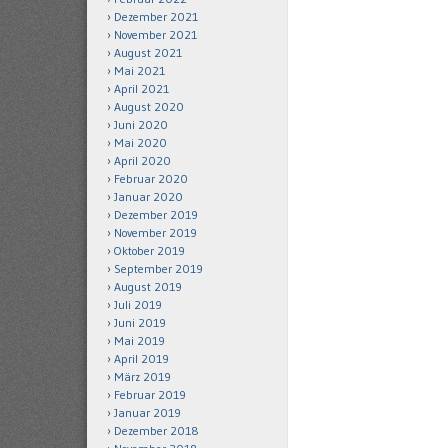
Dezember 2021
November 2021
August 2021
Mai 2021
April 2021
August 2020
Juni 2020
Mai 2020
April 2020
Februar 2020
Januar 2020
Dezember 2019
November 2019
Oktober 2019
September 2019
August 2019
Juli 2019
Juni 2019
Mai 2019
April 2019
März 2019
Februar 2019
Januar 2019
Dezember 2018