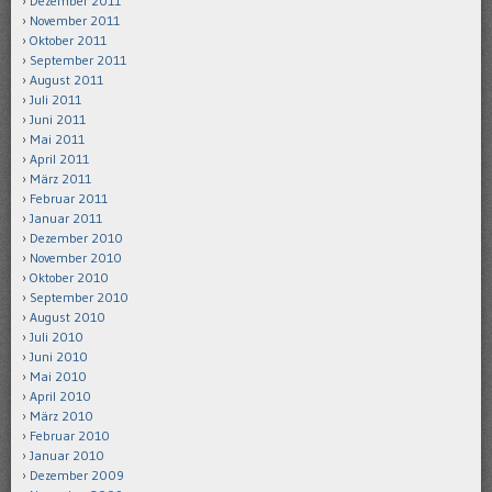
Dezember 2011
November 2011
Oktober 2011
September 2011
August 2011
Juli 2011
Juni 2011
Mai 2011
April 2011
März 2011
Februar 2011
Januar 2011
Dezember 2010
November 2010
Oktober 2010
September 2010
August 2010
Juli 2010
Juni 2010
Mai 2010
April 2010
März 2010
Februar 2010
Januar 2010
Dezember 2009