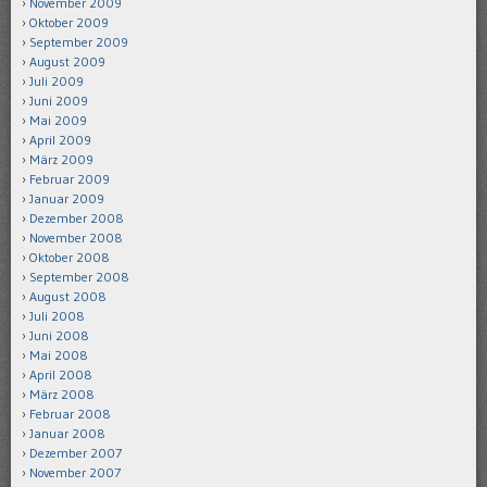
November 2009
Oktober 2009
September 2009
August 2009
Juli 2009
Juni 2009
Mai 2009
April 2009
März 2009
Februar 2009
Januar 2009
Dezember 2008
November 2008
Oktober 2008
September 2008
August 2008
Juli 2008
Juni 2008
Mai 2008
April 2008
März 2008
Februar 2008
Januar 2008
Dezember 2007
November 2007