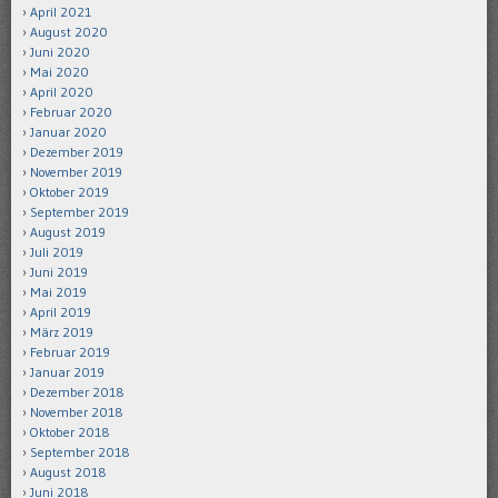
April 2021
August 2020
Juni 2020
Mai 2020
April 2020
Februar 2020
Januar 2020
Dezember 2019
November 2019
Oktober 2019
September 2019
August 2019
Juli 2019
Juni 2019
Mai 2019
April 2019
März 2019
Februar 2019
Januar 2019
Dezember 2018
November 2018
Oktober 2018
September 2018
August 2018
Juni 2018