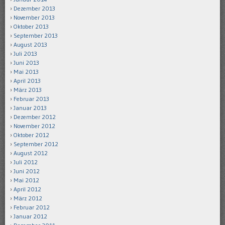
Dezember 2013
November 2013
Oktober 2013
September 2013
August 2013
Juli 2013
Juni 2013
Mai 2013
April 2013
März 2013
Februar 2013
Januar 2013
Dezember 2012
November 2012
Oktober 2012
September 2012
August 2012
Juli 2012
Juni 2012
Mai 2012
April 2012
März 2012
Februar 2012
Januar 2012