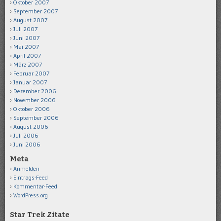
Oktober 2007
September 2007
August 2007
Juli 2007
Juni 2007
Mai 2007
April 2007
März 2007
Februar 2007
Januar 2007
Dezember 2006
November 2006
Oktober 2006
September 2006
August 2006
Juli 2006
Juni 2006
Meta
Anmelden
Eintrags-Feed
Kommentar-Feed
WordPress.org
Star Trek Zitate