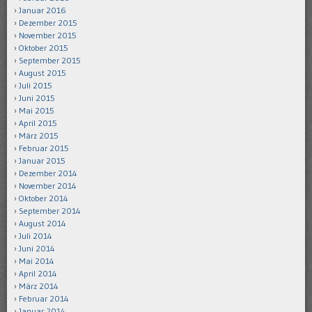
Januar 2016
Dezember 2015
November 2015
Oktober 2015
September 2015
August 2015
Juli 2015
Juni 2015
Mai 2015
April 2015
März 2015
Februar 2015
Januar 2015
Dezember 2014
November 2014
Oktober 2014
September 2014
August 2014
Juli 2014
Juni 2014
Mai 2014
April 2014
März 2014
Februar 2014
Januar 2014