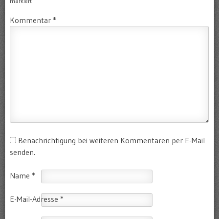
markiert
Kommentar
*
Benachrichtigung bei weiteren Kommentaren per E-Mail
senden.
Name
*
E-Mail-Adresse
*