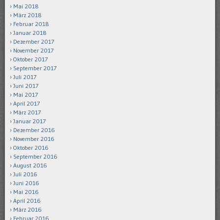
Mai 2018
März 2018
Februar 2018
Januar 2018
Dezember 2017
November 2017
Oktober 2017
September 2017
Juli 2017
Juni 2017
Mai 2017
April 2017
März 2017
Januar 2017
Dezember 2016
November 2016
Oktober 2016
September 2016
August 2016
Juli 2016
Juni 2016
Mai 2016
April 2016
März 2016
Februar 2016