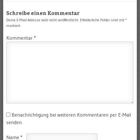
Schreibe einen Kommentar
Deine E-Mail-Adresse wird nicht veröffentlicht.
Erforderliche Felder sind mit
*
markiert
Kommentar
*
Benachrichtigung bei weiteren Kommentaren per E-Mail
senden.
Name
*