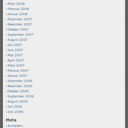
März 2008
Februar 2008
Januar 2008
Dezember 2007
November 2007
Oktober 2007
September 2007
August 2007
Juli 2007
Juni 2007
Mai 2007
April 2007
März 2007
Februar 2007
Januar 2007
Dezember 2006
November 2006
Oktober 2006
September 2006
August 2006
Juli 2006
Juni 2006
Meta
Anmelden