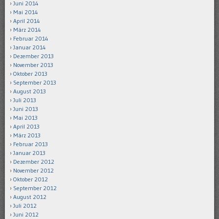
Juni 2014
Mai 2014
April 2014
März 2014
Februar 2014
Januar 2014
Dezember 2013
November 2013
Oktober 2013
September 2013
August 2013
Juli 2013
Juni 2013
Mai 2013
April 2013
März 2013
Februar 2013
Januar 2013
Dezember 2012
November 2012
Oktober 2012
September 2012
August 2012
Juli 2012
Juni 2012