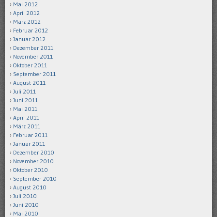
Mai 2012
April 2012
März 2012
Februar 2012
Januar 2012
Dezember 2011
November 2011
Oktober 2011
September 2011
August 2011
Juli 2011
Juni 2011
Mai 2011
April 2011
März 2011
Februar 2011
Januar 2011
Dezember 2010
November 2010
Oktober 2010
September 2010
August 2010
Juli 2010
Juni 2010
Mai 2010