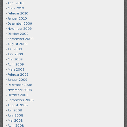
April 2010
März 2010
Februar 2010
Januar 2010
Dezember 2009
November 2009
Oktober 2009
September 2009
August 2009
Juli 2009
Juni 2009
Mai 2009
April 2009
März 2009
Februar 2009
Januar 2009
Dezember 2008
November 2008
Oktober 2008
September 2008
August 2008
Juli 2008
Juni 2008
Mai 2008
April 2008