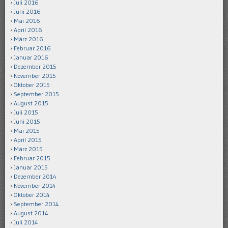
Juli 2016
Juni 2016
Mai 2016
April 2016
März 2016
Februar 2016
Januar 2016
Dezember 2015
November 2015
Oktober 2015
September 2015
August 2015
Juli 2015
Juni 2015
Mai 2015
April 2015
März 2015
Februar 2015
Januar 2015
Dezember 2014
November 2014
Oktober 2014
September 2014
August 2014
Juli 2014