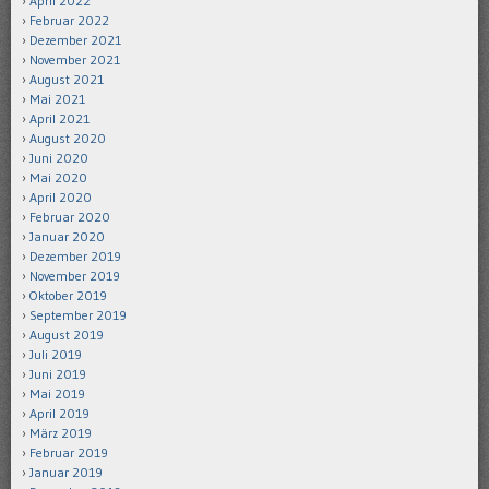
April 2022
Februar 2022
Dezember 2021
November 2021
August 2021
Mai 2021
April 2021
August 2020
Juni 2020
Mai 2020
April 2020
Februar 2020
Januar 2020
Dezember 2019
November 2019
Oktober 2019
September 2019
August 2019
Juli 2019
Juni 2019
Mai 2019
April 2019
März 2019
Februar 2019
Januar 2019