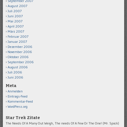
September 2007
August 2007
Juli 2007
Juni 2007
Mai 2007
April 2007
März 2007
Februar 2007
Januar 2007
Dezember 2006
November 2006
Oktober 2006
September 2006
August 2006
Juli 2006
Juni 2006
Meta
Anmelden
Eintrags-Feed
Kommentar-Feed
WordPress.org
Star Trek Zitate
The Needs Of A Many Out Weigh, The needs Of A Few Or The One! (Mr. Spock)