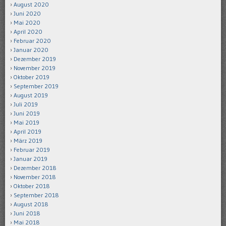
August 2020
Juni 2020
Mai 2020
April 2020
Februar 2020
Januar 2020
Dezember 2019
November 2019
Oktober 2019
September 2019
August 2019
Juli 2019
Juni 2019
Mai 2019
April 2019
März 2019
Februar 2019
Januar 2019
Dezember 2018
November 2018
Oktober 2018
September 2018
August 2018
Juni 2018
Mai 2018