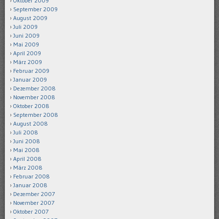
Oktober 2009
September 2009
August 2009
Juli 2009
Juni 2009
Mai 2009
April 2009
März 2009
Februar 2009
Januar 2009
Dezember 2008
November 2008
Oktober 2008
September 2008
August 2008
Juli 2008
Juni 2008
Mai 2008
April 2008
März 2008
Februar 2008
Januar 2008
Dezember 2007
November 2007
Oktober 2007