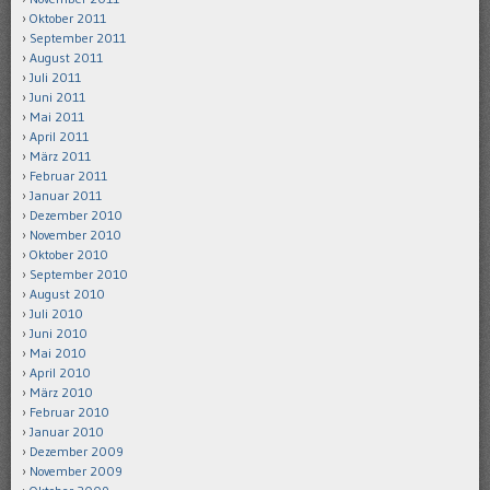
Oktober 2011
September 2011
August 2011
Juli 2011
Juni 2011
Mai 2011
April 2011
März 2011
Februar 2011
Januar 2011
Dezember 2010
November 2010
Oktober 2010
September 2010
August 2010
Juli 2010
Juni 2010
Mai 2010
April 2010
März 2010
Februar 2010
Januar 2010
Dezember 2009
November 2009