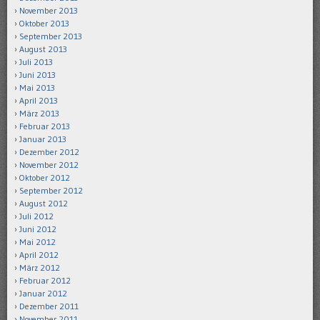
November 2013
Oktober 2013
September 2013
August 2013
Juli 2013
Juni 2013
Mai 2013
April 2013
März 2013
Februar 2013
Januar 2013
Dezember 2012
November 2012
Oktober 2012
September 2012
August 2012
Juli 2012
Juni 2012
Mai 2012
April 2012
März 2012
Februar 2012
Januar 2012
Dezember 2011
November 2011