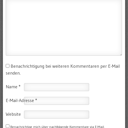
Benachrichtigung bei weiteren Kommentaren per E-Mail
senden.
Name
*
E-Mail-Adresse
*
Website
Benachrichtige mich über nachfolgende Kommentare via E-Mail.