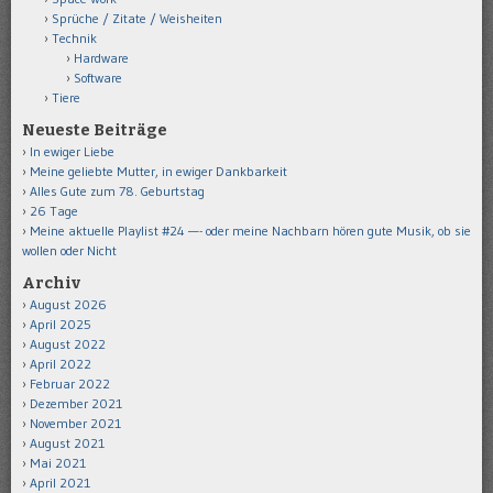
Sprüche / Zitate / Weisheiten
Technik
Hardware
Software
Tiere
Neueste Beiträge
In ewiger Liebe
Meine geliebte Mutter, in ewiger Dankbarkeit
Alles Gute zum 78. Geburtstag
26 Tage
Meine aktuelle Playlist #24 —- oder meine Nachbarn hören gute Musik, ob sie
wollen oder Nicht
Archiv
August 2026
April 2025
August 2022
April 2022
Februar 2022
Dezember 2021
November 2021
August 2021
Mai 2021
April 2021