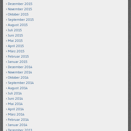
Dezember 2015
November 2015
Oktober 2015
September 2015
August 2015
Juli 2015
Juni 2015
Mai 2015
April 2015
März 2015
Februar 2015
Januar 2015
Dezember 2014
November 2014
Oktober 2014
September 2014
August 2014
Juli 2014
Juni 2014
Mai 2014
April 2014
März 2014
Februar 2014
Januar 2014
Dezember 2013