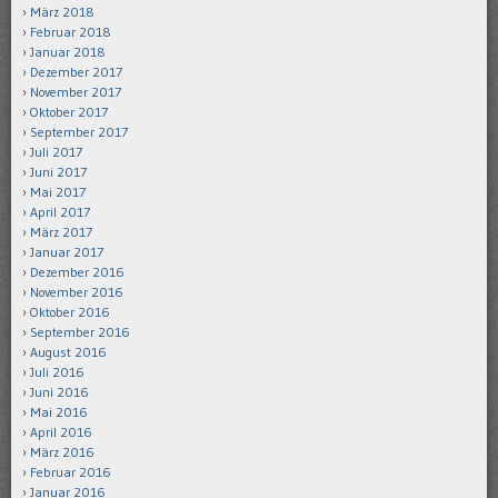
März 2018
Februar 2018
Januar 2018
Dezember 2017
November 2017
Oktober 2017
September 2017
Juli 2017
Juni 2017
Mai 2017
April 2017
März 2017
Januar 2017
Dezember 2016
November 2016
Oktober 2016
September 2016
August 2016
Juli 2016
Juni 2016
Mai 2016
April 2016
März 2016
Februar 2016
Januar 2016