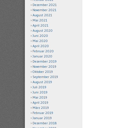
Dezember 2021
November 2021
August 2021
Mai 2021
April 2021
August 2020
Juni 2020
Mai 2020
April 2020
Februar 2020
Januar 2020
Dezember 2019
November 2019
Oktober 2019
September 2019
August 2019
Juli 2019
Juni 2019
Mai 2019
April 2019
März 2019
Februar 2019
Januar 2019
Dezember 2018