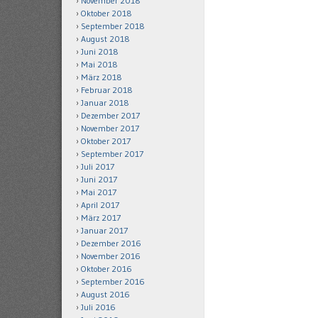
November 2018
Oktober 2018
September 2018
August 2018
Juni 2018
Mai 2018
März 2018
Februar 2018
Januar 2018
Dezember 2017
November 2017
Oktober 2017
September 2017
Juli 2017
Juni 2017
Mai 2017
April 2017
März 2017
Januar 2017
Dezember 2016
November 2016
Oktober 2016
September 2016
August 2016
Juli 2016