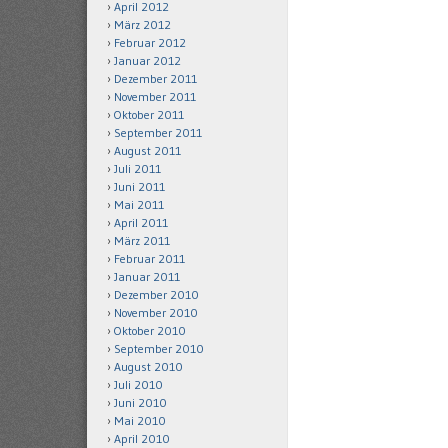
April 2012
März 2012
Februar 2012
Januar 2012
Dezember 2011
November 2011
Oktober 2011
September 2011
August 2011
Juli 2011
Juni 2011
Mai 2011
April 2011
März 2011
Februar 2011
Januar 2011
Dezember 2010
November 2010
Oktober 2010
September 2010
August 2010
Juli 2010
Juni 2010
Mai 2010
April 2010