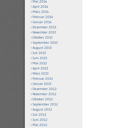
Mai 2014
April 2014
März 2014
Februar 2014
Januar 2014
Dezember 2013
November 2013
Oktober 2013
September 2013
August 2013
Juli 2013
Juni 2013
Mai 2013
April 2013
März 2013
Februar 2013
Januar 2013
Dezember 2012
November 2012
Oktober 2012
September 2012
August 2012
Juli 2012
Juni 2012
Mai 2012