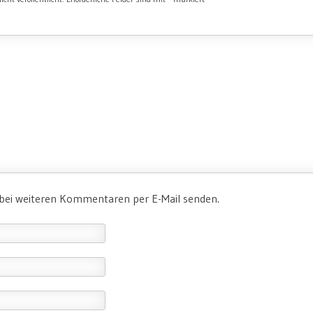
 bei weiteren Kommentaren per E-Mail senden.