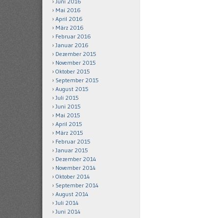
Juni 2016
Mai 2016
April 2016
März 2016
Februar 2016
Januar 2016
Dezember 2015
November 2015
Oktober 2015
September 2015
August 2015
Juli 2015
Juni 2015
Mai 2015
April 2015
März 2015
Februar 2015
Januar 2015
Dezember 2014
November 2014
Oktober 2014
September 2014
August 2014
Juli 2014
Juni 2014