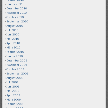
Januar 2011
Dezember 2010
November 2010
Oktober 2010
September 2010
August 2010
Juli 2010
Juni 2010
Mai 2010
April 2010
März 2010
Februar 2010
Januar 2010
Dezember 2009
November 2009
Oktober 2009
September 2009
August 2009
Juli 2009
Juni 2009
Mai 2009
April 2009
März 2009
Februar 2009