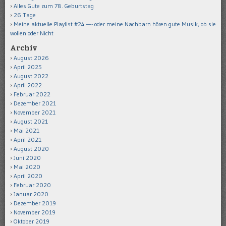
Alles Gute zum 78. Geburtstag
26 Tage
Meine aktuelle Playlist #24 —- oder meine Nachbarn hören gute Musik, ob sie
wollen oder Nicht
Archiv
August 2026
April 2025
August 2022
April 2022
Februar 2022
Dezember 2021
November 2021
August 2021
Mai 2021
April 2021
August 2020
Juni 2020
Mai 2020
April 2020
Februar 2020
Januar 2020
Dezember 2019
November 2019
Oktober 2019