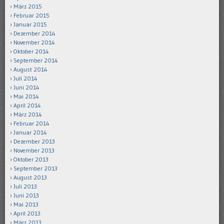
März 2015
Februar 2015
Januar 2015
Dezember 2014
November 2014
Oktober 2014
September 2014
August 2014
Juli 2014
Juni 2014
Mai 2014
April 2014
März 2014
Februar 2014
Januar 2014
Dezember 2013
November 2013
Oktober 2013
September 2013
August 2013
Juli 2013
Juni 2013
Mai 2013
April 2013
März 2013