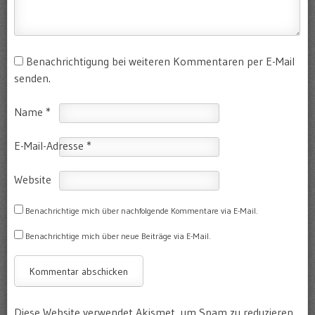
Benachrichtigung bei weiteren Kommentaren per E-Mail
senden.
Name
*
E-Mail-Adresse
*
Website
Benachrichtige mich über nachfolgende Kommentare via E-Mail.
Benachrichtige mich über neue Beiträge via E-Mail.
Diese Website verwendet Akismet, um Spam zu reduzieren.