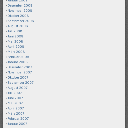
Januar 2009
Dezember 2008
November 2008
Oktober 2008
September 2008
August 2008
Juli 2008
Juni 2008
Mai 2008
April 2008
März 2008
Februar 2008
Januar 2008
Dezember 2007
November 2007
Oktober 2007
September 2007
August 2007
Juli 2007
Juni 2007
Mai 2007
April 2007
März 2007
Februar 2007
Januar 2007