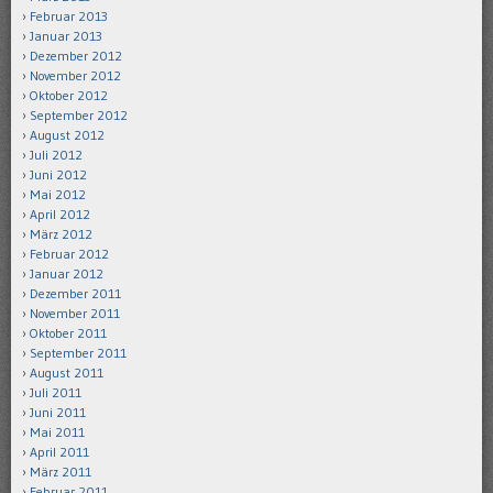
Februar 2013
Januar 2013
Dezember 2012
November 2012
Oktober 2012
September 2012
August 2012
Juli 2012
Juni 2012
Mai 2012
April 2012
März 2012
Februar 2012
Januar 2012
Dezember 2011
November 2011
Oktober 2011
September 2011
August 2011
Juli 2011
Juni 2011
Mai 2011
April 2011
März 2011
Februar 2011