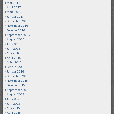
Mai 2017
April 2017
März 2017
Januar 2017
Dezember 2016
November 2016
Oktober 2016
September 2016
August 2016
Juli 2016
Juni 2016
Mai 2016
April 2016
März 2016
Februar 2016
Januar 2016
Dezember 2015
November 2015
Oktober 2015
September 2015
August 2015
Juli 2015
Juni 2015
Mai 2015
April 2015