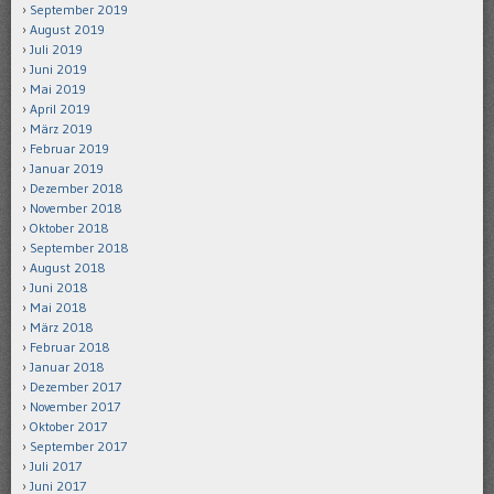
September 2019
August 2019
Juli 2019
Juni 2019
Mai 2019
April 2019
März 2019
Februar 2019
Januar 2019
Dezember 2018
November 2018
Oktober 2018
September 2018
August 2018
Juni 2018
Mai 2018
März 2018
Februar 2018
Januar 2018
Dezember 2017
November 2017
Oktober 2017
September 2017
Juli 2017
Juni 2017