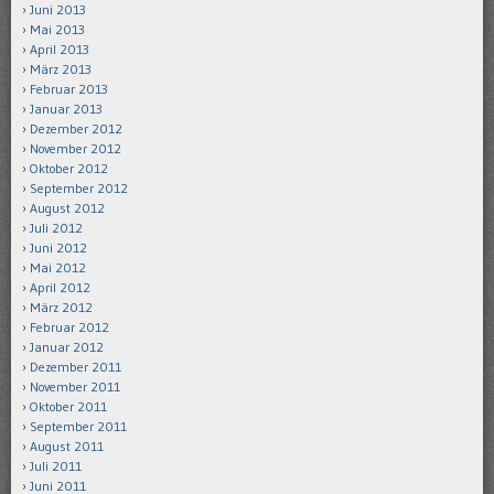
Juni 2013
Mai 2013
April 2013
März 2013
Februar 2013
Januar 2013
Dezember 2012
November 2012
Oktober 2012
September 2012
August 2012
Juli 2012
Juni 2012
Mai 2012
April 2012
März 2012
Februar 2012
Januar 2012
Dezember 2011
November 2011
Oktober 2011
September 2011
August 2011
Juli 2011
Juni 2011