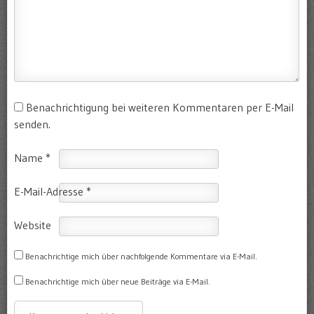
Benachrichtigung bei weiteren Kommentaren per E-Mail
senden.
Name
*
E-Mail-Adresse
*
Website
Benachrichtige mich über nachfolgende Kommentare via E-Mail.
Benachrichtige mich über neue Beiträge via E-Mail.