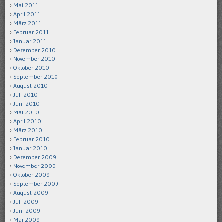
Mai 2011
April 2011
März 2011
Februar 2011
Januar 2011
Dezember 2010
November 2010
Oktober 2010
September 2010
August 2010
Juli 2010
Juni 2010
Mai 2010
April 2010
März 2010
Februar 2010
Januar 2010
Dezember 2009
November 2009
Oktober 2009
September 2009
August 2009
Juli 2009
Juni 2009
Mai 2009