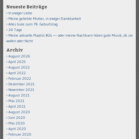
Neueste Beiträge
In ewiger Liebe
Meine geliebte Mutter, in ewiger Dankbarkeit
Alles Gute zum 78. Geburtstag
26 Tage
Meine aktuelle Playlist #24 —- oder meine Nachbarn hören gute Musik, ob sie
wollen oder Nicht
Archiv
August 2026
April 2025
August 2022
April 2022
Februar 2022
Dezember 2021
November 2021
August 2021
Mai 2021
April 2021
August 2020
Juni 2020
Mai 2020
April 2020
Februar 2020