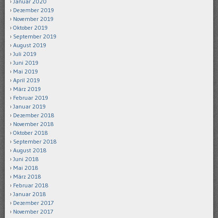
Januar 2020
Dezember 2019
November 2019
Oktober 2019
September 2019
August 2019
Juli 2019
Juni 2019
Mai 2019
April 2019
März 2019
Februar 2019
Januar 2019
Dezember 2018
November 2018
Oktober 2018
September 2018
August 2018
Juni 2018
Mai 2018
März 2018
Februar 2018
Januar 2018
Dezember 2017
November 2017