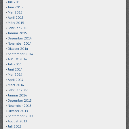
Juli 2015
Juni 2015
Mai 2015
April 2015
März 2015
Februar 2015
Januar 2015
Dezember 2014
November 2014
Oktober 2014
September 2014
August 2014
Juli 2014
Juni 2014
Mai 2014
April 2014
März 2014
Februar 2014
Januar 2014
Dezember 2013
November 2013
Oktober 2013
September 2013
August 2013
Juli 2013