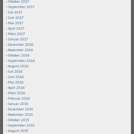
Oktober 2017
September 2017
Juli 2017
Juni 2017
Mai 2017
April 2017
März 2017
Januar 2017
Dezember 2016
November 2016
Oktober 2016
September 2016
August 2016
Juli 2016
Juni 2016
Mai 2016
April 2016
März 2016
Februar 2016
Januar 2016
Dezember 2015
November 2015
Oktober 2015
September 2015
August 2015