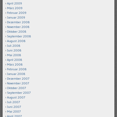
April 2009
März 2009
Februar 2009
Januar 2009
Dezember 2008
November 2008
Oktober 2008
September 2008
August 2008
Juli 2008
Juni 2008
Mai 2008
April 2008
März 2008
Februar 2008
Januar 2008
Dezember 2007
November 2007
Oktober 2007
September 2007
August 2007
Juli 2007
Juni 2007
Mai 2007
April 2007