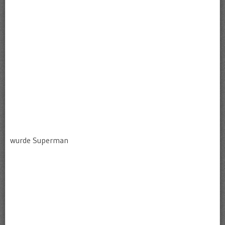
wurde Superman