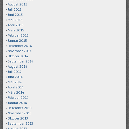
August 2015
Juli 2015
Juni 2015
Mai 2015
April 2015
März 2015
Februar 2015
Januar 2015
Dezember 2014
November 2014
Oktober 2014
September 2014
August 2014
Juli 2014
Juni 2014
Mai 2014
April 2014
März 2014
Februar 2014
Januar 2014
Dezember 2013
November 2013
Oktober 2013
September 2013
August 2013