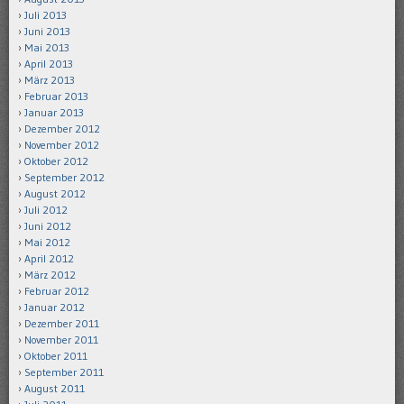
Juli 2013
Juni 2013
Mai 2013
April 2013
März 2013
Februar 2013
Januar 2013
Dezember 2012
November 2012
Oktober 2012
September 2012
August 2012
Juli 2012
Juni 2012
Mai 2012
April 2012
März 2012
Februar 2012
Januar 2012
Dezember 2011
November 2011
Oktober 2011
September 2011
August 2011