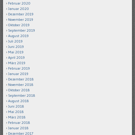
Februar 2020
Januar 2020
Dezember 2019
November 2019
Oktober 2019
September 2019
August 2019
Juli 2019
Juni 2019
Mai 2019
April 2019
März 2019
Februar 2019
Januar 2019
Dezember 2018
November 2018
Oktober 2018
September 2018
August 2018
Juni 2018
Mai 2018
März 2018
Februar 2018
Januar 2018
Dezember 2017