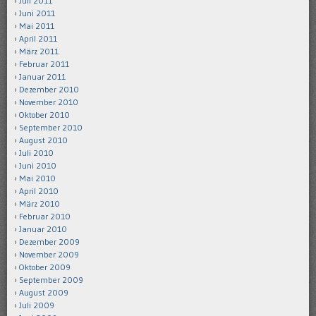
Juli 2011
Juni 2011
Mai 2011
April 2011
März 2011
Februar 2011
Januar 2011
Dezember 2010
November 2010
Oktober 2010
September 2010
August 2010
Juli 2010
Juni 2010
Mai 2010
April 2010
März 2010
Februar 2010
Januar 2010
Dezember 2009
November 2009
Oktober 2009
September 2009
August 2009
Juli 2009