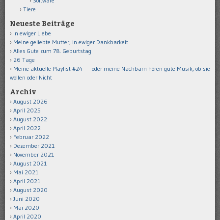
Software
Tiere
Neueste Beiträge
In ewiger Liebe
Meine geliebte Mutter, in ewiger Dankbarkeit
Alles Gute zum 78. Geburtstag
26 Tage
Meine aktuelle Playlist #24 —- oder meine Nachbarn hören gute Musik, ob sie
wollen oder Nicht
Archiv
August 2026
April 2025
August 2022
April 2022
Februar 2022
Dezember 2021
November 2021
August 2021
Mai 2021
April 2021
August 2020
Juni 2020
Mai 2020
April 2020