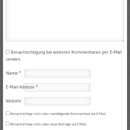
Benachrichtigung bei weiteren Kommentaren per E-Mail
senden.
Name
*
E-Mail-Adresse
*
Website
Benachrichtige mich über nachfolgende Kommentare via E-Mail.
Benachrichtige mich über neue Beiträge via E-Mail.