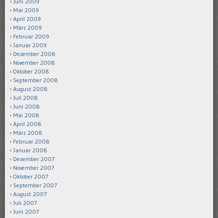
Juni 2009
Mai 2009
April 2009
März 2009
Februar 2009
Januar 2009
Dezember 2008
November 2008
Oktober 2008
September 2008
August 2008
Juli 2008
Juni 2008
Mai 2008
April 2008
März 2008
Februar 2008
Januar 2008
Dezember 2007
November 2007
Oktober 2007
September 2007
August 2007
Juli 2007
Juni 2007