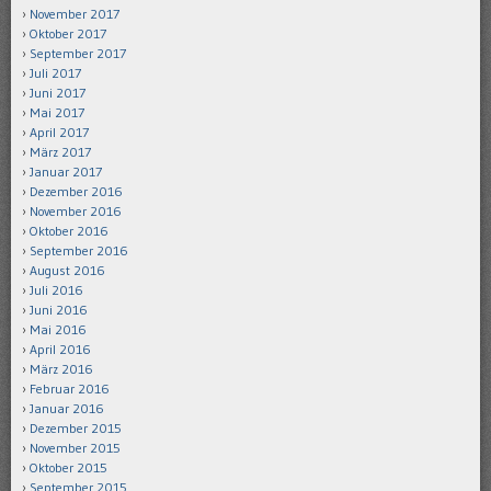
November 2017
Oktober 2017
September 2017
Juli 2017
Juni 2017
Mai 2017
April 2017
März 2017
Januar 2017
Dezember 2016
November 2016
Oktober 2016
September 2016
August 2016
Juli 2016
Juni 2016
Mai 2016
April 2016
März 2016
Februar 2016
Januar 2016
Dezember 2015
November 2015
Oktober 2015
September 2015