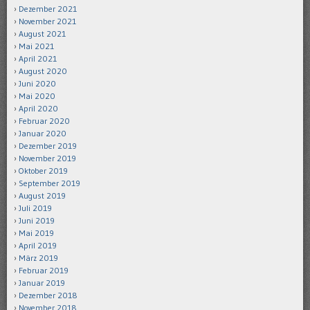
Dezember 2021
November 2021
August 2021
Mai 2021
April 2021
August 2020
Juni 2020
Mai 2020
April 2020
Februar 2020
Januar 2020
Dezember 2019
November 2019
Oktober 2019
September 2019
August 2019
Juli 2019
Juni 2019
Mai 2019
April 2019
März 2019
Februar 2019
Januar 2019
Dezember 2018
November 2018