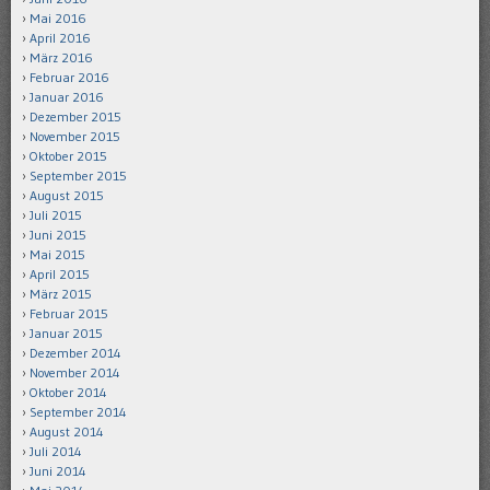
Mai 2016
April 2016
März 2016
Februar 2016
Januar 2016
Dezember 2015
November 2015
Oktober 2015
September 2015
August 2015
Juli 2015
Juni 2015
Mai 2015
April 2015
März 2015
Februar 2015
Januar 2015
Dezember 2014
November 2014
Oktober 2014
September 2014
August 2014
Juli 2014
Juni 2014