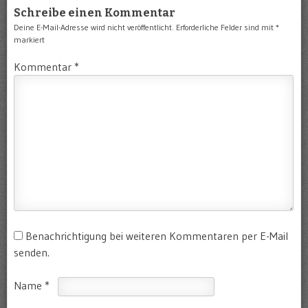
Schreibe einen Kommentar
Deine E-Mail-Adresse wird nicht veröffentlicht.
Erforderliche Felder sind mit
*
markiert
Kommentar
*
Benachrichtigung bei weiteren Kommentaren per E-Mail
senden.
Name
*