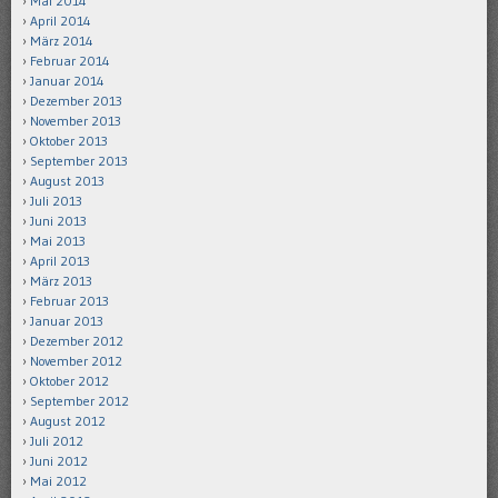
Mai 2014
April 2014
März 2014
Februar 2014
Januar 2014
Dezember 2013
November 2013
Oktober 2013
September 2013
August 2013
Juli 2013
Juni 2013
Mai 2013
April 2013
März 2013
Februar 2013
Januar 2013
Dezember 2012
November 2012
Oktober 2012
September 2012
August 2012
Juli 2012
Juni 2012
Mai 2012