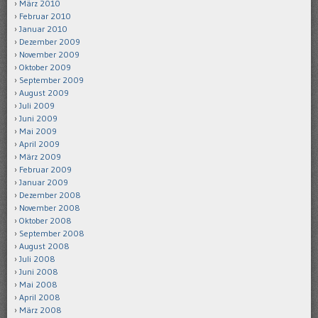
März 2010
Februar 2010
Januar 2010
Dezember 2009
November 2009
Oktober 2009
September 2009
August 2009
Juli 2009
Juni 2009
Mai 2009
April 2009
März 2009
Februar 2009
Januar 2009
Dezember 2008
November 2008
Oktober 2008
September 2008
August 2008
Juli 2008
Juni 2008
Mai 2008
April 2008
März 2008