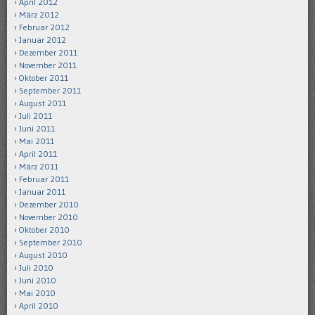
April 2012
März 2012
Februar 2012
Januar 2012
Dezember 2011
November 2011
Oktober 2011
September 2011
August 2011
Juli 2011
Juni 2011
Mai 2011
April 2011
März 2011
Februar 2011
Januar 2011
Dezember 2010
November 2010
Oktober 2010
September 2010
August 2010
Juli 2010
Juni 2010
Mai 2010
April 2010