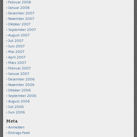
Februar 2008
Januar 2008
Dezember 2007
November 2007
Oktober 2007
September 2007
August 2007
Juli 2007
Juni 2007
Mai 2007
April 2007
März 2007
Februar 2007
Januar 2007
Dezember 2006
November 2006
Oktober 2006
September 2006
August 2006
Juli 2006
Juni 2006
Meta
Anmelden
Eintrags-Feed