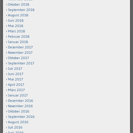
Oktober 2018
September 2018
August 2018
Juni 2018
Mai 2018
März 2018
Februar 2018
Januar 2018
Dezember 2017
November 2017
Oktober 2017
September 2017
Juli 2017
Juni 2017
Mai 2017
April 2017
März 2017
Januar 2017
Dezember 2016
November 2016
Oktober 2016
September 2016
August 2016
Juli 2016
Juni 2016