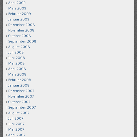
April 2009
März 2009
Februar 2009
Januar 2009
Dezember 2008
November 2008
Oktober 2008
September 2008
August 2008
Juli 2008
Juni 2008
Mai 2008
April 2008
März 2008
Februar 2008
Januar 2008
Dezember 2007
November 2007
Oktober 2007
September 2007
August 2007
Juli 2007
Juni 2007
Mai 2007
April 2007