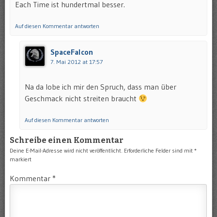
Each Time ist hundertmal besser.
Auf diesen Kommentar antworten
SpaceFalcon
7. Mai 2012 at 17:57
Na da lobe ich mir den Spruch, dass man über
Geschmack nicht streiten braucht
Auf diesen Kommentar antworten
Schreibe einen Kommentar
Deine E-Mail-Adresse wird nicht veröffentlicht.
Erforderliche Felder sind mit
*
markiert
Kommentar
*