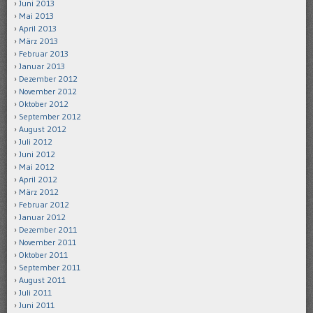
Juni 2013
Mai 2013
April 2013
März 2013
Februar 2013
Januar 2013
Dezember 2012
November 2012
Oktober 2012
September 2012
August 2012
Juli 2012
Juni 2012
Mai 2012
April 2012
März 2012
Februar 2012
Januar 2012
Dezember 2011
November 2011
Oktober 2011
September 2011
August 2011
Juli 2011
Juni 2011