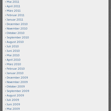
Mai 2011
April 2011
März 2011
Februar 2011
Januar 2011
Dezember 2010
November 2010
Oktober 2010
September 2010
August 2010
Juli 2010
Juni 2010
Mai 2010
April 2010
März 2010
Februar 2010
Januar 2010
Dezember 2009
November 2009
Oktober 2009
September 2009
August 2009
Juli 2009
Juni 2009
Mai 2009