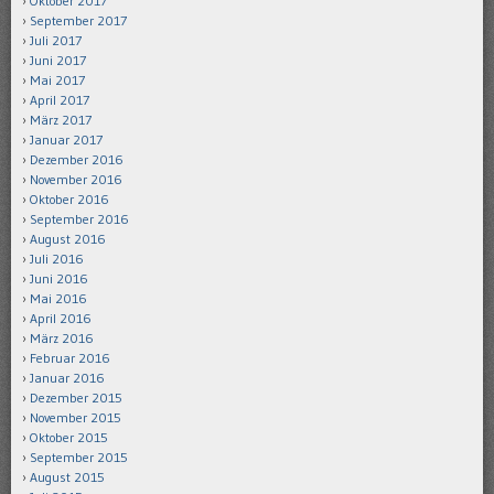
Oktober 2017
September 2017
Juli 2017
Juni 2017
Mai 2017
April 2017
März 2017
Januar 2017
Dezember 2016
November 2016
Oktober 2016
September 2016
August 2016
Juli 2016
Juni 2016
Mai 2016
April 2016
März 2016
Februar 2016
Januar 2016
Dezember 2015
November 2015
Oktober 2015
September 2015
August 2015