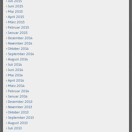
Juli 2015
Juni 2015
Mai 2015
April 2015
März 2015
Februar 2015
Januar 2015
Dezember 2014
November 2014
Oktober 2014
September 2014
August 2014
Juli 2014
Juni 2014
Mai 2014
April 2014
März 2014
Februar 2014
Januar 2014
Dezember 2013
November 2013
Oktober 2013
September 2013
August 2013
Juli 2013