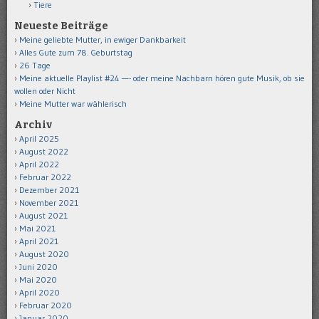
Tiere
Neueste Beiträge
Meine geliebte Mutter, in ewiger Dankbarkeit
Alles Gute zum 78. Geburtstag
26 Tage
Meine aktuelle Playlist #24 —- oder meine Nachbarn hören gute Musik, ob sie
wollen oder Nicht
Meine Mutter war wählerisch
Archiv
April 2025
August 2022
April 2022
Februar 2022
Dezember 2021
November 2021
August 2021
Mai 2021
April 2021
August 2020
Juni 2020
Mai 2020
April 2020
Februar 2020
Januar 2020