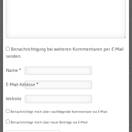
Benachrichtigung bei weiteren Kommentaren per E-Mail
senden.
Name
*
E-Mail-Adresse
*
Website
Benachrichtige mich über nachfolgende Kommentare via E-Mail.
Benachrichtige mich über neue Beiträge via E-Mail.