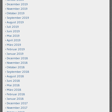
Dezember 2019
November 2019
Oktober 2019
September 2019
August 2019
Juli 2019
Juni 2019
Mai 2019
April 2019
März 2019
Februar 2019
Januar 2019
Dezember 2018
November 2018
Oktober 2018
September 2018
August 2018
Juni 2018
Mai 2018
März 2018
Februar 2018
Januar 2018
Dezember 2017
November 2017