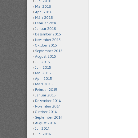
Juni 2016
Mai 2016
April 2016
März 2016
Februar 2016
Januar 2016
Dezember 2015
November 2015
Oktober 2015
September 2015
August 2015
Juli 2015
Juni 2015
Mai 2015
April 2015
März 2015
Februar 2015
Januar 2015
Dezember 2014
November 2014
Oktober 2014
September 2014
August 2014
Juli 2014
Juni 2014