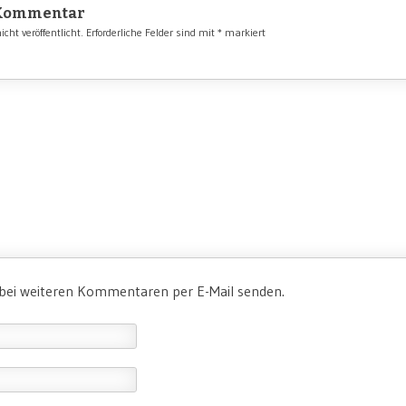
 Kommentar
cht veröffentlicht.
Erforderliche Felder sind mit
*
markiert
 bei weiteren Kommentaren per E-Mail senden.