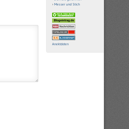
Messer und Stich
Anektdoten