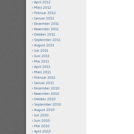
April 2012
März 2012
Februar 2012
Januar 2012
Dezember 2011
November 2011
Oktober 2011
September 2011
August 2011
Juli 2011
Juni 2011
Mai 2011
April 2011
März 2011
Februar 2011
Januar 2011
Dezember 2010
November 2010
Oktober 2010
September 2010
August 2010
Juli 2010
Juni 2010
Mai 2010
April 2010