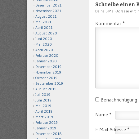
Schreibe einen
Dezember 2021
November 2021
Deine E-Mail-Adresse wird ni
August 2021
Mai 2021
Kommentar
*
April 2021
August 2020
Juni 2020
Mai 2020
April 2020
Februar 2020
Januar 2020
Dezember 2019
November 2019
Oktober 2019
September 2019
August 2019
Juli 2019
Benachrichtigung
Juni 2019
Mai 2019
April 2019
Name
*
März 2019
Februar 2019
Januar 2019
E-Mail-Adresse
*
Dezember 2018