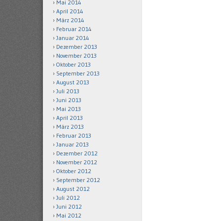
Mai 2014
April 2014
März 2014
Februar 2014
Januar 2014
Dezember 2013
November 2013
Oktober 2013
September 2013
August 2013
Juli 2013
Juni 2013
Mai 2013
April 2013
März 2013
Februar 2013
Januar 2013
Dezember 2012
November 2012
Oktober 2012
September 2012
August 2012
Juli 2012
Juni 2012
Mai 2012