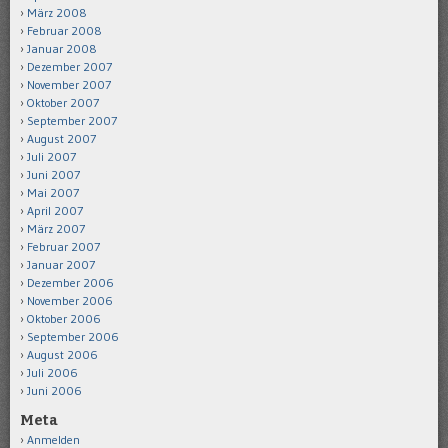
März 2008
Februar 2008
Januar 2008
Dezember 2007
November 2007
Oktober 2007
September 2007
August 2007
Juli 2007
Juni 2007
Mai 2007
April 2007
März 2007
Februar 2007
Januar 2007
Dezember 2006
November 2006
Oktober 2006
September 2006
August 2006
Juli 2006
Juni 2006
Meta
Anmelden