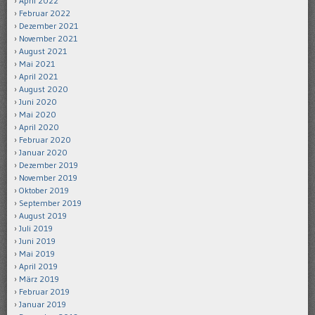
April 2022
Februar 2022
Dezember 2021
November 2021
August 2021
Mai 2021
April 2021
August 2020
Juni 2020
Mai 2020
April 2020
Februar 2020
Januar 2020
Dezember 2019
November 2019
Oktober 2019
September 2019
August 2019
Juli 2019
Juni 2019
Mai 2019
April 2019
März 2019
Februar 2019
Januar 2019