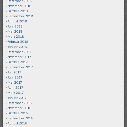
Dezember 2018
November 2018
Oktober 2018
September 2018
August 2018
Juni 2018
Mai 2018
März 2018
Februar 2018
Januar 2018
Dezember 2017
November 2017
Oktober 2017
September 2017
Juli 2017
Juni 2017
Mai 2017
April 2017
März 2017
Januar 2017
Dezember 2016
November 2016
Oktober 2016
September 2016
August 2016