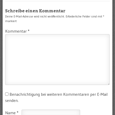
Schreibe einen Kommentar
Deine E-Mail-Adresse wird nicht veröffentlicht.
Erforderliche Felder sind mit
*
markiert
Kommentar
*
Benachrichtigung bei weiteren Kommentaren per E-Mail
senden.
Name
*