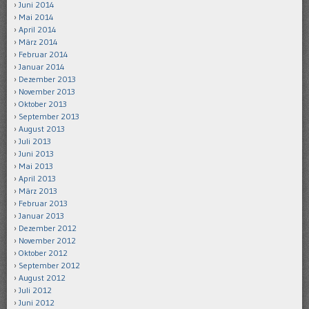
Juni 2014
Mai 2014
April 2014
März 2014
Februar 2014
Januar 2014
Dezember 2013
November 2013
Oktober 2013
September 2013
August 2013
Juli 2013
Juni 2013
Mai 2013
April 2013
März 2013
Februar 2013
Januar 2013
Dezember 2012
November 2012
Oktober 2012
September 2012
August 2012
Juli 2012
Juni 2012