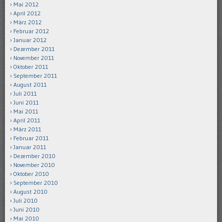
Mai 2012
April 2012
März 2012
Februar 2012
Januar 2012
Dezember 2011
November 2011
Oktober 2011
September 2011
August 2011
Juli 2011
Juni 2011
Mai 2011
April 2011
März 2011
Februar 2011
Januar 2011
Dezember 2010
November 2010
Oktober 2010
September 2010
August 2010
Juli 2010
Juni 2010
Mai 2010