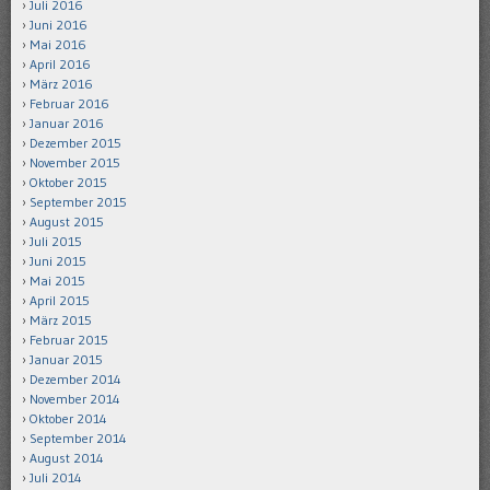
Juli 2016
Juni 2016
Mai 2016
April 2016
März 2016
Februar 2016
Januar 2016
Dezember 2015
November 2015
Oktober 2015
September 2015
August 2015
Juli 2015
Juni 2015
Mai 2015
April 2015
März 2015
Februar 2015
Januar 2015
Dezember 2014
November 2014
Oktober 2014
September 2014
August 2014
Juli 2014