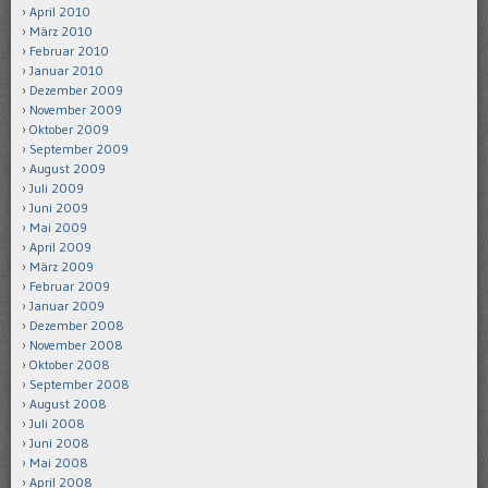
April 2010
März 2010
Februar 2010
Januar 2010
Dezember 2009
November 2009
Oktober 2009
September 2009
August 2009
Juli 2009
Juni 2009
Mai 2009
April 2009
März 2009
Februar 2009
Januar 2009
Dezember 2008
November 2008
Oktober 2008
September 2008
August 2008
Juli 2008
Juni 2008
Mai 2008
April 2008