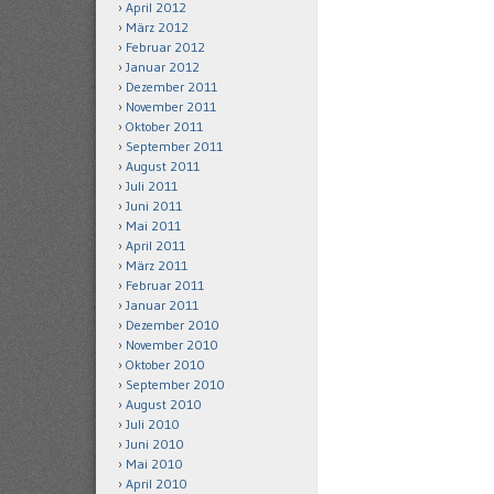
April 2012
März 2012
Februar 2012
Januar 2012
Dezember 2011
November 2011
Oktober 2011
September 2011
August 2011
Juli 2011
Juni 2011
Mai 2011
April 2011
März 2011
Februar 2011
Januar 2011
Dezember 2010
November 2010
Oktober 2010
September 2010
August 2010
Juli 2010
Juni 2010
Mai 2010
April 2010