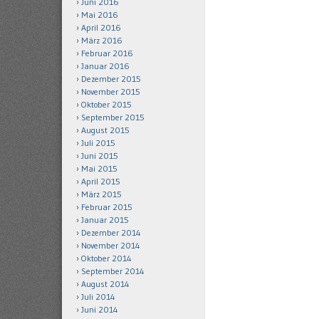
Juni 2016
Mai 2016
April 2016
März 2016
Februar 2016
Januar 2016
Dezember 2015
November 2015
Oktober 2015
September 2015
August 2015
Juli 2015
Juni 2015
Mai 2015
April 2015
März 2015
Februar 2015
Januar 2015
Dezember 2014
November 2014
Oktober 2014
September 2014
August 2014
Juli 2014
Juni 2014