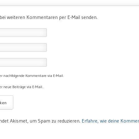
 bei weiteren Kommentaren per E-Mail senden.
er nachfolgende Kommentare via E-Mail.
r neue Beiträge via E-Mail.
ndet Akismet, um Spam zu reduzieren.
Erfahre, wie deine Komme