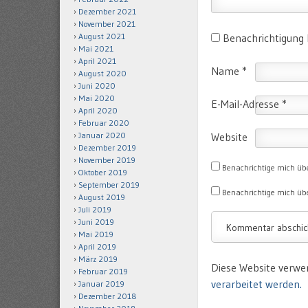
Dezember 2021
November 2021
August 2021
Benachrichtigung
Mai 2021
April 2021
Name
*
August 2020
Juni 2020
Mai 2020
E-Mail-Adresse
*
April 2020
Februar 2020
Januar 2020
Website
Dezember 2019
November 2019
Benachrichtige mich üb
Oktober 2019
September 2019
Benachrichtige mich übe
August 2019
Juli 2019
Juni 2019
Mai 2019
April 2019
März 2019
Diese Website verwe
Februar 2019
verarbeitet werden.
Januar 2019
Dezember 2018