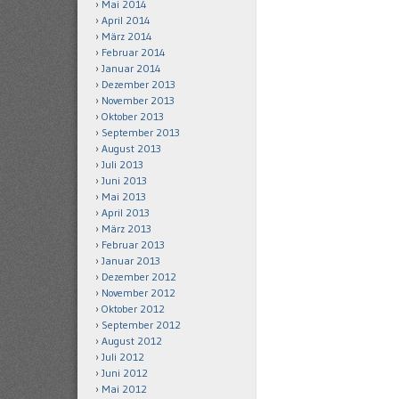
Mai 2014
April 2014
März 2014
Februar 2014
Januar 2014
Dezember 2013
November 2013
Oktober 2013
September 2013
August 2013
Juli 2013
Juni 2013
Mai 2013
April 2013
März 2013
Februar 2013
Januar 2013
Dezember 2012
November 2012
Oktober 2012
September 2012
August 2012
Juli 2012
Juni 2012
Mai 2012