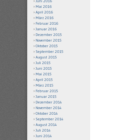
Juni 2016
Mai 2016
April 2016
März 2016
Februar 2016
Januar 2016
Dezember 2015
November 2015
Oktober 2015
September 2015
August 2015
Juli 2015
Juni 2015
Mai 2015
April 2015
März 2015
Februar 2015
Januar 2015
Dezember 2014
November 2014
Oktober 2014
September 2014
August 2014
Juli 2014
Juni 2014