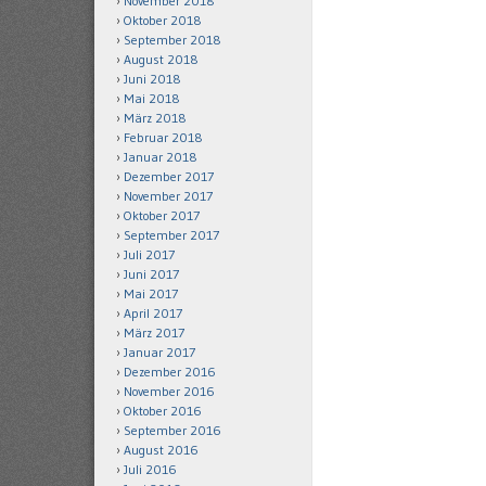
November 2018
Oktober 2018
September 2018
August 2018
Juni 2018
Mai 2018
März 2018
Februar 2018
Januar 2018
Dezember 2017
November 2017
Oktober 2017
September 2017
Juli 2017
Juni 2017
Mai 2017
April 2017
März 2017
Januar 2017
Dezember 2016
November 2016
Oktober 2016
September 2016
August 2016
Juli 2016