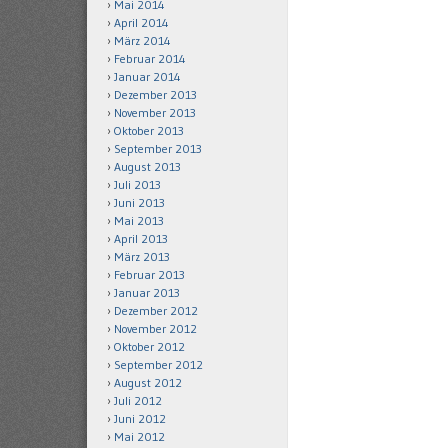
Mai 2014
April 2014
März 2014
Februar 2014
Januar 2014
Dezember 2013
November 2013
Oktober 2013
September 2013
August 2013
Juli 2013
Juni 2013
Mai 2013
April 2013
März 2013
Februar 2013
Januar 2013
Dezember 2012
November 2012
Oktober 2012
September 2012
August 2012
Juli 2012
Juni 2012
Mai 2012