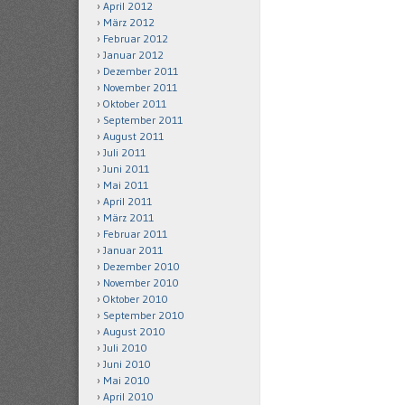
April 2012
März 2012
Februar 2012
Januar 2012
Dezember 2011
November 2011
Oktober 2011
September 2011
August 2011
Juli 2011
Juni 2011
Mai 2011
April 2011
März 2011
Februar 2011
Januar 2011
Dezember 2010
November 2010
Oktober 2010
September 2010
August 2010
Juli 2010
Juni 2010
Mai 2010
April 2010