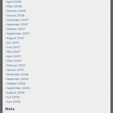
April 2008
März 2008
Februar 2008
Januar 2008
Dezember 2007
November 2007
Oktober 2007
September 2007
August 2007
Juli 2007
Juni 2007
Mai 2007
April 2007
März 2007
Februar 2007
Januar 2007
Dezember 2006
November 2006
Oktober 2006
September 2006
August 2006
Juli 2006
Juni 2006
Meta