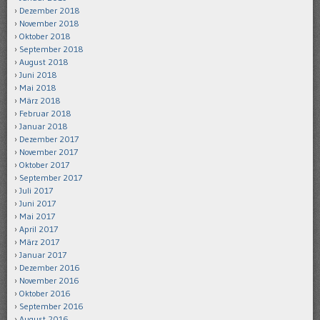
Dezember 2018
November 2018
Oktober 2018
September 2018
August 2018
Juni 2018
Mai 2018
März 2018
Februar 2018
Januar 2018
Dezember 2017
November 2017
Oktober 2017
September 2017
Juli 2017
Juni 2017
Mai 2017
April 2017
März 2017
Januar 2017
Dezember 2016
November 2016
Oktober 2016
September 2016
August 2016