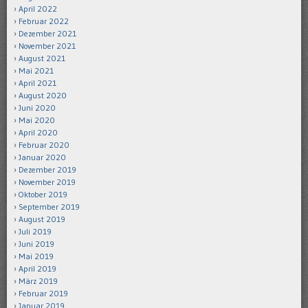
April 2022
Februar 2022
Dezember 2021
November 2021
August 2021
Mai 2021
April 2021
August 2020
Juni 2020
Mai 2020
April 2020
Februar 2020
Januar 2020
Dezember 2019
November 2019
Oktober 2019
September 2019
August 2019
Juli 2019
Juni 2019
Mai 2019
April 2019
März 2019
Februar 2019
Januar 2019