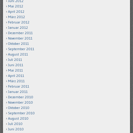
Juni 2012
Mai 2012
April 2012
März 2012
Februar 2012
Januar 2012
Dezember 2011
November 2011
Oktober 2011
September 2011
August 2011
Juli 2011
Juni 2011
Mai 2011
April 2011
März 2011
Februar 2011
Januar 2011
Dezember 2010
November 2010
Oktober 2010
September 2010
August 2010
Juli 2010
Juni 2010