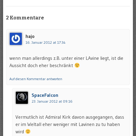
2 Kommentare
hajo
16. Januar 2012 at 17:34
wenn man allerdings z.B. unter einer LAvine liegt, ist die
Aussicht doch eher beschränkt
Auf diesen Kommentar antworten
SpaceFalcon
23. Januar 2012 at 09:16
Vermutlich ist Admiral Kirk davon ausgegangen, dass
er im Weltall eher weniger mit Lavinen zu tu haben
wird