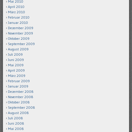
Mai 2010
April 2010
März 2010
Februar 2010
Januar 2010
Dezember 2009
November 2009
Oktober 2009
September 2009
August 2009
Juli 2009
Juni 2009
Mai 2009
April 2009
März 2009
Februar 2009
Januar 2009
Dezember 2008
November 2008
Oktober 2008
September 2008
August 2008
Juli 2008
Juni 2008
Mai 2008