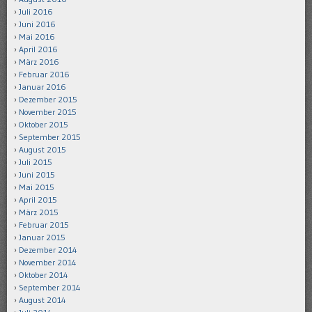
Juli 2016
Juni 2016
Mai 2016
April 2016
März 2016
Februar 2016
Januar 2016
Dezember 2015
November 2015
Oktober 2015
September 2015
August 2015
Juli 2015
Juni 2015
Mai 2015
April 2015
März 2015
Februar 2015
Januar 2015
Dezember 2014
November 2014
Oktober 2014
September 2014
August 2014