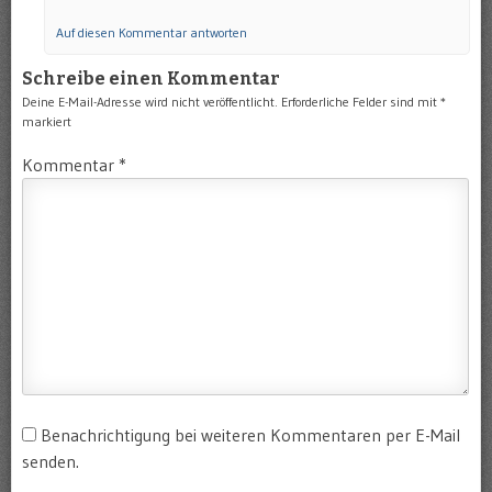
Auf diesen Kommentar antworten
Schreibe einen Kommentar
Deine E-Mail-Adresse wird nicht veröffentlicht.
Erforderliche Felder sind mit
*
markiert
Kommentar
*
Benachrichtigung bei weiteren Kommentaren per E-Mail
senden.