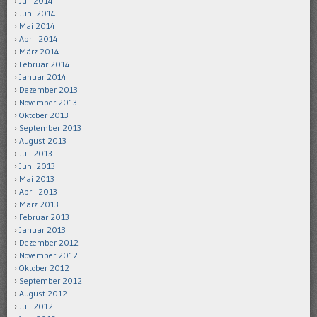
Juli 2014
Juni 2014
Mai 2014
April 2014
März 2014
Februar 2014
Januar 2014
Dezember 2013
November 2013
Oktober 2013
September 2013
August 2013
Juli 2013
Juni 2013
Mai 2013
April 2013
März 2013
Februar 2013
Januar 2013
Dezember 2012
November 2012
Oktober 2012
September 2012
August 2012
Juli 2012