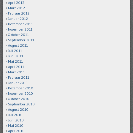
April 2012
März 2012
Februar 2012
Januar 2012
Dezember 2011
November 2011
Oktober 2011
September 2011
August 2011
Juli 2011
Juni 2011
Mai 2011
April 2011
März 2011
Februar 2011
Januar 2011
Dezember 2010
November 2010
Oktober 2010
September 2010
August 2010
Juli 2010
Juni 2010
Mai 2010
April 2010