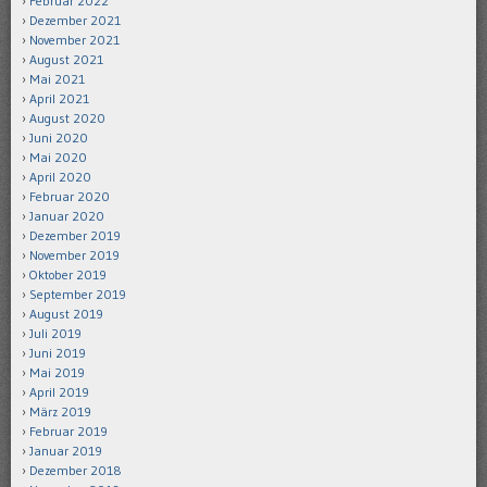
Februar 2022
Dezember 2021
November 2021
August 2021
Mai 2021
April 2021
August 2020
Juni 2020
Mai 2020
April 2020
Februar 2020
Januar 2020
Dezember 2019
November 2019
Oktober 2019
September 2019
August 2019
Juli 2019
Juni 2019
Mai 2019
April 2019
März 2019
Februar 2019
Januar 2019
Dezember 2018