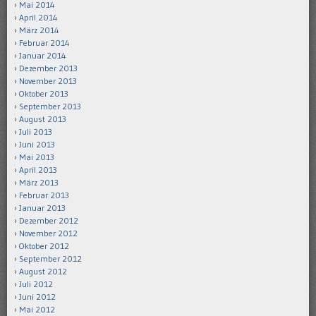
Mai 2014
April 2014
März 2014
Februar 2014
Januar 2014
Dezember 2013
November 2013
Oktober 2013
September 2013
August 2013
Juli 2013
Juni 2013
Mai 2013
April 2013
März 2013
Februar 2013
Januar 2013
Dezember 2012
November 2012
Oktober 2012
September 2012
August 2012
Juli 2012
Juni 2012
Mai 2012