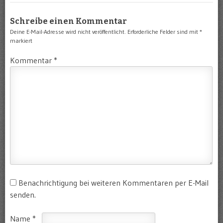
Schreibe einen Kommentar
Deine E-Mail-Adresse wird nicht veröffentlicht.
Erforderliche Felder sind mit
*
markiert
Kommentar
*
Benachrichtigung bei weiteren Kommentaren per E-Mail
senden.
Name
*