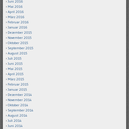
Juni 2016
Mai 2016
April 2016
März 2016
Februar 2016
Januar 2016
Dezember 2015
November 2015
Oktober 2015
September 2015
August 2015
Juli 2015
Juni 2015
Mai 2015
April 2015
März 2015
Februar 2015
Januar 2015
Dezember 2014
November 2014
Oktober 2014
September 2014
August 2014
Juli 2014
Juni 2014