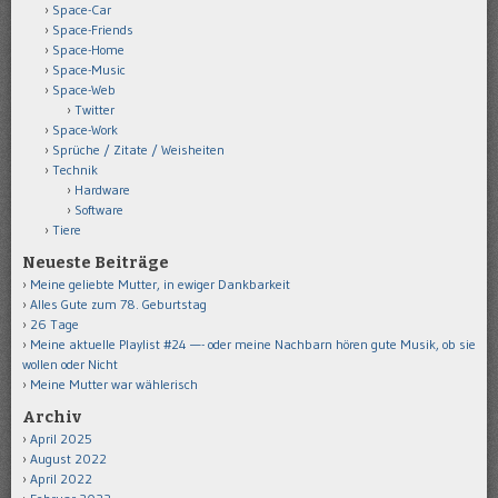
Space-Car
Space-Friends
Space-Home
Space-Music
Space-Web
Twitter
Space-Work
Sprüche / Zitate / Weisheiten
Technik
Hardware
Software
Tiere
Neueste Beiträge
Meine geliebte Mutter, in ewiger Dankbarkeit
Alles Gute zum 78. Geburtstag
26 Tage
Meine aktuelle Playlist #24 —- oder meine Nachbarn hören gute Musik, ob sie
wollen oder Nicht
Meine Mutter war wählerisch
Archiv
April 2025
August 2022
April 2022