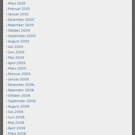
März 2010
Februar 2010
Januar 2010
Dezember 2009
November 2009
Oktober 2009
September 2009
August 2009
Juli 2009
Juni 2009
Mai 2009
April 2009
März 2009
Februar 2009
Januar 2009
Dezember 2008
November 2008
Oktober 2008
September 2008
August 2008
Juli 2008
Juni 2008
Mai 2008
April 2008
März 2008