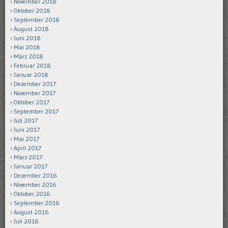
November 2018
Oktober 2018
September 2018
August 2018
Juni 2018
Mai 2018
März 2018
Februar 2018
Januar 2018
Dezember 2017
November 2017
Oktober 2017
September 2017
Juli 2017
Juni 2017
Mai 2017
April 2017
März 2017
Januar 2017
Dezember 2016
November 2016
Oktober 2016
September 2016
August 2016
Juli 2016