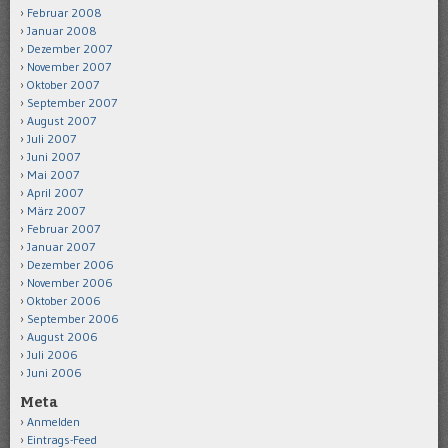
Februar 2008
Januar 2008
Dezember 2007
November 2007
Oktober 2007
September 2007
August 2007
Juli 2007
Juni 2007
Mai 2007
April 2007
März 2007
Februar 2007
Januar 2007
Dezember 2006
November 2006
Oktober 2006
September 2006
August 2006
Juli 2006
Juni 2006
Meta
Anmelden
Eintrags-Feed