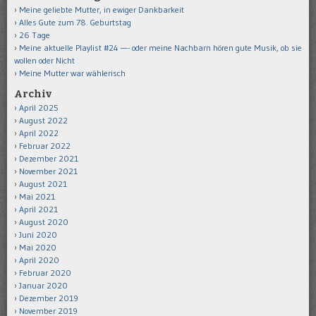
Meine geliebte Mutter, in ewiger Dankbarkeit
Alles Gute zum 78. Geburtstag
26 Tage
Meine aktuelle Playlist #24 —- oder meine Nachbarn hören gute Musik, ob sie
wollen oder Nicht
Meine Mutter war wählerisch
Archiv
April 2025
August 2022
April 2022
Februar 2022
Dezember 2021
November 2021
August 2021
Mai 2021
April 2021
August 2020
Juni 2020
Mai 2020
April 2020
Februar 2020
Januar 2020
Dezember 2019
November 2019