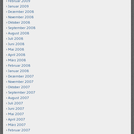
Februar 2009
Januar 2009
Dezember 2008
November 2008
Oktober 2008
September 2008
August 2008
Juli 2008
Juni 2008
Mai 2008
April 2008
März 2008
Februar 2008
Januar 2008
Dezember 2007
November 2007
Oktober 2007
September 2007
August 2007
Juli 2007
Juni 2007
Mai 2007
April 2007
März 2007
Februar 2007