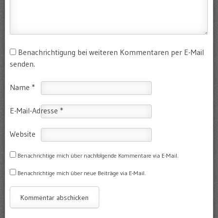
Benachrichtigung bei weiteren Kommentaren per E-Mail
senden.
Name
*
E-Mail-Adresse
*
Website
Benachrichtige mich über nachfolgende Kommentare via E-Mail.
Benachrichtige mich über neue Beiträge via E-Mail.