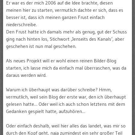
Er war es der mich 2006 auf die Idee brachte, diesen
meinen hier zu starten, vermutlich dachte er sich, dass es
besser ist, dass ich meinen ganzen Frust einfach
niederschreibe.
Den Frust hatte ich damals mehr als genug, gut der Schuss
ging nach hinten los, Stichwort ‚Jenseits des Kanals‘, aber
geschehen ist nun mal geschehen.
Als neues Projekt will er wohl einen reinen Bilder-Blog
starten, ich lasse mich da einfach mal überraschen, was da
daraus werden wird.
Warum ich überhaupt was darüber schreibe? Hmm,
vermutlich, weil sein Blog der erste war, den ich überhaupt
gelesen hatte… Oder weil ich auch schon letztens mit dem
Gedanken gespielt hatte, aufzuhören…
Oder einfach deshalb, weil hier alles das landet, was mir so
durch den Kopf geht, naja zumindest ein sehr großer Teil