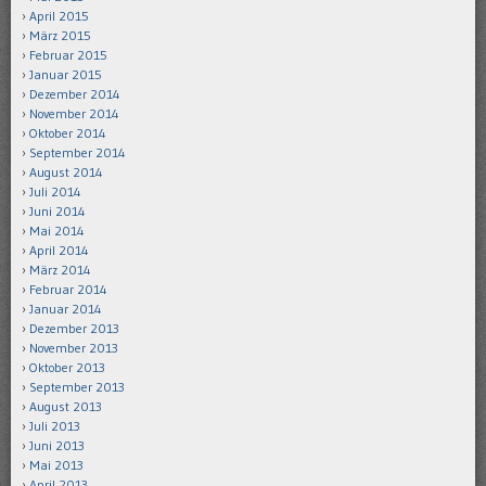
April 2015
März 2015
Februar 2015
Januar 2015
Dezember 2014
November 2014
Oktober 2014
September 2014
August 2014
Juli 2014
Juni 2014
Mai 2014
April 2014
März 2014
Februar 2014
Januar 2014
Dezember 2013
November 2013
Oktober 2013
September 2013
August 2013
Juli 2013
Juni 2013
Mai 2013
April 2013