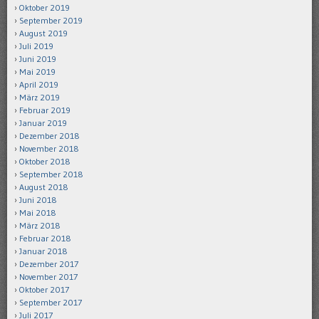
Oktober 2019
September 2019
August 2019
Juli 2019
Juni 2019
Mai 2019
April 2019
März 2019
Februar 2019
Januar 2019
Dezember 2018
November 2018
Oktober 2018
September 2018
August 2018
Juni 2018
Mai 2018
März 2018
Februar 2018
Januar 2018
Dezember 2017
November 2017
Oktober 2017
September 2017
Juli 2017