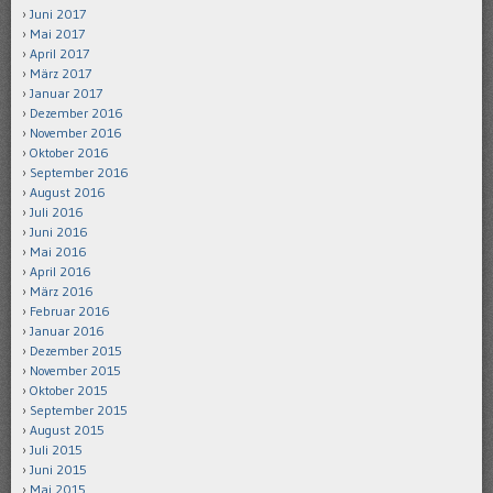
Juni 2017
Mai 2017
April 2017
März 2017
Januar 2017
Dezember 2016
November 2016
Oktober 2016
September 2016
August 2016
Juli 2016
Juni 2016
Mai 2016
April 2016
März 2016
Februar 2016
Januar 2016
Dezember 2015
November 2015
Oktober 2015
September 2015
August 2015
Juli 2015
Juni 2015
Mai 2015