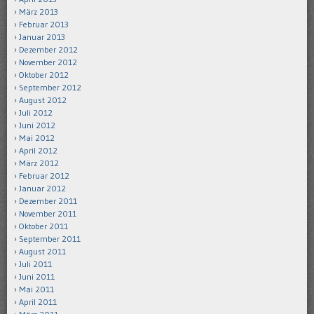
März 2013
Februar 2013
Januar 2013
Dezember 2012
November 2012
Oktober 2012
September 2012
August 2012
Juli 2012
Juni 2012
Mai 2012
April 2012
März 2012
Februar 2012
Januar 2012
Dezember 2011
November 2011
Oktober 2011
September 2011
August 2011
Juli 2011
Juni 2011
Mai 2011
April 2011