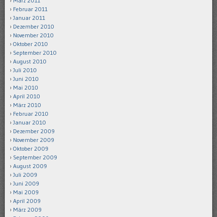
März 2011
Februar 2011
Januar 2011
Dezember 2010
November 2010
Oktober 2010
September 2010
August 2010
Juli 2010
Juni 2010
Mai 2010
April 2010
März 2010
Februar 2010
Januar 2010
Dezember 2009
November 2009
Oktober 2009
September 2009
August 2009
Juli 2009
Juni 2009
Mai 2009
April 2009
März 2009