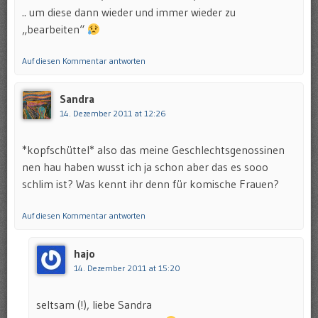
.. um diese dann wieder und immer wieder zu
„bearbeiten“
Auf diesen Kommentar antworten
Sandra
14. Dezember 2011 at 12:26
*kopfschüttel* also das meine Geschlechtsgenossinen
nen hau haben wusst ich ja schon aber das es sooo
schlim ist? Was kennt ihr denn für komische Frauen?
Auf diesen Kommentar antworten
hajo
14. Dezember 2011 at 15:20
seltsam (!), liebe Sandra