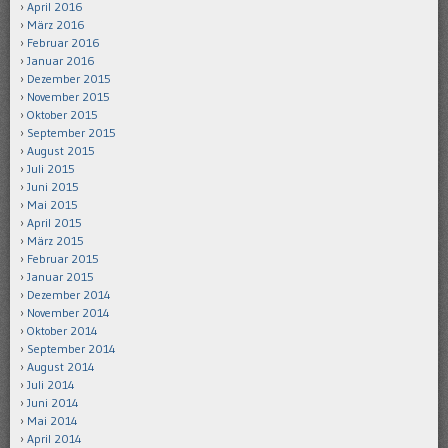
April 2016
März 2016
Februar 2016
Januar 2016
Dezember 2015
November 2015
Oktober 2015
September 2015
August 2015
Juli 2015
Juni 2015
Mai 2015
April 2015
März 2015
Februar 2015
Januar 2015
Dezember 2014
November 2014
Oktober 2014
September 2014
August 2014
Juli 2014
Juni 2014
Mai 2014
April 2014