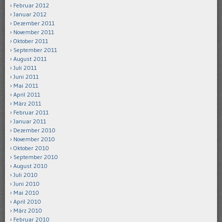
Februar 2012
Januar 2012
Dezember 2011
November 2011
Oktober 2011
September 2011
August 2011
Juli 2011
Juni 2011
Mai 2011
April 2011
März 2011
Februar 2011
Januar 2011
Dezember 2010
November 2010
Oktober 2010
September 2010
August 2010
Juli 2010
Juni 2010
Mai 2010
April 2010
März 2010
Februar 2010