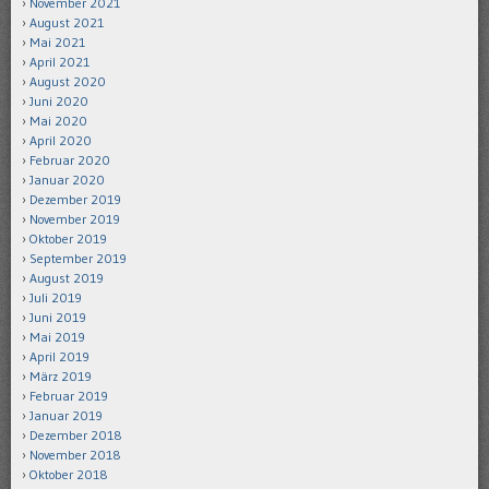
November 2021
August 2021
Mai 2021
April 2021
August 2020
Juni 2020
Mai 2020
April 2020
Februar 2020
Januar 2020
Dezember 2019
November 2019
Oktober 2019
September 2019
August 2019
Juli 2019
Juni 2019
Mai 2019
April 2019
März 2019
Februar 2019
Januar 2019
Dezember 2018
November 2018
Oktober 2018