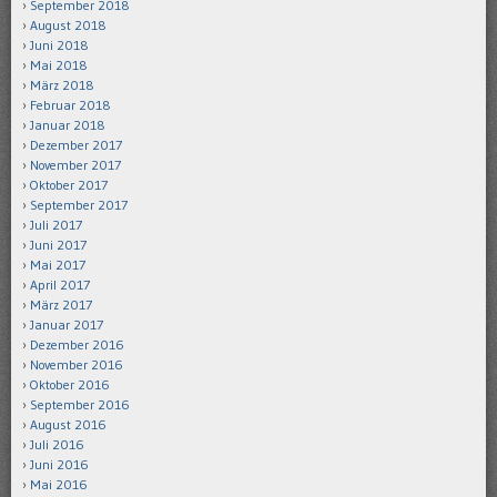
September 2018
August 2018
Juni 2018
Mai 2018
März 2018
Februar 2018
Januar 2018
Dezember 2017
November 2017
Oktober 2017
September 2017
Juli 2017
Juni 2017
Mai 2017
April 2017
März 2017
Januar 2017
Dezember 2016
November 2016
Oktober 2016
September 2016
August 2016
Juli 2016
Juni 2016
Mai 2016