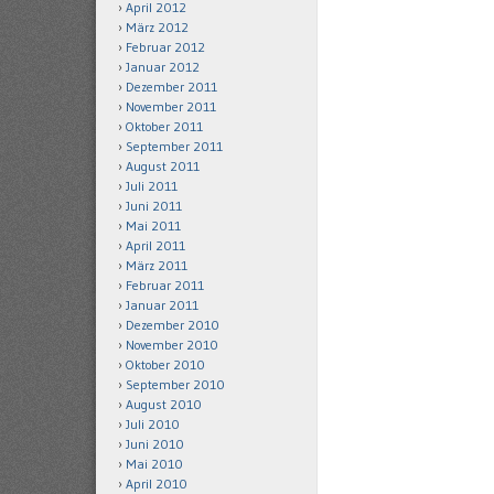
April 2012
März 2012
Februar 2012
Januar 2012
Dezember 2011
November 2011
Oktober 2011
September 2011
August 2011
Juli 2011
Juni 2011
Mai 2011
April 2011
März 2011
Februar 2011
Januar 2011
Dezember 2010
November 2010
Oktober 2010
September 2010
August 2010
Juli 2010
Juni 2010
Mai 2010
April 2010