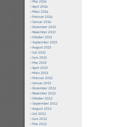
Mai 2014
April 2014
März 2014
Februar 2014
Januar 2014
Dezember 2013
November 2013
Oktober 2013
September 2013
August 2013
Juli 2013
Juni 2013
Mai 2013
April 2013
März 2013
Februar 2013
Januar 2013
Dezember 2012
November 2012
Oktober 2012
September 2012
August 2012
Juli 2012
Juni 2012
Mai 2012