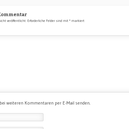
 Kommentar
cht veröffentlicht.
Erforderliche Felder sind mit
*
markiert
 bei weiteren Kommentaren per E-Mail senden.