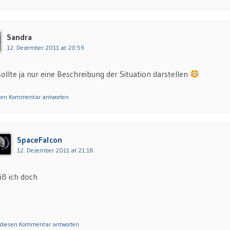
Sandra
12. Dezember 2011 at 20:59
sollte ja nur eine Beschreibung der Situation darstellen
esen Kommentar antworten
SpaceFalcon
12. Dezember 2011 at 21:18
iß ich doch
 diesen Kommentar antworten