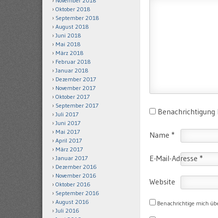
November 2018
Oktober 2018
September 2018
August 2018
Juni 2018
Mai 2018
März 2018
Februar 2018
Januar 2018
Dezember 2017
November 2017
Oktober 2017
September 2017
Benachrichtigung
Juli 2017
Juni 2017
Mai 2017
Name
*
April 2017
März 2017
E-Mail-Adresse
*
Januar 2017
Dezember 2016
November 2016
Website
Oktober 2016
September 2016
August 2016
Benachrichtige mich üb
Juli 2016