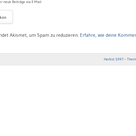
r neue Beiträge via E-Mail.
ndet Akismet, um Spam zu reduzieren.
Erfahre, wie deine Komme
Herbst 1997 – Them