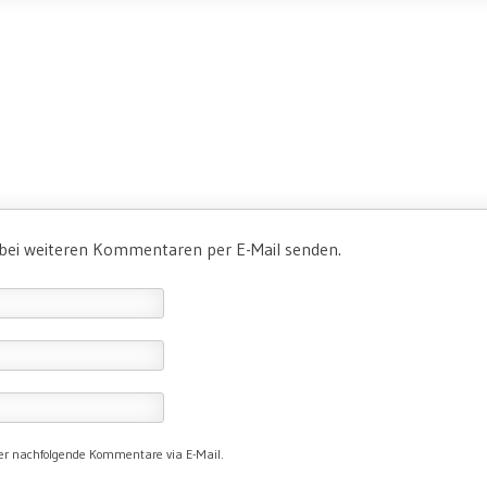
 bei weiteren Kommentaren per E-Mail senden.
er nachfolgende Kommentare via E-Mail.