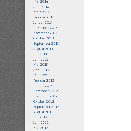
Mai 2014
April 2014
März 2014
Februar 2014
Januar 2014
Dezember 2013
November 2013
Oktober 2013
September 2013
August 2013
Juli 2013
Juni 2013
Mai 2013
April 2013
März 2013
Februar 2013
Januar 2013
Dezember 2012
November 2012
Oktober 2012
September 2012
August 2012
Juli 2012
Juni 2012
Mai 2012