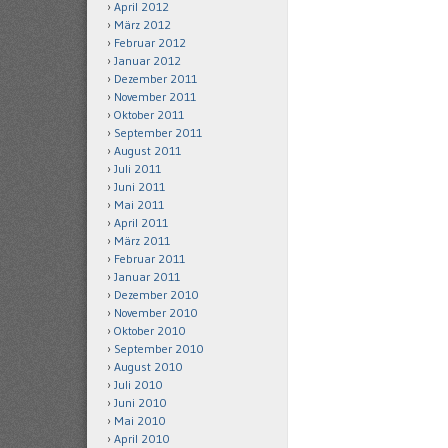
April 2012
März 2012
Februar 2012
Januar 2012
Dezember 2011
November 2011
Oktober 2011
September 2011
August 2011
Juli 2011
Juni 2011
Mai 2011
April 2011
März 2011
Februar 2011
Januar 2011
Dezember 2010
November 2010
Oktober 2010
September 2010
August 2010
Juli 2010
Juni 2010
Mai 2010
April 2010