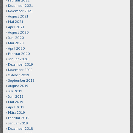
Februar 2022
Dezember 2021
November 2021
August 2021
Mai 2021
April 2021
August 2020
Juni 2020
Mai 2020
April 2020
Februar 2020
Januar 2020
Dezember 2019
November 2019
Oktober 2019
September 2019
August 2019
Juli 2019
Juni 2019
Mai 2019
April 2019
März 2019
Februar 2019
Januar 2019
Dezember 2018