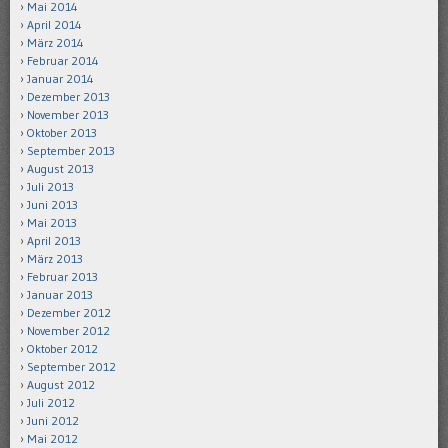
Mai 2014
April 2014
März 2014
Februar 2014
Januar 2014
Dezember 2013
November 2013
Oktober 2013
September 2013
August 2013
Juli 2013
Juni 2013
Mai 2013
April 2013
März 2013
Februar 2013
Januar 2013
Dezember 2012
November 2012
Oktober 2012
September 2012
August 2012
Juli 2012
Juni 2012
Mai 2012