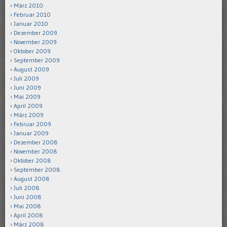
März 2010
Februar 2010
Januar 2010
Dezember 2009
November 2009
Oktober 2009
September 2009
August 2009
Juli 2009
Juni 2009
Mai 2009
April 2009
März 2009
Februar 2009
Januar 2009
Dezember 2008
November 2008
Oktober 2008
September 2008
August 2008
Juli 2008
Juni 2008
Mai 2008
April 2008
März 2008