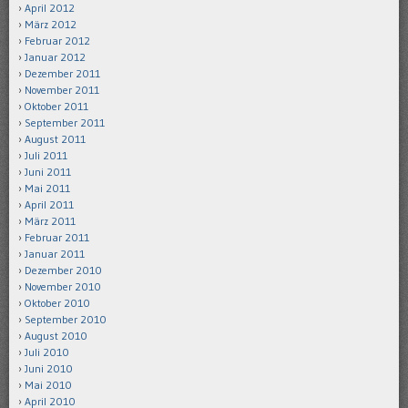
April 2012
März 2012
Februar 2012
Januar 2012
Dezember 2011
November 2011
Oktober 2011
September 2011
August 2011
Juli 2011
Juni 2011
Mai 2011
April 2011
März 2011
Februar 2011
Januar 2011
Dezember 2010
November 2010
Oktober 2010
September 2010
August 2010
Juli 2010
Juni 2010
Mai 2010
April 2010