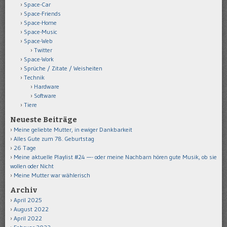
Space-Car
Space-Friends
Space-Home
Space-Music
Space-Web
Twitter
Space-Work
Sprüche / Zitate / Weisheiten
Technik
Hardware
Software
Tiere
Neueste Beiträge
Meine geliebte Mutter, in ewiger Dankbarkeit
Alles Gute zum 78. Geburtstag
26 Tage
Meine aktuelle Playlist #24 —- oder meine Nachbarn hören gute Musik, ob sie
wollen oder Nicht
Meine Mutter war wählerisch
Archiv
April 2025
August 2022
April 2022