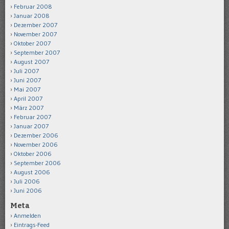
Februar 2008
Januar 2008
Dezember 2007
November 2007
Oktober 2007
September 2007
August 2007
Juli 2007
Juni 2007
Mai 2007
April 2007
März 2007
Februar 2007
Januar 2007
Dezember 2006
November 2006
Oktober 2006
September 2006
August 2006
Juli 2006
Juni 2006
Meta
Anmelden
Eintrags-Feed