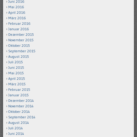
Juni 2016
Mai 2016
April 2016
März 2016
Februar 2016
Januar 2016
Dezember 2015
November 2015
Oktober 2015
September 2015
August 2015
Juli 2015
Juni 2015
Mai 2015
April 2015
März 2015
Februar 2015
Januar 2015
Dezember 2014
November 2014
Oktober 2014
September 2014
August 2014
Juli 2014
Juni 2014