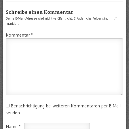
Schreibe einen Kommentar
Deine E-Mail-Adresse wird nicht veröffentlicht.
Erforderliche Felder sind mit
*
markiert
Kommentar
*
Benachrichtigung bei weiteren Kommentaren per E-Mail
senden.
Name
*