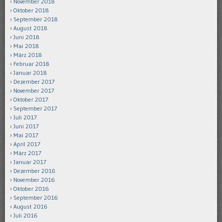
November 2018
Oktober 2018
September 2018
August 2018
Juni 2018
Mai 2018
März 2018
Februar 2018
Januar 2018
Dezember 2017
November 2017
Oktober 2017
September 2017
Juli 2017
Juni 2017
Mai 2017
April 2017
März 2017
Januar 2017
Dezember 2016
November 2016
Oktober 2016
September 2016
August 2016
Juli 2016